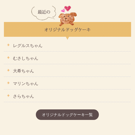
レグルスちゃん
むさしちゃん
大希ちゃん
マリンちゃん
さらちゃん
オリジナルドッグケーキ一覧