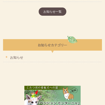
お知らせ一覧
お知らせ