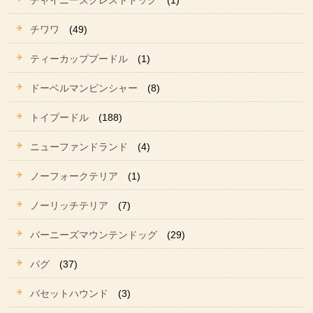
チャイニーズクレストドッグ
(1)
チワワ
(49)
ティーカッププードル
(1)
ドーベルマンピンシャー
(8)
トイプードル
(188)
ニューファンドランド
(4)
ノーフォークテリア
(1)
ノーリッチテリア
(7)
バーニーズマウンテンドッグ
(29)
パグ
(37)
バセットハウンド
(3)