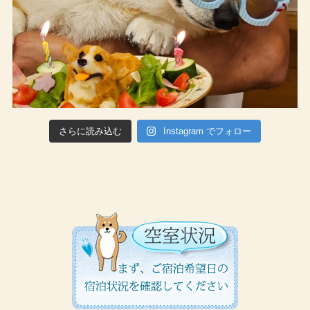
さらに読み込む
Instagram でフォロー