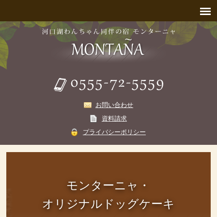
お問い合わせ
資料請求
プライバシーポリシー
モンターニャ・
オリジナルドッグケーキ