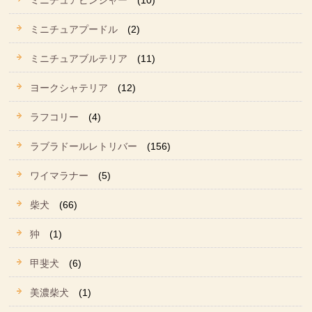
ミニチュアピンシャー
(10)
ミニチュアプードル
(2)
ミニチュアブルテリア
(11)
ヨークシャテリア
(12)
ラフコリー
(4)
ラブラドールレトリバー
(156)
ワイマラナー
(5)
柴犬
(66)
狆
(1)
甲斐犬
(6)
美濃柴犬
(1)