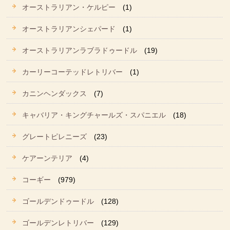
オーストラリアン・ケルピー
(1)
オーストラリアンシェパード
(1)
オーストラリアンラブラドゥードル
(19)
カーリーコーテッドレトリバー
(1)
カニンヘンダックス
(7)
キャバリア・キングチャールズ・スパニエル
(18)
グレートピレニーズ
(23)
ケアーンテリア
(4)
コーギー
(979)
ゴールデンドゥードル
(128)
ゴールデンレトリバー
(129)