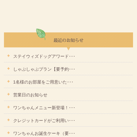
ステイウィズドッグアワード･･･
しゃぶしゃぶプラン【要予約･･･
1名様のお部屋をご用意いた･･･
営業日のお知らせ
ワンちゃんメニュー新登場！･･･
クレジットカードがご利用い･･･
ワンちゃんお誕生ケーキ（要･･･