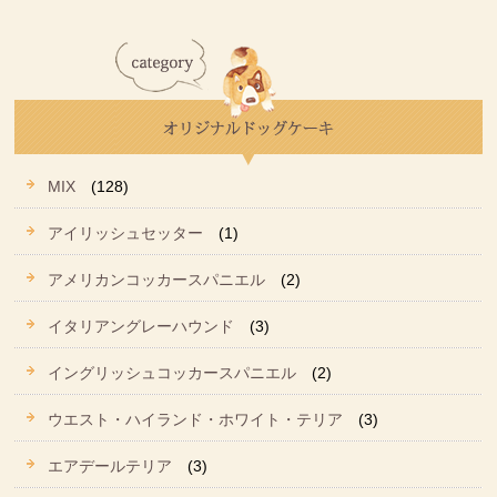
MIX
(128)
アイリッシュセッター
(1)
アメリカンコッカースパニエル
(2)
イタリアングレーハウンド
(3)
イングリッシュコッカースパニエル
(2)
ウエスト・ハイランド・ホワイト・テリア
(3)
エアデールテリア
(3)