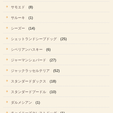
サモエド
(8)
サルーキ
(1)
シーズー
(14)
シェットランドシープドッグ
(25)
シベリアンハスキー
(6)
ジャーマンシェパード
(27)
ジャックラッセルテリア
(52)
スタンダードダックス
(18)
スタンダードプードル
(10)
ダルメシアン
(1)