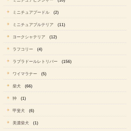
ミニチュアピンシャー
(10)
ミニチュアプードル
(2)
ミニチュアブルテリア
(11)
ヨークシャテリア
(12)
ラフコリー
(4)
ラブラドールレトリバー
(156)
ワイマラナー
(5)
柴犬
(66)
狆
(1)
甲斐犬
(6)
美濃柴犬
(1)