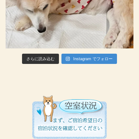
さらに読み込む
Instagram でフォロー