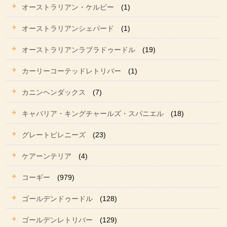
オーストラリアン・ケルピー
(1)
オーストラリアンシェパード
(1)
オーストラリアンラブラドゥードル
(19)
カーリーコーテッドレトリバー
(1)
カニンヘンダックス
(7)
キャバリア・キングチャールズ・スパニエル
(18)
グレートピレニーズ
(23)
ケアーンテリア
(4)
コーギー
(979)
ゴールデンドゥードル
(128)
ゴールデンレトリバー
(129)