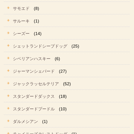
サモエド
(8)
サルーキ
(1)
シーズー
(14)
シェットランドシープドッグ
(25)
シベリアンハスキー
(6)
ジャーマンシェパード
(27)
ジャックラッセルテリア
(52)
スタンダードダックス
(18)
スタンダードプードル
(10)
ダルメシアン
(1)