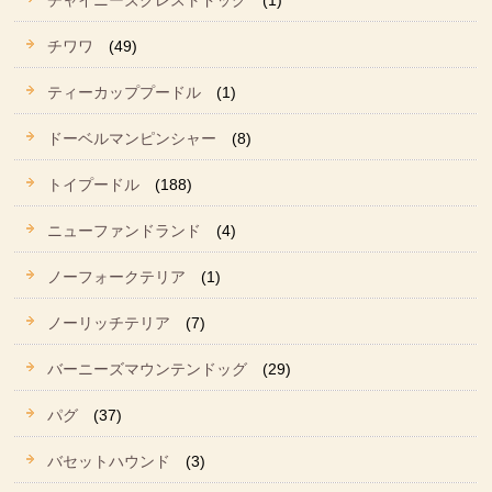
チャイニーズクレストドッグ
(1)
チワワ
(49)
ティーカッププードル
(1)
ドーベルマンピンシャー
(8)
トイプードル
(188)
ニューファンドランド
(4)
ノーフォークテリア
(1)
ノーリッチテリア
(7)
バーニーズマウンテンドッグ
(29)
パグ
(37)
バセットハウンド
(3)