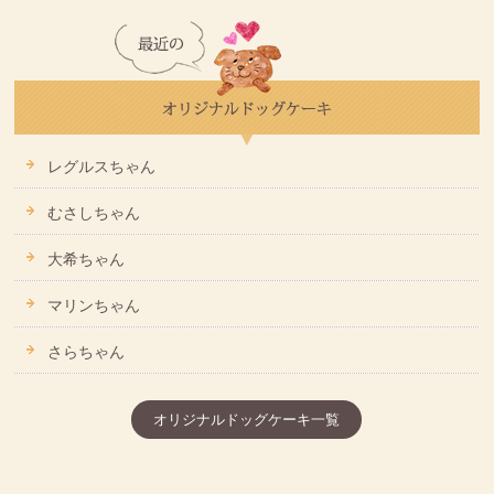
レグルスちゃん
むさしちゃん
大希ちゃん
マリンちゃん
さらちゃん
オリジナルドッグケーキ一覧