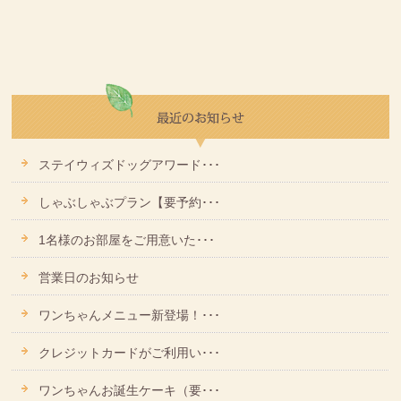
ステイウィズドッグアワード･･･
しゃぶしゃぶプラン【要予約･･･
1名様のお部屋をご用意いた･･･
営業日のお知らせ
ワンちゃんメニュー新登場！･･･
クレジットカードがご利用い･･･
ワンちゃんお誕生ケーキ（要･･･