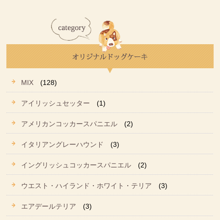
MIX
(128)
アイリッシュセッター
(1)
アメリカンコッカースパニエル
(2)
イタリアングレーハウンド
(3)
イングリッシュコッカースパニエル
(2)
ウエスト・ハイランド・ホワイト・テリア
(3)
エアデールテリア
(3)