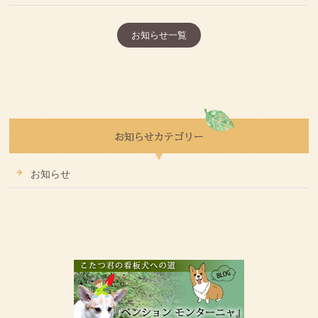
お知らせ一覧
お知らせ