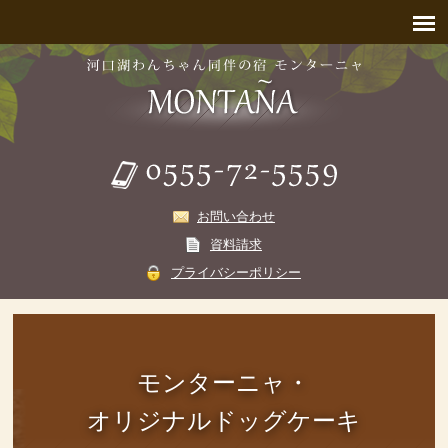
お問い合わせ
資料請求
プライバシーポリシー
モンターニャ・
オリジナルドッグケーキ