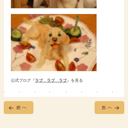
公式ブログ『
ラブ ラブ ラブ
』を見る