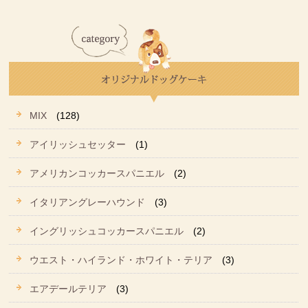
MIX
(128)
アイリッシュセッター
(1)
アメリカンコッカースパニエル
(2)
イタリアングレーハウンド
(3)
イングリッシュコッカースパニエル
(2)
ウエスト・ハイランド・ホワイト・テリア
(3)
エアデールテリア
(3)