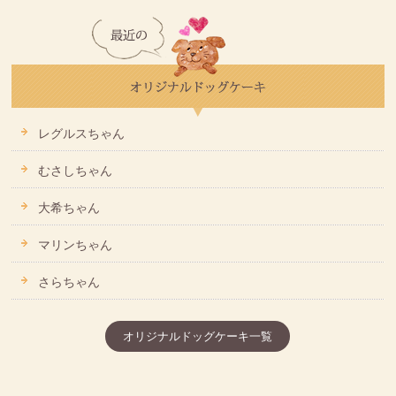
レグルスちゃん
むさしちゃん
大希ちゃん
マリンちゃん
さらちゃん
オリジナルドッグケーキ一覧