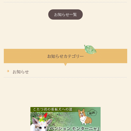
お知らせ一覧
お知らせ