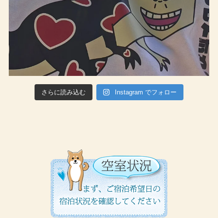
さらに読み込む
Instagram でフォロー