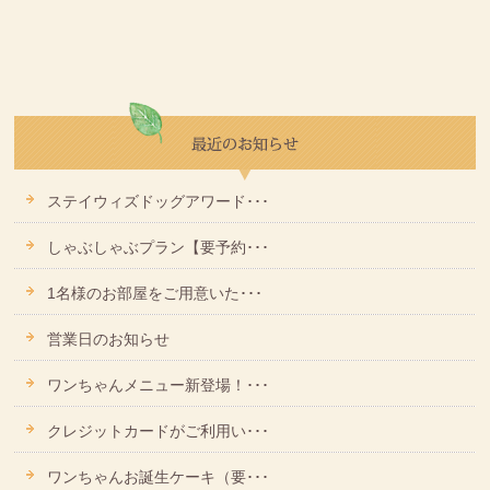
ステイウィズドッグアワード･･･
しゃぶしゃぶプラン【要予約･･･
1名様のお部屋をご用意いた･･･
営業日のお知らせ
ワンちゃんメニュー新登場！･･･
クレジットカードがご利用い･･･
ワンちゃんお誕生ケーキ（要･･･