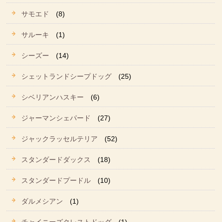
サモエド
(8)
サルーキ
(1)
シーズー
(14)
シェットランドシープドッグ
(25)
シベリアンハスキー
(6)
ジャーマンシェパード
(27)
ジャックラッセルテリア
(52)
スタンダードダックス
(18)
スタンダードプードル
(10)
ダルメシアン
(1)