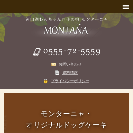
お問い合わせ
資料請求
プライバシーポリシー
モンターニャ・
オリジナルドッグケーキ