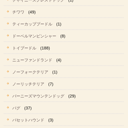
チャイニーズクレストドッグ
(1)
チワワ
(49)
ティーカッププードル
(1)
ドーベルマンピンシャー
(8)
トイプードル
(188)
ニューファンドランド
(4)
ノーフォークテリア
(1)
ノーリッチテリア
(7)
バーニーズマウンテンドッグ
(29)
パグ
(37)
バセットハウンド
(3)