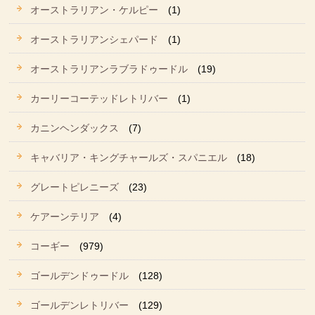
オーストラリアン・ケルピー
(1)
オーストラリアンシェパード
(1)
オーストラリアンラブラドゥードル
(19)
カーリーコーテッドレトリバー
(1)
カニンヘンダックス
(7)
キャバリア・キングチャールズ・スパニエル
(18)
グレートピレニーズ
(23)
ケアーンテリア
(4)
コーギー
(979)
ゴールデンドゥードル
(128)
ゴールデンレトリバー
(129)