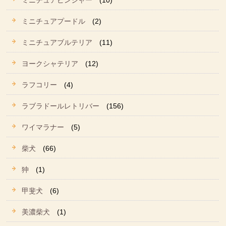
ミニチュアピンシャー
(10)
ミニチュアプードル
(2)
ミニチュアブルテリア
(11)
ヨークシャテリア
(12)
ラフコリー
(4)
ラブラドールレトリバー
(156)
ワイマラナー
(5)
柴犬
(66)
狆
(1)
甲斐犬
(6)
美濃柴犬
(1)