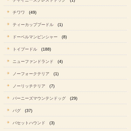
チャイニーズクレストドッグ
(1)
チワワ
(49)
ティーカッププードル
(1)
ドーベルマンピンシャー
(8)
トイプードル
(188)
ニューファンドランド
(4)
ノーフォークテリア
(1)
ノーリッチテリア
(7)
バーニーズマウンテンドッグ
(29)
パグ
(37)
バセットハウンド
(3)