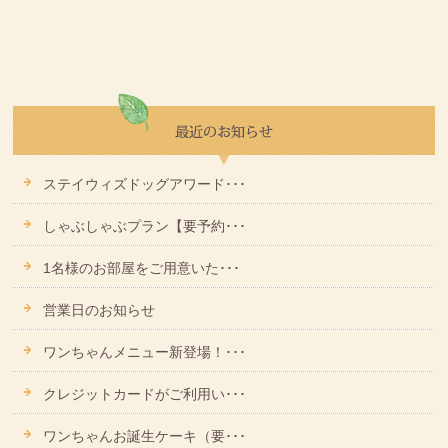
ステイウィズドッグアワード･･･
しゃぶしゃぶプラン【要予約･･･
1名様のお部屋をご用意いた･･･
営業日のお知らせ
ワンちゃんメニュー新登場！･･･
クレジットカードがご利用い･･･
ワンちゃんお誕生ケーキ（要･･･