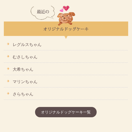
レグルスちゃん
むさしちゃん
大希ちゃん
マリンちゃん
さらちゃん
オリジナルドッグケーキ一覧