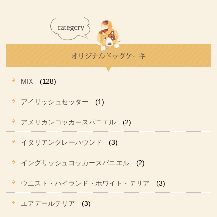
MIX
(128)
アイリッシュセッター
(1)
アメリカンコッカースパニエル
(2)
イタリアングレーハウンド
(3)
イングリッシュコッカースパニエル
(2)
ウエスト・ハイランド・ホワイト・テリア
(3)
エアデールテリア
(3)