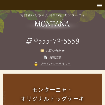
お問い合わせ
資料請求
プライバシーポリシー
モンターニャ・
オリジナルドッグケーキ