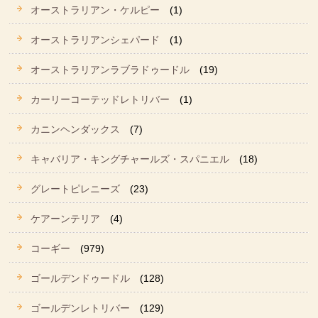
オーストラリアン・ケルピー
(1)
オーストラリアンシェパード
(1)
オーストラリアンラブラドゥードル
(19)
カーリーコーテッドレトリバー
(1)
カニンヘンダックス
(7)
キャバリア・キングチャールズ・スパニエル
(18)
グレートピレニーズ
(23)
ケアーンテリア
(4)
コーギー
(979)
ゴールデンドゥードル
(128)
ゴールデンレトリバー
(129)