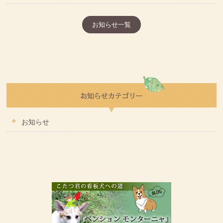
お知らせ一覧
お知らせ