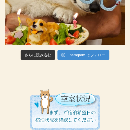
さらに読み込む
Instagram でフォロー