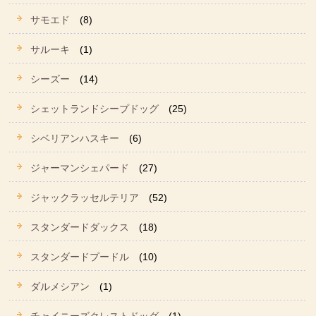
サモエド
(8)
サルーキ
(1)
シーズー
(14)
シェットランドシープドッグ
(25)
シベリアンハスキー
(6)
ジャーマンシェパード
(27)
ジャックラッセルテリア
(52)
スタンダードダックス
(18)
スタンダードプードル
(10)
ダルメシアン
(1)