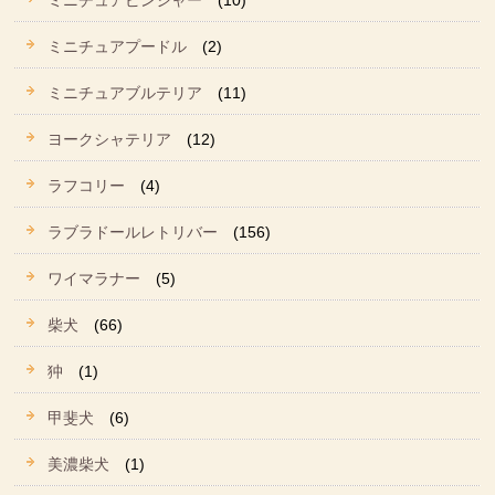
ミニチュアピンシャー
(10)
ミニチュアプードル
(2)
ミニチュアブルテリア
(11)
ヨークシャテリア
(12)
ラフコリー
(4)
ラブラドールレトリバー
(156)
ワイマラナー
(5)
柴犬
(66)
狆
(1)
甲斐犬
(6)
美濃柴犬
(1)