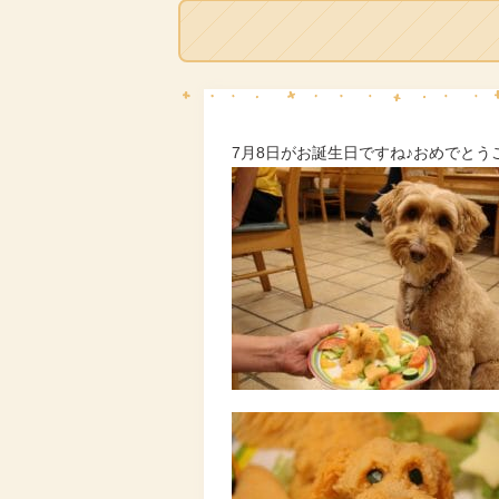
7月8日がお誕生日ですね♪おめでとう