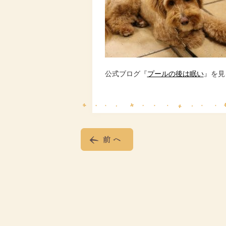
公式ブログ『
プールの後は眠い
』を見