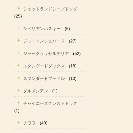
シェットランドシープドッグ
(25)
シベリアンハスキー
(6)
ジャーマンシェパード
(27)
ジャックラッセルテリア
(52)
スタンダードダックス
(18)
スタンダードプードル
(10)
ダルメシアン
(1)
チャイニーズクレストドッグ
(1)
チワワ
(49)