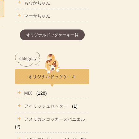
もなかちゃん
マーサちゃん
オリジナルドッグケーキ一覧
MIX
(128)
アイリッシュセッター
(1)
アメリカンコッカースパニエル
(2)