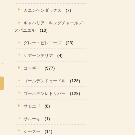
カニンヘンダックス
(7)
キャバリア・キングチャールズ・
スパニエル
(18)
グレートピレニーズ
(23)
ケアーンテリア
(4)
コーギー
(977)
ゴールデンドゥードル
(128)
ゴールデンレトリバー
(129)
サモエド
(8)
サルーキ
(1)
シーズー
(14)