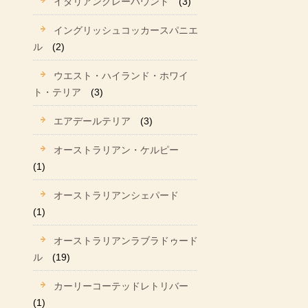
イタリアングレーハウンド
(3)
イングリッシュコッカースパニエ
ル
(2)
ウエスト・ハイランド・ホワイ
ト・テリア
(3)
エアデールテリア
(3)
オーストラリアン・ケルピー
(1)
オーストラリアンシェパード
(1)
オーストラリアンラブラドゥード
ル
(19)
カーリーコーテッドレトリバー
(1)