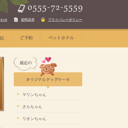
合わせ
資料請求
プライバシーポリシー
マリンちゃん
さらちゃん
リオンちゃん