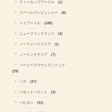
ティーカッププードル
(1)
ドーベルマンピンシャー
(8)
トイプードル
(188)
ニューファンドランド
(4)
ノーフォークテリア
(1)
ノーリッチテリア
(7)
バーニーズマウンテンドッグ
(29)
パグ
(37)
バセットハウンド
(3)
パピヨン
(31)