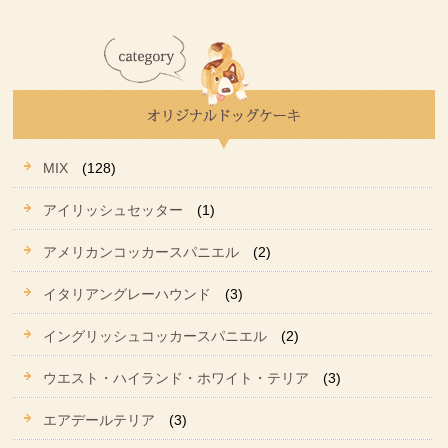
MIX
(128)
アイリッシュセッター
(1)
アメリカンコッカースパニエル
(2)
イタリアングレーハウンド
(3)
イングリッシュコッカースパニエル
(2)
ウエスト・ハイランド・ホワイト・テリア
(3)
エアデールテリア
(3)