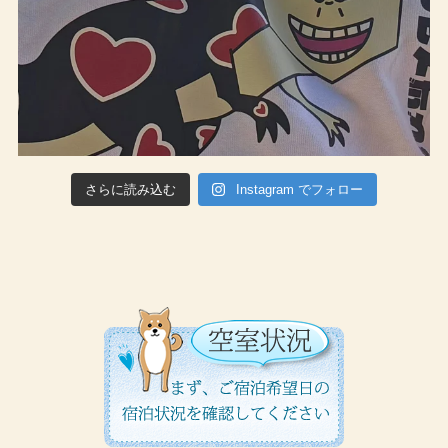
さらに読み込む
Instagram でフォロー