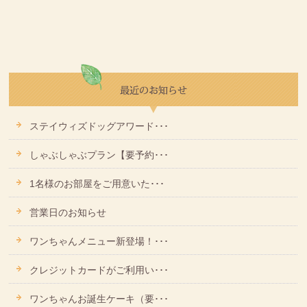
ステイウィズドッグアワード･･･
しゃぶしゃぶプラン【要予約･･･
1名様のお部屋をご用意いた･･･
営業日のお知らせ
ワンちゃんメニュー新登場！･･･
クレジットカードがご利用い･･･
ワンちゃんお誕生ケーキ（要･･･