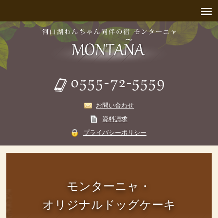
お問い合わせ
資料請求
プライバシーポリシー
モンターニャ・
オリジナルドッグケーキ