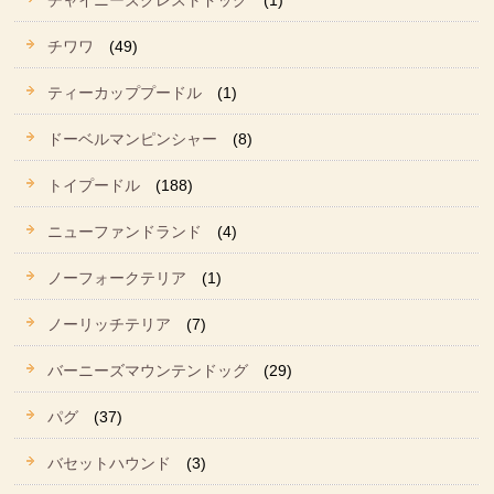
チャイニーズクレストドッグ
(1)
チワワ
(49)
ティーカッププードル
(1)
ドーベルマンピンシャー
(8)
トイプードル
(188)
ニューファンドランド
(4)
ノーフォークテリア
(1)
ノーリッチテリア
(7)
バーニーズマウンテンドッグ
(29)
パグ
(37)
バセットハウンド
(3)