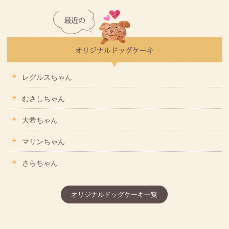
レグルスちゃん
むさしちゃん
大希ちゃん
マリンちゃん
さらちゃん
オリジナルドッグケーキ一覧