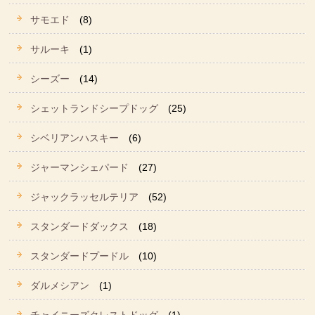
サモエド
(8)
サルーキ
(1)
シーズー
(14)
シェットランドシープドッグ
(25)
シベリアンハスキー
(6)
ジャーマンシェパード
(27)
ジャックラッセルテリア
(52)
スタンダードダックス
(18)
スタンダードプードル
(10)
ダルメシアン
(1)