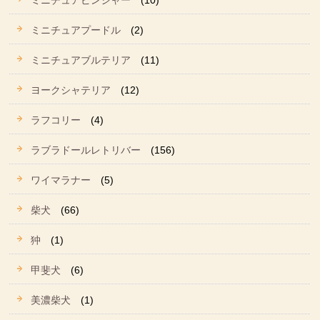
ミニチュアピンシャー
(10)
ミニチュアプードル
(2)
ミニチュアブルテリア
(11)
ヨークシャテリア
(12)
ラフコリー
(4)
ラブラドールレトリバー
(156)
ワイマラナー
(5)
柴犬
(66)
狆
(1)
甲斐犬
(6)
美濃柴犬
(1)