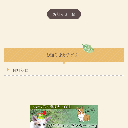
お知らせ一覧
お知らせ