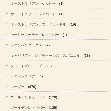
オーストラリアン・ケルピー
(1)
オーストラリアンシェパード
(1)
オーストラリアンラブラドゥードル
(19)
カーリーコーテッドレトリバー
(1)
カニンヘンダックス
(7)
キャバリア・キングチャールズ・スパニエル
(18)
グレートピレニーズ
(23)
ケアーンテリア
(4)
コーギー
(979)
ゴールデンドゥードル
(128)
ゴールデンレトリバー
(129)