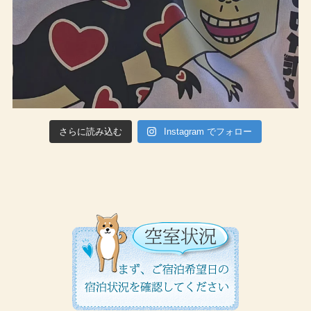
さらに読み込む
Instagram でフォロー