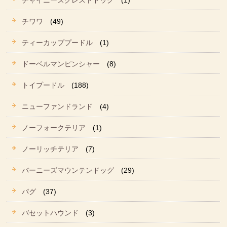
チャイニーズクレストドッグ
(1)
チワワ
(49)
ティーカッププードル
(1)
ドーベルマンピンシャー
(8)
トイプードル
(188)
ニューファンドランド
(4)
ノーフォークテリア
(1)
ノーリッチテリア
(7)
バーニーズマウンテンドッグ
(29)
パグ
(37)
バセットハウンド
(3)