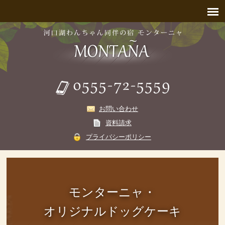
お問い合わせ
資料請求
プライバシーポリシー
モンターニャ・
オリジナルドッグケーキ