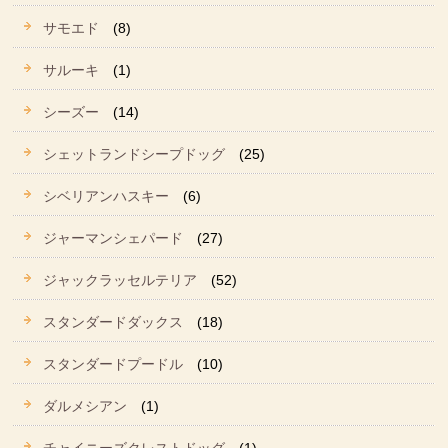
サモエド
(8)
サルーキ
(1)
シーズー
(14)
シェットランドシープドッグ
(25)
シベリアンハスキー
(6)
ジャーマンシェパード
(27)
ジャックラッセルテリア
(52)
スタンダードダックス
(18)
スタンダードプードル
(10)
ダルメシアン
(1)