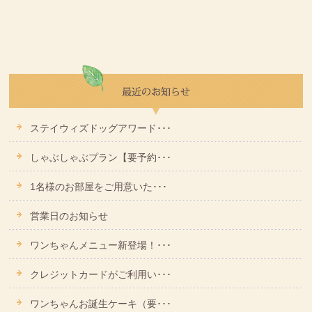
ステイウィズドッグアワード･･･
しゃぶしゃぶプラン【要予約･･･
1名様のお部屋をご用意いた･･･
営業日のお知らせ
ワンちゃんメニュー新登場！･･･
クレジットカードがご利用い･･･
ワンちゃんお誕生ケーキ（要･･･