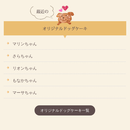
マリンちゃん
さらちゃん
リオンちゃん
もなかちゃん
マーサちゃん
オリジナルドッグケーキ一覧