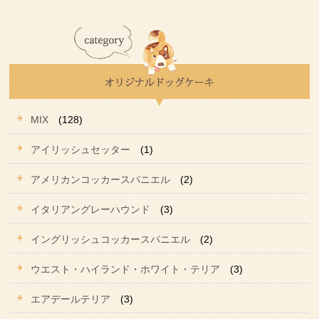
MIX
(128)
アイリッシュセッター
(1)
アメリカンコッカースパニエル
(2)
イタリアングレーハウンド
(3)
イングリッシュコッカースパニエル
(2)
ウエスト・ハイランド・ホワイト・テリア
(3)
エアデールテリア
(3)