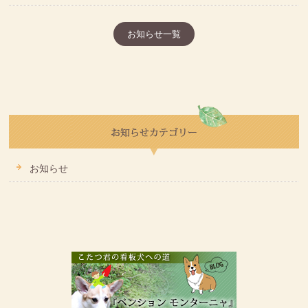
お知らせ一覧
お知らせ