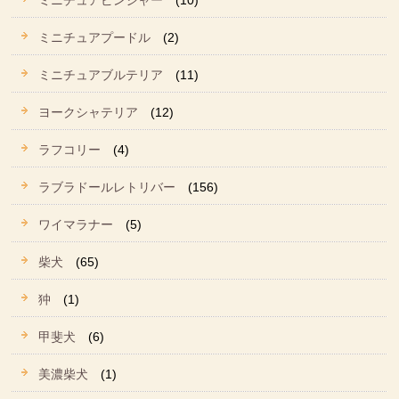
ミニチュアピンシャー
(10)
ミニチュアプードル
(2)
ミニチュアブルテリア
(11)
ヨークシャテリア
(12)
ラフコリー
(4)
ラブラドールレトリバー
(156)
ワイマラナー
(5)
柴犬
(65)
狆
(1)
甲斐犬
(6)
美濃柴犬
(1)