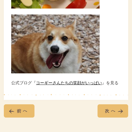
公式ブログ『
コーギーさんたちの笑顔がいっぱい
』を見る