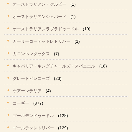
オーストラリアン・ケルピー
(1)
オーストラリアンシェパード
(1)
オーストラリアンラブラドゥードル
(19)
カーリーコーテッドレトリバー
(1)
カニンヘンダックス
(7)
キャバリア・キングチャールズ・スパニエル
(18)
グレートピレニーズ
(23)
ケアーンテリア
(4)
コーギー
(977)
ゴールデンドゥードル
(128)
ゴールデンレトリバー
(129)