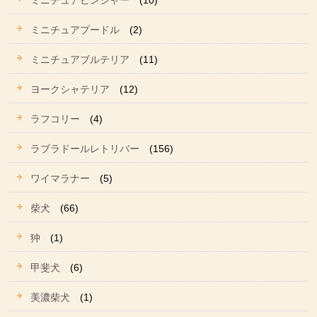
ミニチュアピンシャー
(10)
ミニチュアプードル
(2)
ミニチュアブルテリア
(11)
ヨークシャテリア
(12)
ラフコリー
(4)
ラブラドールレトリバー
(156)
ワイマラナー
(5)
柴犬
(66)
狆
(1)
甲斐犬
(6)
美濃柴犬
(1)