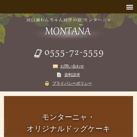
お問い合わせ
資料請求
プライバシーポリシー
モンターニャ・
オリジナルドッグケーキ