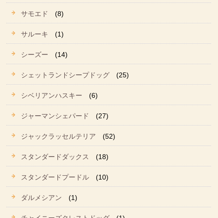
サモエド
(8)
サルーキ
(1)
シーズー
(14)
シェットランドシープドッグ
(25)
シベリアンハスキー
(6)
ジャーマンシェパード
(27)
ジャックラッセルテリア
(52)
スタンダードダックス
(18)
スタンダードプードル
(10)
ダルメシアン
(1)