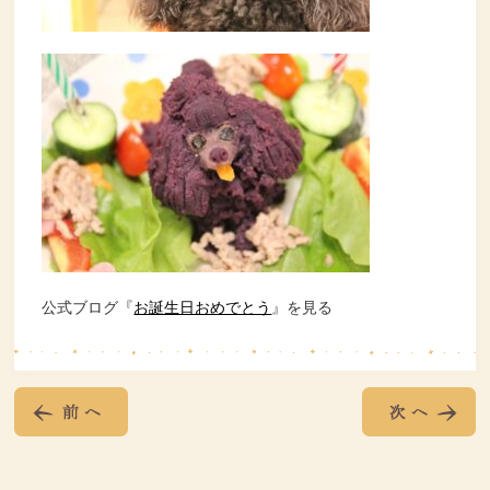
公式ブログ『
お誕生日おめでとう
』を見る