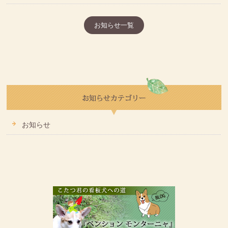
お知らせ一覧
お知らせ