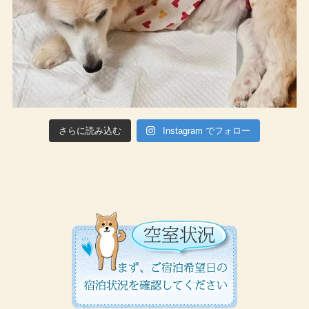
さらに読み込む
Instagram でフォロー