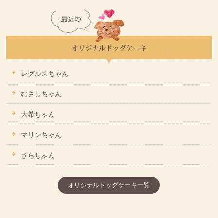
レグルスちゃん
むさしちゃん
大希ちゃん
マリンちゃん
さらちゃん
オリジナルドッグケーキ一覧