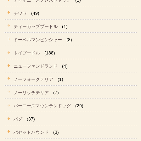
チャイニーズクレストドッグ
(1)
チワワ
(49)
ティーカッププードル
(1)
ドーベルマンピンシャー
(8)
トイプードル
(188)
ニューファンドランド
(4)
ノーフォークテリア
(1)
ノーリッチテリア
(7)
バーニーズマウンテンドッグ
(29)
パグ
(37)
バセットハウンド
(3)