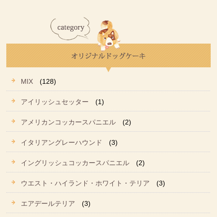
MIX
(128)
アイリッシュセッター
(1)
アメリカンコッカースパニエル
(2)
イタリアングレーハウンド
(3)
イングリッシュコッカースパニエル
(2)
ウエスト・ハイランド・ホワイト・テリア
(3)
エアデールテリア
(3)