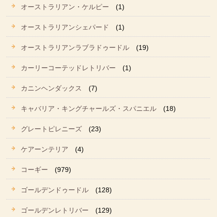
オーストラリアン・ケルピー
(1)
オーストラリアンシェパード
(1)
オーストラリアンラブラドゥードル
(19)
カーリーコーテッドレトリバー
(1)
カニンヘンダックス
(7)
キャバリア・キングチャールズ・スパニエル
(18)
グレートピレニーズ
(23)
ケアーンテリア
(4)
コーギー
(979)
ゴールデンドゥードル
(128)
ゴールデンレトリバー
(129)