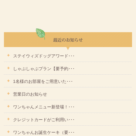
ステイウィズドッグアワード･･･
しゃぶしゃぶプラン【要予約･･･
1名様のお部屋をご用意いた･･･
営業日のお知らせ
ワンちゃんメニュー新登場！･･･
クレジットカードがご利用い･･･
ワンちゃんお誕生ケーキ（要･･･