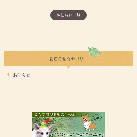
お知らせ一覧
お知らせ