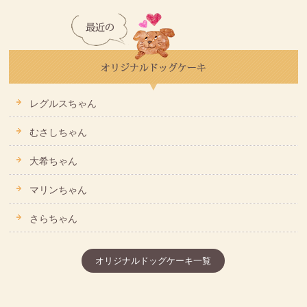
レグルスちゃん
むさしちゃん
大希ちゃん
マリンちゃん
さらちゃん
オリジナルドッグケーキ一覧