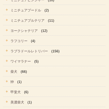
ミニチュアピンシャー
(10)
ミニチュアプードル
(2)
ミニチュアブルテリア
(11)
ヨークシャテリア
(12)
ラフコリー
(4)
ラブラドールレトリバー
(156)
ワイマラナー
(5)
柴犬
(66)
狆
(1)
甲斐犬
(6)
美濃柴犬
(1)