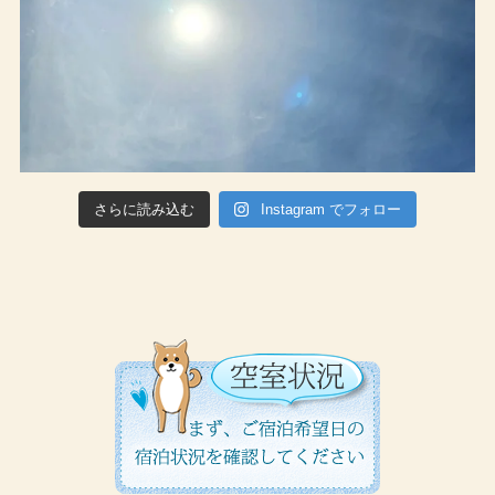
さらに読み込む
Instagram でフォロー