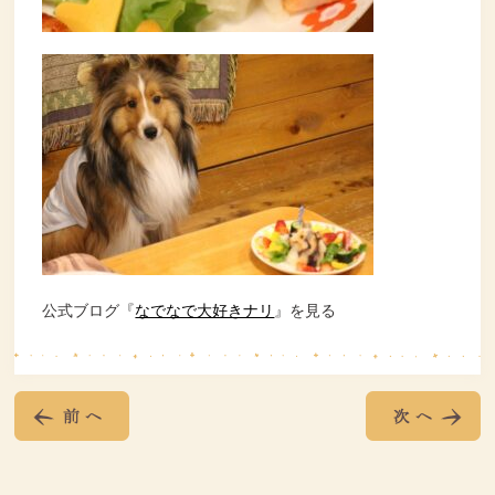
公式ブログ『
なでなで大好きナリ
』を見る