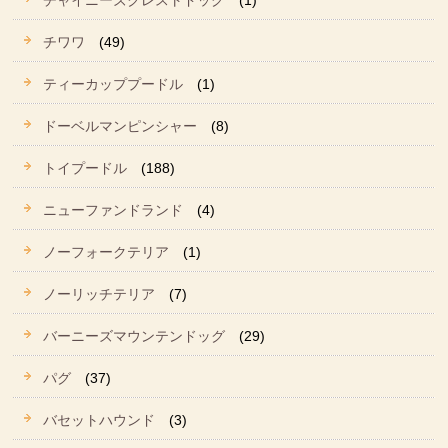
チャイニーズクレストドッグ
(1)
チワワ
(49)
ティーカッププードル
(1)
ドーベルマンピンシャー
(8)
トイプードル
(188)
ニューファンドランド
(4)
ノーフォークテリア
(1)
ノーリッチテリア
(7)
バーニーズマウンテンドッグ
(29)
パグ
(37)
バセットハウンド
(3)