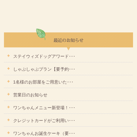
ステイウィズドッグアワード･･･
しゃぶしゃぶプラン【要予約･･･
1名様のお部屋をご用意いた･･･
営業日のお知らせ
ワンちゃんメニュー新登場！･･･
クレジットカードがご利用い･･･
ワンちゃんお誕生ケーキ（要･･･