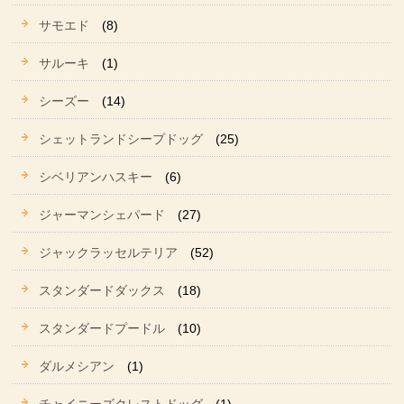
サモエド
(8)
サルーキ
(1)
シーズー
(14)
シェットランドシープドッグ
(25)
シベリアンハスキー
(6)
ジャーマンシェパード
(27)
ジャックラッセルテリア
(52)
スタンダードダックス
(18)
スタンダードプードル
(10)
ダルメシアン
(1)