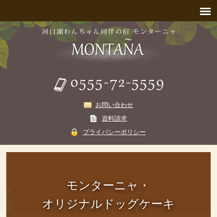
お問い合わせ
資料請求
プライバシーポリシー
モンターニャ・
オリジナルドッグケーキ