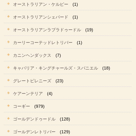
オーストラリアン・ケルピー
(1)
オーストラリアンシェパード
(1)
オーストラリアンラブラドゥードル
(19)
カーリーコーテッドレトリバー
(1)
カニンヘンダックス
(7)
キャバリア・キングチャールズ・スパニエル
(18)
グレートピレニーズ
(23)
ケアーンテリア
(4)
コーギー
(979)
ゴールデンドゥードル
(128)
ゴールデンレトリバー
(129)