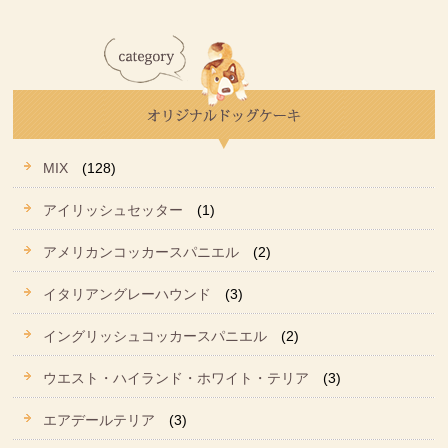
MIX
(128)
アイリッシュセッター
(1)
アメリカンコッカースパニエル
(2)
イタリアングレーハウンド
(3)
イングリッシュコッカースパニエル
(2)
ウエスト・ハイランド・ホワイト・テリア
(3)
エアデールテリア
(3)