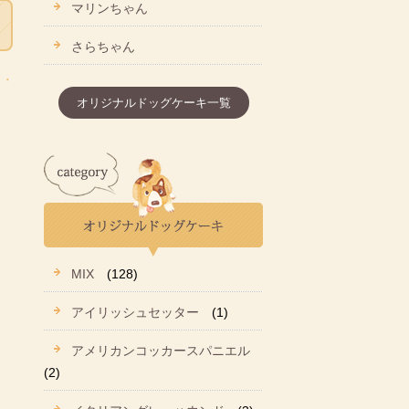
マリンちゃん
さらちゃん
オリジナルドッグケーキ一覧
MIX
(128)
アイリッシュセッター
(1)
アメリカンコッカースパニエル
(2)