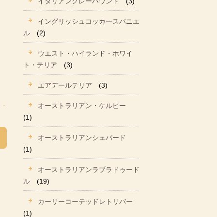
イタリアングレーハウンド
(3)
イングリッシュコッカースパニエ
ル
(2)
ウエスト・ハイランド・ホワイ
ト・テリア
(3)
エアデールテリア
(3)
オーストラリアン・ケルピー
(1)
オーストラリアンシェパード
(1)
オーストラリアンラブラドゥード
ル
(19)
カーリーコーテッドレトリバー
(1)