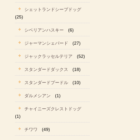
シェットランドシープドッグ
(25)
シベリアンハスキー
(6)
ジャーマンシェパード
(27)
ジャックラッセルテリア
(52)
スタンダードダックス
(18)
スタンダードプードル
(10)
ダルメシアン
(1)
チャイニーズクレストドッグ
(1)
チワワ
(49)