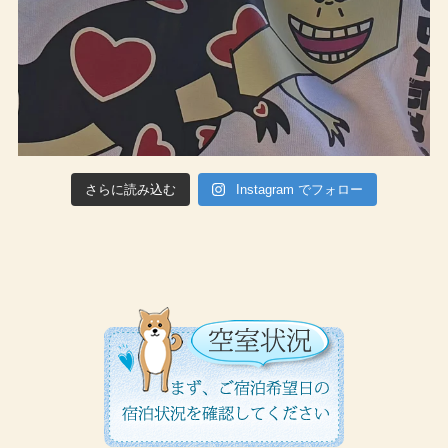
さらに読み込む
Instagram でフォロー