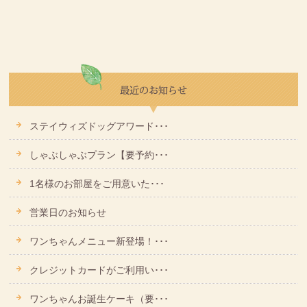
ステイウィズドッグアワード･･･
しゃぶしゃぶプラン【要予約･･･
1名様のお部屋をご用意いた･･･
営業日のお知らせ
ワンちゃんメニュー新登場！･･･
クレジットカードがご利用い･･･
ワンちゃんお誕生ケーキ（要･･･