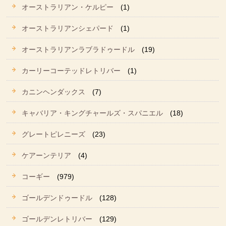
オーストラリアン・ケルピー
(1)
オーストラリアンシェパード
(1)
オーストラリアンラブラドゥードル
(19)
カーリーコーテッドレトリバー
(1)
カニンヘンダックス
(7)
キャバリア・キングチャールズ・スパニエル
(18)
グレートピレニーズ
(23)
ケアーンテリア
(4)
コーギー
(979)
ゴールデンドゥードル
(128)
ゴールデンレトリバー
(129)