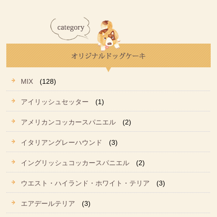
MIX
(128)
アイリッシュセッター
(1)
アメリカンコッカースパニエル
(2)
イタリアングレーハウンド
(3)
イングリッシュコッカースパニエル
(2)
ウエスト・ハイランド・ホワイト・テリア
(3)
エアデールテリア
(3)