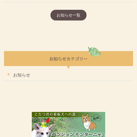
お知らせ一覧
お知らせ