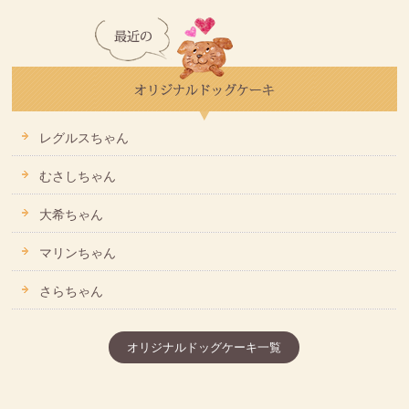
レグルスちゃん
むさしちゃん
大希ちゃん
マリンちゃん
さらちゃん
オリジナルドッグケーキ一覧