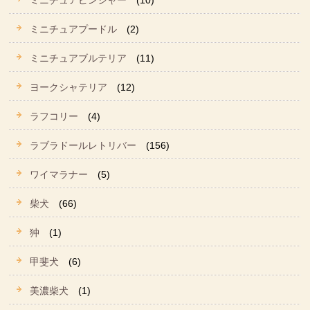
ミニチュアピンシャー
(10)
ミニチュアプードル
(2)
ミニチュアブルテリア
(11)
ヨークシャテリア
(12)
ラフコリー
(4)
ラブラドールレトリバー
(156)
ワイマラナー
(5)
柴犬
(66)
狆
(1)
甲斐犬
(6)
美濃柴犬
(1)