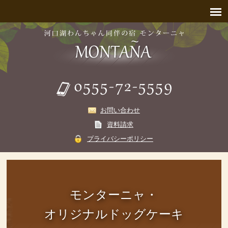
お問い合わせ
資料請求
プライバシーポリシー
モンターニャ・
オリジナルドッグケーキ