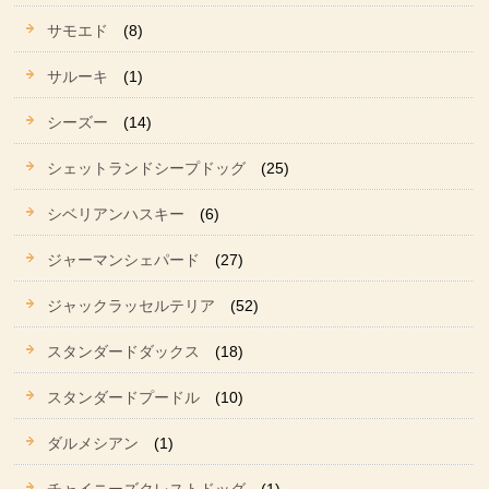
サモエド
(8)
サルーキ
(1)
シーズー
(14)
シェットランドシープドッグ
(25)
シベリアンハスキー
(6)
ジャーマンシェパード
(27)
ジャックラッセルテリア
(52)
スタンダードダックス
(18)
スタンダードプードル
(10)
ダルメシアン
(1)