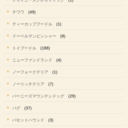
チャイニーズクレストドッグ
(1)
チワワ
(49)
ティーカッププードル
(1)
ドーベルマンピンシャー
(8)
トイプードル
(188)
ニューファンドランド
(4)
ノーフォークテリア
(1)
ノーリッチテリア
(7)
バーニーズマウンテンドッグ
(29)
パグ
(37)
バセットハウンド
(3)