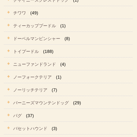
チャイニーズクレストドッグ
(1)
チワワ
(49)
ティーカッププードル
(1)
ドーベルマンピンシャー
(8)
トイプードル
(188)
ニューファンドランド
(4)
ノーフォークテリア
(1)
ノーリッチテリア
(7)
バーニーズマウンテンドッグ
(29)
パグ
(37)
バセットハウンド
(3)