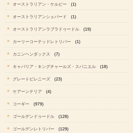
オーストラリアン・ケルピー
(1)
オーストラリアンシェパード
(1)
オーストラリアンラブラドゥードル
(19)
カーリーコーテッドレトリバー
(1)
カニンヘンダックス
(7)
キャバリア・キングチャールズ・スパニエル
(18)
グレートピレニーズ
(23)
ケアーンテリア
(4)
コーギー
(979)
ゴールデンドゥードル
(128)
ゴールデンレトリバー
(129)