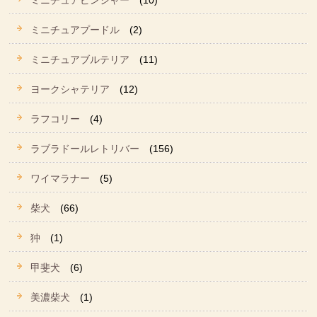
ミニチュアピンシャー
(10)
ミニチュアプードル
(2)
ミニチュアブルテリア
(11)
ヨークシャテリア
(12)
ラフコリー
(4)
ラブラドールレトリバー
(156)
ワイマラナー
(5)
柴犬
(66)
狆
(1)
甲斐犬
(6)
美濃柴犬
(1)