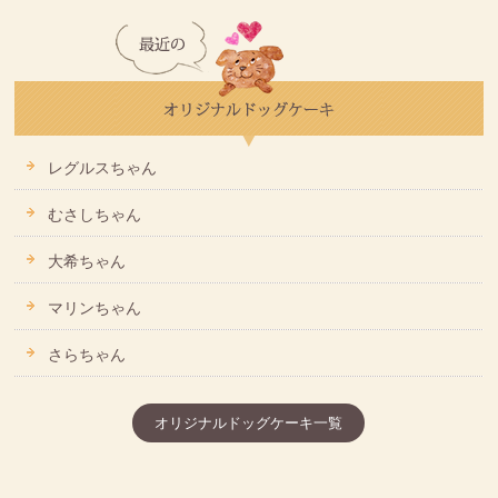
レグルスちゃん
むさしちゃん
大希ちゃん
マリンちゃん
さらちゃん
オリジナルドッグケーキ一覧