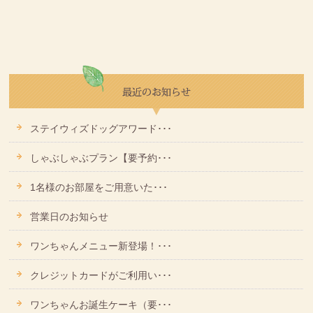
ステイウィズドッグアワード･･･
しゃぶしゃぶプラン【要予約･･･
1名様のお部屋をご用意いた･･･
営業日のお知らせ
ワンちゃんメニュー新登場！･･･
クレジットカードがご利用い･･･
ワンちゃんお誕生ケーキ（要･･･