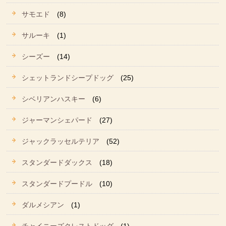
サモエド
(8)
サルーキ
(1)
シーズー
(14)
シェットランドシープドッグ
(25)
シベリアンハスキー
(6)
ジャーマンシェパード
(27)
ジャックラッセルテリア
(52)
スタンダードダックス
(18)
スタンダードプードル
(10)
ダルメシアン
(1)