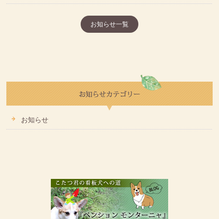
お知らせ一覧
お知らせ