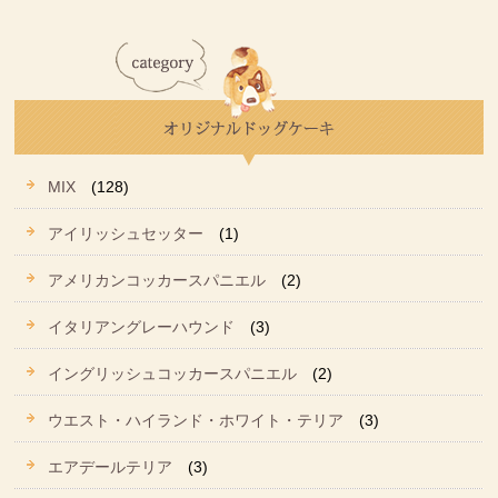
MIX
(128)
アイリッシュセッター
(1)
アメリカンコッカースパニエル
(2)
イタリアングレーハウンド
(3)
イングリッシュコッカースパニエル
(2)
ウエスト・ハイランド・ホワイト・テリア
(3)
エアデールテリア
(3)