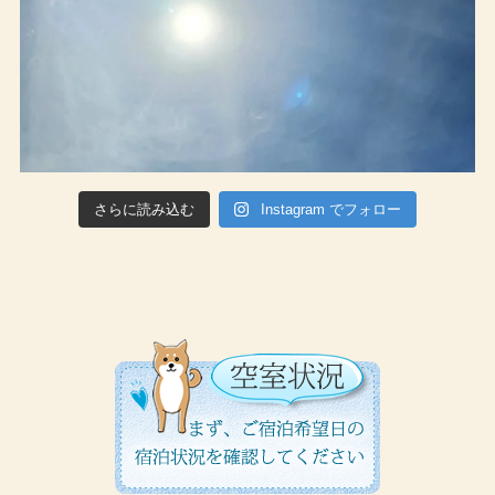
さらに読み込む
Instagram でフォロー