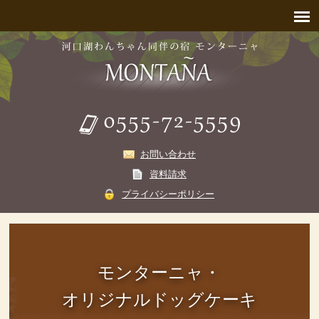
お問い合わせ
資料請求
プライバシーポリシー
モンターニャ・
オリジナルドッグケーキ