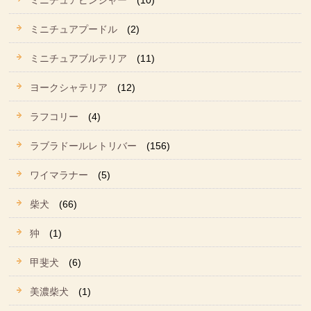
ミニチュアピンシャー
(10)
ミニチュアプードル
(2)
ミニチュアブルテリア
(11)
ヨークシャテリア
(12)
ラフコリー
(4)
ラブラドールレトリバー
(156)
ワイマラナー
(5)
柴犬
(66)
狆
(1)
甲斐犬
(6)
美濃柴犬
(1)