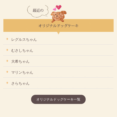
レグルスちゃん
むさしちゃん
大希ちゃん
マリンちゃん
さらちゃん
オリジナルドッグケーキ一覧