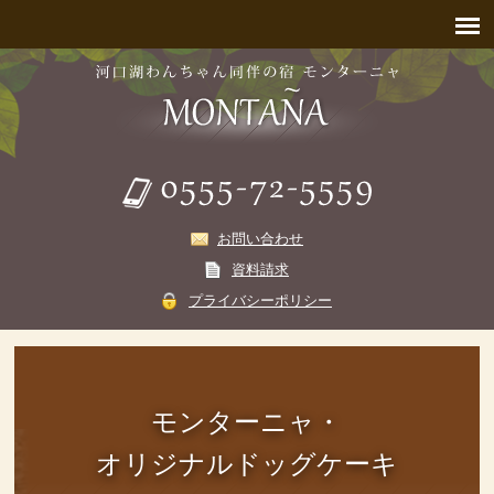
お問い合わせ
資料請求
プライバシーポリシー
モンターニャ・
オリジナルドッグケーキ