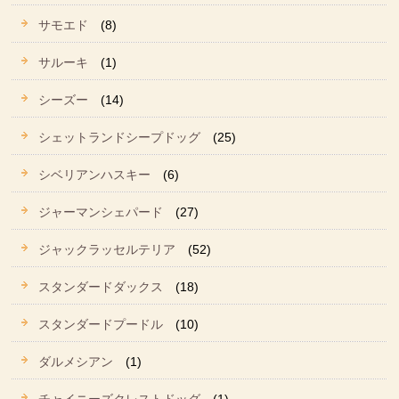
サモエド
(8)
サルーキ
(1)
シーズー
(14)
シェットランドシープドッグ
(25)
シベリアンハスキー
(6)
ジャーマンシェパード
(27)
ジャックラッセルテリア
(52)
スタンダードダックス
(18)
スタンダードプードル
(10)
ダルメシアン
(1)