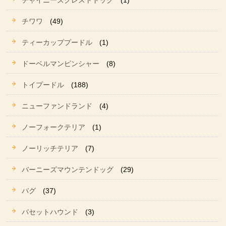
チャイニーズクレストドッグ
(1)
チワワ
(49)
ティーカッププードル
(1)
ドーベルマンピンシャー
(8)
トイプードル
(188)
ニューファンドランド
(4)
ノーフォークテリア
(1)
ノーリッチテリア
(7)
バーニーズマウンテンドッグ
(29)
パグ
(37)
バセットハウンド
(3)