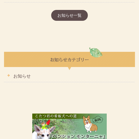
お知らせ一覧
お知らせ