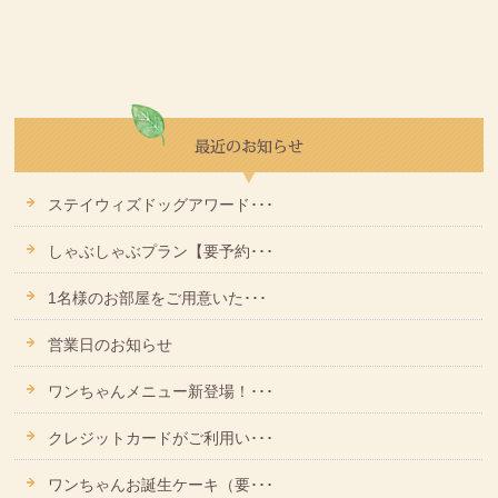
ステイウィズドッグアワード･･･
しゃぶしゃぶプラン【要予約･･･
1名様のお部屋をご用意いた･･･
営業日のお知らせ
ワンちゃんメニュー新登場！･･･
クレジットカードがご利用い･･･
ワンちゃんお誕生ケーキ（要･･･