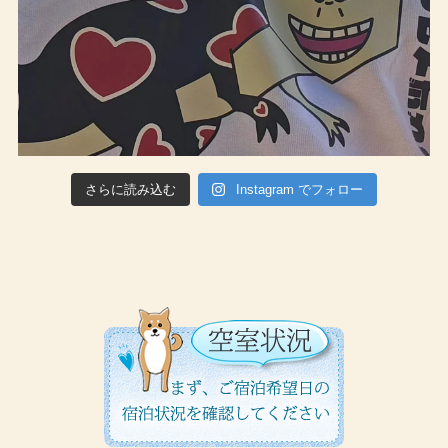
さらに読み込む
Instagram でフォロー