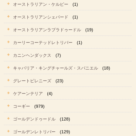
オーストラリアン・ケルピー
(1)
オーストラリアンシェパード
(1)
オーストラリアンラブラドゥードル
(19)
カーリーコーテッドレトリバー
(1)
カニンヘンダックス
(7)
キャバリア・キングチャールズ・スパニエル
(18)
グレートピレニーズ
(23)
ケアーンテリア
(4)
コーギー
(979)
ゴールデンドゥードル
(128)
ゴールデンレトリバー
(129)