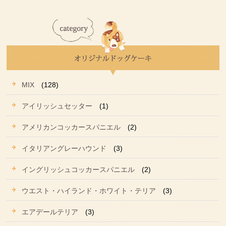
MIX
(128)
アイリッシュセッター
(1)
アメリカンコッカースパニエル
(2)
イタリアングレーハウンド
(3)
イングリッシュコッカースパニエル
(2)
ウエスト・ハイランド・ホワイト・テリア
(3)
エアデールテリア
(3)