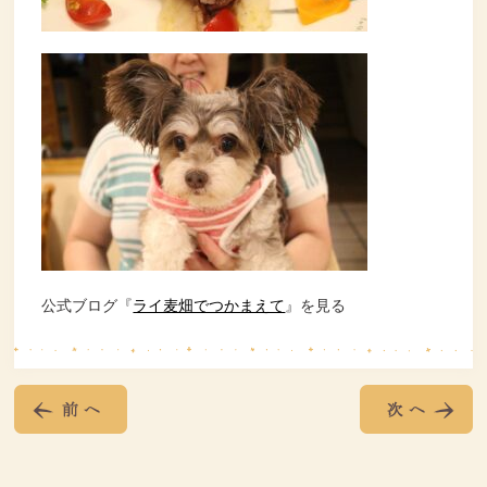
公式ブログ『
ライ麦畑でつかまえて
』を見る