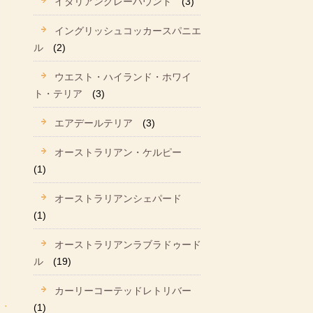
イタリアングレーハウンド
(3)
イングリッシュコッカースパニエ
ル
(2)
ウエスト・ハイランド・ホワイ
ト・テリア
(3)
エアデールテリア
(3)
オーストラリアン・ケルピー
(1)
オーストラリアンシェパード
(1)
オーストラリアンラブラドゥード
ル
(19)
カーリーコーテッドレトリバー
(1)