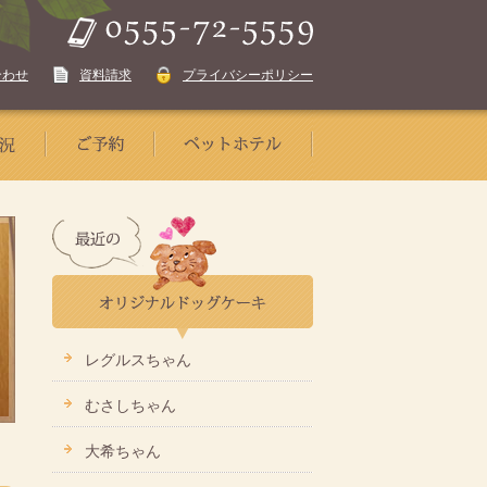
合わせ
資料請求
プライバシーポリシー
レグルスちゃん
むさしちゃん
大希ちゃん