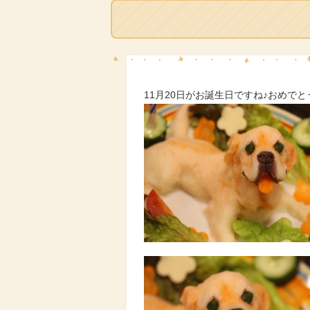
11月20日がお誕生日ですね♪おめでと