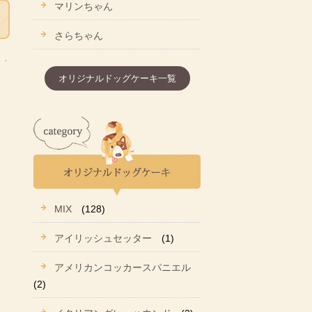
マリンちゃん
さらちゃん
オリジナルドッグケーキ一覧
MIX
(128)
アイリッシュセッター
(1)
アメリカンコッカースパニエル
(2)