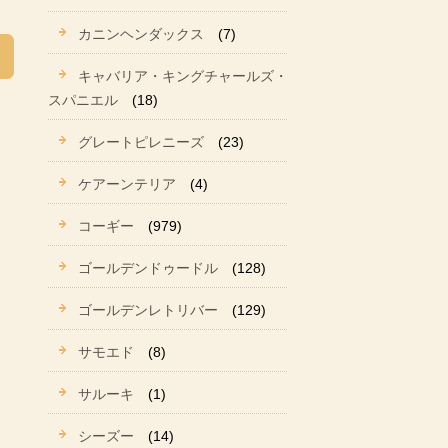
カニンヘンダックス
(7)
キャバリア・キングチャールズ・
スパニエル
(18)
グレートピレニーズ
(23)
ケアーンテリア
(4)
コーギー
(979)
ゴールデンドゥードル
(128)
ゴールデンレトリバー
(129)
サモエド
(8)
サルーキ
(1)
シーズー
(14)