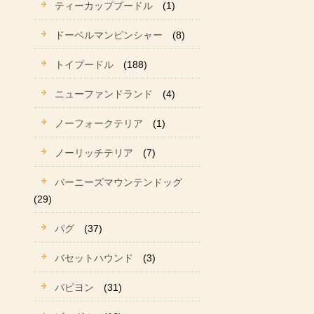
ティーカッププードル
(1)
ドーベルマンピンシャー
(8)
トイプードル
(188)
ニューファンドランド
(4)
ノーフォークテリア
(1)
ノーリッチテリア
(7)
バーニーズマウンテンドッグ
(29)
パグ
(37)
バセットハウンド
(3)
パピヨン
(31)