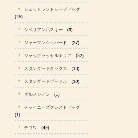
シェットランドシープドッグ
(25)
シベリアンハスキー
(6)
ジャーマンシェパード
(27)
ジャックラッセルテリア
(52)
スタンダードダックス
(18)
スタンダードプードル
(10)
ダルメシアン
(1)
チャイニーズクレストドッグ
(1)
チワワ
(49)