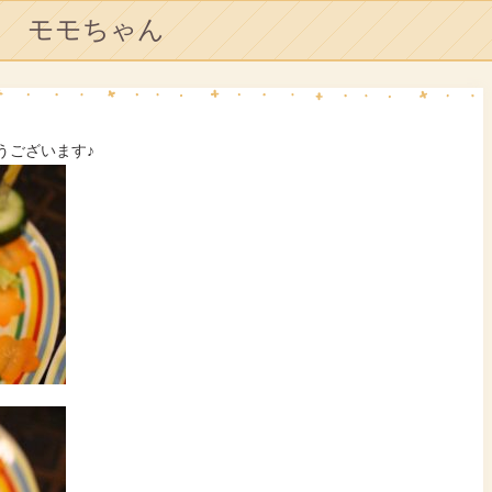
モモちゃん
うございます♪