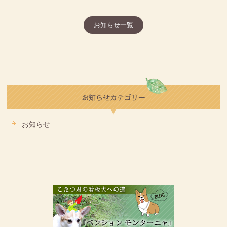
お知らせ一覧
お知らせ