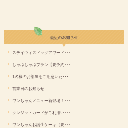
ステイウィズドッグアワード･･･
しゃぶしゃぶプラン【要予約･･･
1名様のお部屋をご用意いた･･･
営業日のお知らせ
ワンちゃんメニュー新登場！･･･
クレジットカードがご利用い･･･
ワンちゃんお誕生ケーキ（要･･･