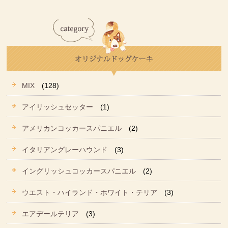
MIX
(128)
アイリッシュセッター
(1)
アメリカンコッカースパニエル
(2)
イタリアングレーハウンド
(3)
イングリッシュコッカースパニエル
(2)
ウエスト・ハイランド・ホワイト・テリア
(3)
エアデールテリア
(3)