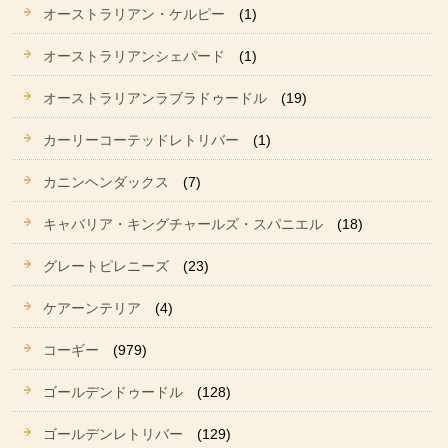
オーストラリアン・ケルピー
(1)
オーストラリアンシェパード
(1)
オーストラリアンラブラドゥードル
(19)
カーリーコーテッドレトリバー
(1)
カニンヘンダックス
(7)
キャバリア・キングチャールズ・スパニエル
(18)
グレートピレニーズ
(23)
ケアーンテリア
(4)
コーギー
(979)
ゴールデンドゥードル
(128)
ゴールデンレトリバー
(129)