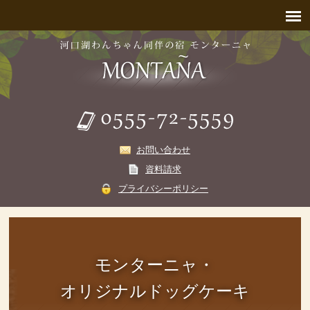
お問い合わせ
資料請求
プライバシーポリシー
モンターニャ・
オリジナルドッグケーキ