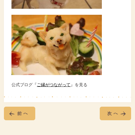
公式ブログ『
ご縁がつながって
』を見る