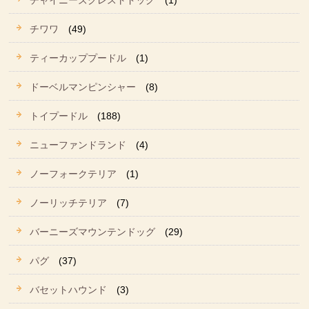
チャイニーズクレストドッグ
(1)
チワワ
(49)
ティーカッププードル
(1)
ドーベルマンピンシャー
(8)
トイプードル
(188)
ニューファンドランド
(4)
ノーフォークテリア
(1)
ノーリッチテリア
(7)
バーニーズマウンテンドッグ
(29)
パグ
(37)
バセットハウンド
(3)