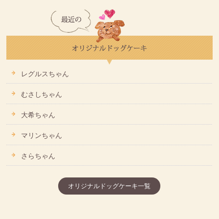
レグルスちゃん
むさしちゃん
大希ちゃん
マリンちゃん
さらちゃん
オリジナルドッグケーキ一覧