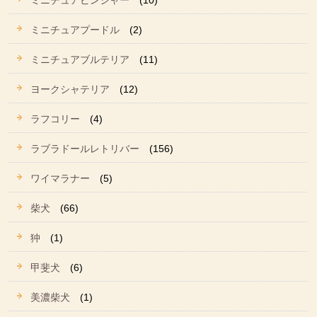
ミニチュアピンシャー
(10)
ミニチュアプードル
(2)
ミニチュアブルテリア
(11)
ヨークシャテリア
(12)
ラフコリー
(4)
ラブラドールレトリバー
(156)
ワイマラナー
(5)
柴犬
(66)
狆
(1)
甲斐犬
(6)
美濃柴犬
(1)