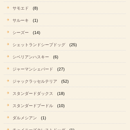
サモエド
(8)
サルーキ
(1)
シーズー
(14)
シェットランドシープドッグ
(25)
シベリアンハスキー
(6)
ジャーマンシェパード
(27)
ジャックラッセルテリア
(52)
スタンダードダックス
(18)
スタンダードプードル
(10)
ダルメシアン
(1)