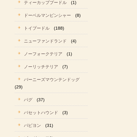
ティーカッププードル
(1)
ドーベルマンピンシャー
(8)
トイプードル
(188)
ニューファンドランド
(4)
ノーフォークテリア
(1)
ノーリッチテリア
(7)
バーニーズマウンテンドッグ
(29)
パグ
(37)
バセットハウンド
(3)
パピヨン
(31)