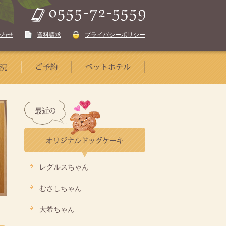
合わせ
資料請求
プライバシーポリシー
レグルスちゃん
むさしちゃん
大希ちゃん