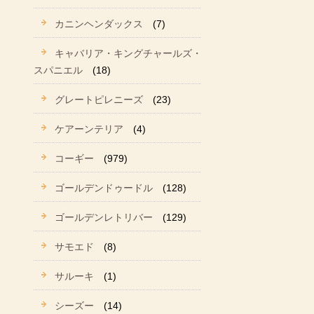
カニンヘンダックス
(7)
キャバリア・キングチャールズ・
スパニエル
(18)
グレートピレニーズ
(23)
ケアーンテリア
(4)
コーギー
(979)
ゴールデンドゥードル
(128)
ゴールデンレトリバー
(129)
サモエド
(8)
サルーキ
(1)
シーズー
(14)