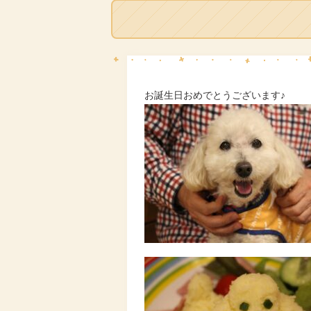
お誕生日おめでとうございます♪