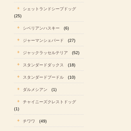
シェットランドシープドッグ
(25)
シベリアンハスキー
(6)
ジャーマンシェパード
(27)
ジャックラッセルテリア
(52)
スタンダードダックス
(18)
スタンダードプードル
(10)
ダルメシアン
(1)
チャイニーズクレストドッグ
(1)
チワワ
(49)