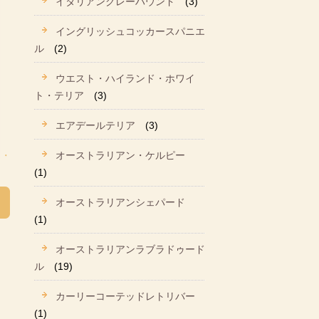
イタリアングレーハウンド
(3)
イングリッシュコッカースパニエ
ル
(2)
ウエスト・ハイランド・ホワイ
ト・テリア
(3)
エアデールテリア
(3)
オーストラリアン・ケルピー
(1)
オーストラリアンシェパード
(1)
オーストラリアンラブラドゥード
ル
(19)
カーリーコーテッドレトリバー
(1)