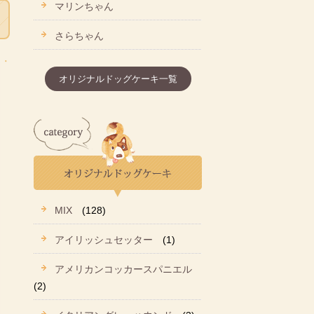
マリンちゃん
さらちゃん
オリジナルドッグケーキ一覧
MIX
(128)
アイリッシュセッター
(1)
アメリカンコッカースパニエル
(2)