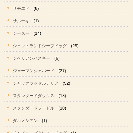
サモエド
(8)
サルーキ
(1)
シーズー
(14)
シェットランドシープドッグ
(25)
シベリアンハスキー
(6)
ジャーマンシェパード
(27)
ジャックラッセルテリア
(52)
スタンダードダックス
(18)
スタンダードプードル
(10)
ダルメシアン
(1)