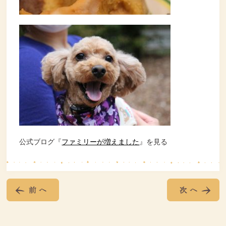
公式ブログ『
ファミリーが増えました
』を見る