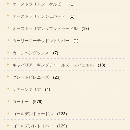
オーストラリアン・ケルピー
(1)
オーストラリアンシェパード
(1)
オーストラリアンラブラドゥードル
(19)
カーリーコーテッドレトリバー
(1)
カニンヘンダックス
(7)
キャバリア・キングチャールズ・スパニエル
(18)
グレートピレニーズ
(23)
ケアーンテリア
(4)
コーギー
(979)
ゴールデンドゥードル
(128)
ゴールデンレトリバー
(129)