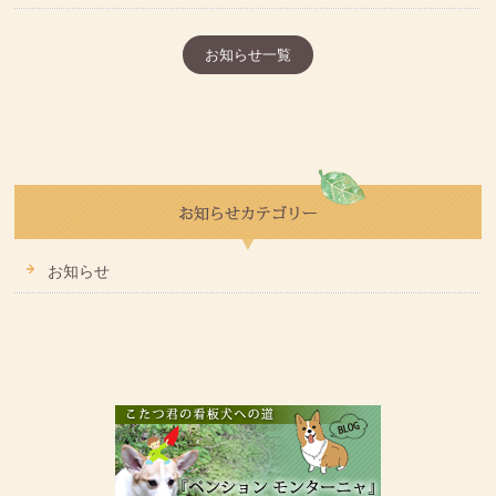
お知らせ一覧
お知らせ