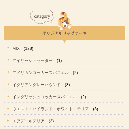
MIX
(128)
アイリッシュセッター
(1)
アメリカンコッカースパニエル
(2)
イタリアングレーハウンド
(3)
イングリッシュコッカースパニエル
(2)
ウエスト・ハイランド・ホワイト・テリア
(3)
エアデールテリア
(3)