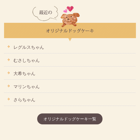
レグルスちゃん
むさしちゃん
大希ちゃん
マリンちゃん
さらちゃん
オリジナルドッグケーキ一覧