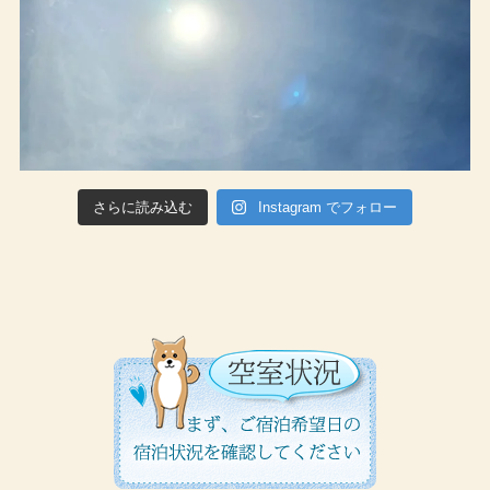
さらに読み込む
Instagram でフォロー