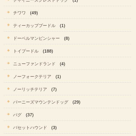
チャイニーズクレストドッグ
(1)
チワワ
(49)
ティーカッププードル
(1)
ドーベルマンピンシャー
(8)
トイプードル
(188)
ニューファンドランド
(4)
ノーフォークテリア
(1)
ノーリッチテリア
(7)
バーニーズマウンテンドッグ
(29)
パグ
(37)
バセットハウンド
(3)