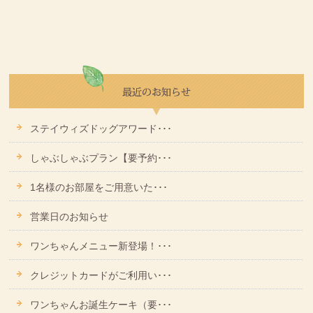
ステイウィズドッグアワード･･･
しゃぶしゃぶプラン【要予約･･･
1名様のお部屋をご用意いた･･･
営業日のお知らせ
ワンちゃんメニュー新登場！･･･
クレジットカードがご利用い･･･
ワンちゃんお誕生ケーキ（要･･･