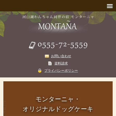
お問い合わせ
資料請求
プライバシーポリシー
モンターニャ・
オリジナルドッグケーキ