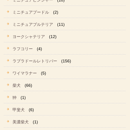
ミニチュアピンシャー
(10)
ミニチュアプードル
(2)
ミニチュアブルテリア
(11)
ヨークシャテリア
(12)
ラフコリー
(4)
ラブラドールレトリバー
(156)
ワイマラナー
(5)
柴犬
(66)
狆
(1)
甲斐犬
(6)
美濃柴犬
(1)