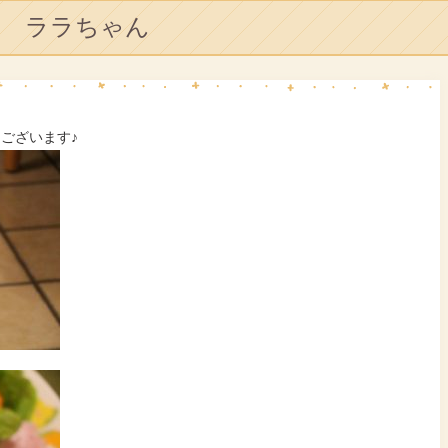
ララちゃん
うございます♪