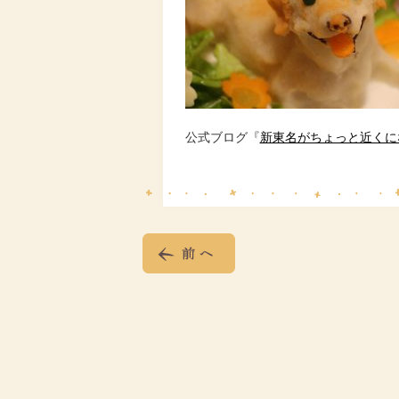
公式ブログ『
新東名がちょっと近くに