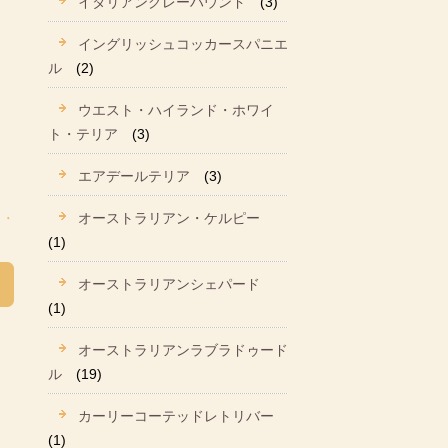
イタリアングレーハウンド
(3)
イングリッシュコッカースパニエ
ル
(2)
ウエスト・ハイランド・ホワイ
ト・テリア
(3)
エアデールテリア
(3)
オーストラリアン・ケルピー
(1)
オーストラリアンシェパード
(1)
オーストラリアンラブラドゥード
ル
(19)
カーリーコーテッドレトリバー
(1)