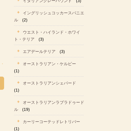
イタリアングレーハウンド
(3)
イングリッシュコッカースパニエ
ル
(2)
ウエスト・ハイランド・ホワイ
ト・テリア
(3)
エアデールテリア
(3)
オーストラリアン・ケルピー
(1)
オーストラリアンシェパード
(1)
オーストラリアンラブラドゥード
ル
(19)
カーリーコーテッドレトリバー
(1)