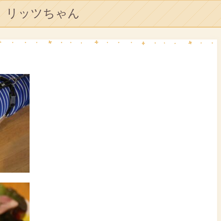
リッツちゃん