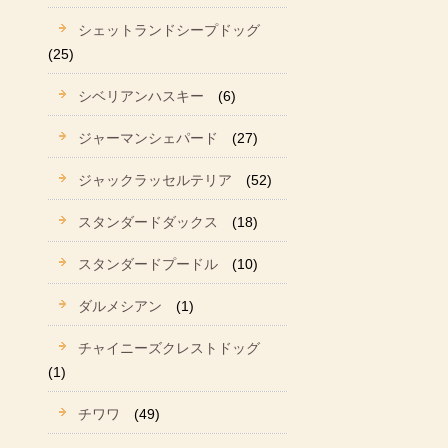
シェットランドシープドッグ
(25)
シベリアンハスキー
(6)
ジャーマンシェパード
(27)
ジャックラッセルテリア
(52)
スタンダードダックス
(18)
スタンダードプードル
(10)
ダルメシアン
(1)
チャイニーズクレストドッグ
(1)
チワワ
(49)