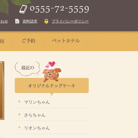
合わせ
資料請求
プライバシーポリシー
マリンちゃん
さらちゃん
リオンちゃん