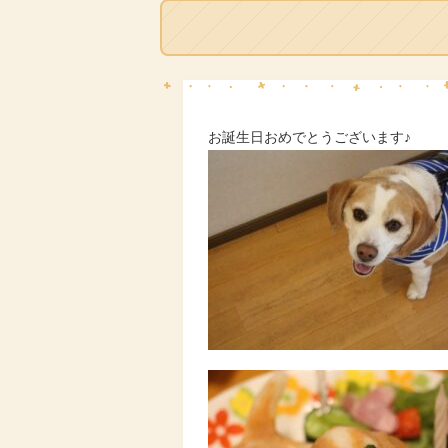
お誕生日おめでとうございます♪