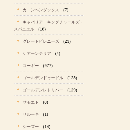
カニンヘンダックス
(7)
キャバリア・キングチャールズ・
スパニエル
(18)
グレートピレニーズ
(23)
ケアーンテリア
(4)
コーギー
(977)
ゴールデンドゥードル
(128)
ゴールデンレトリバー
(129)
サモエド
(8)
サルーキ
(1)
シーズー
(14)