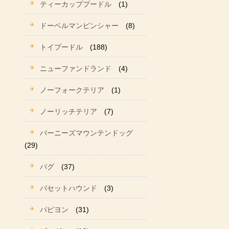
ティーカッププードル
(1)
ドーベルマンピンシャー
(8)
トイプードル
(188)
ニューファンドランド
(4)
ノーフォークテリア
(1)
ノーリッチテリア
(7)
バーニーズマウンテンドッグ
(29)
パグ
(37)
バセットハウンド
(3)
パピヨン
(31)