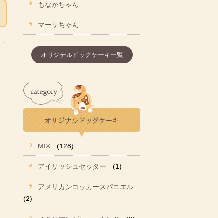
もなかちゃん
マーサちゃん
オリジナルドッグケーキ一覧
MIX
(128)
アイリッシュセッター
(1)
アメリカンコッカースパニエル
(2)