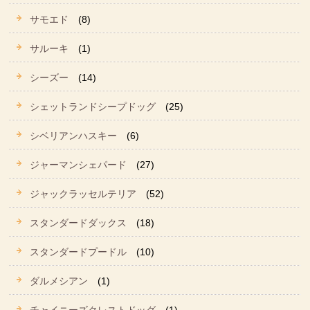
サモエド
(8)
サルーキ
(1)
シーズー
(14)
シェットランドシープドッグ
(25)
シベリアンハスキー
(6)
ジャーマンシェパード
(27)
ジャックラッセルテリア
(52)
スタンダードダックス
(18)
スタンダードプードル
(10)
ダルメシアン
(1)