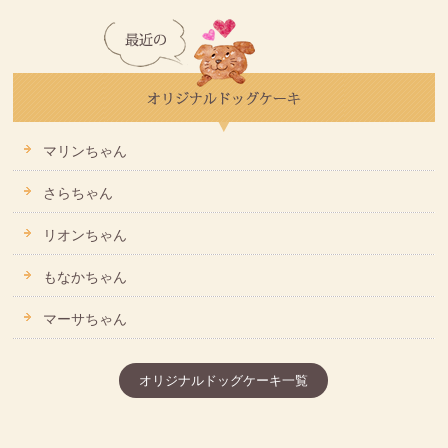
マリンちゃん
さらちゃん
リオンちゃん
もなかちゃん
マーサちゃん
オリジナルドッグケーキ一覧