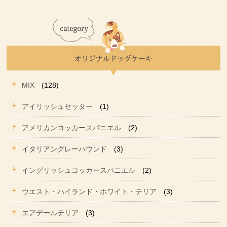
MIX
(128)
アイリッシュセッター
(1)
アメリカンコッカースパニエル
(2)
イタリアングレーハウンド
(3)
イングリッシュコッカースパニエル
(2)
ウエスト・ハイランド・ホワイト・テリア
(3)
エアデールテリア
(3)