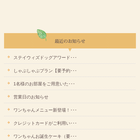
ステイウィズドッグアワード･･･
しゃぶしゃぶプラン【要予約･･･
1名様のお部屋をご用意いた･･･
営業日のお知らせ
ワンちゃんメニュー新登場！･･･
クレジットカードがご利用い･･･
ワンちゃんお誕生ケーキ（要･･･