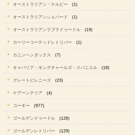
オーストラリアン・ケルピー
(1)
オーストラリアンシェパード
(1)
オーストラリアンラブラドゥードル
(19)
カーリーコーテッドレトリバー
(1)
カニンヘンダックス
(7)
キャバリア・キングチャールズ・スパニエル
(18)
グレートピレニーズ
(23)
ケアーンテリア
(4)
コーギー
(977)
ゴールデンドゥードル
(128)
ゴールデンレトリバー
(129)