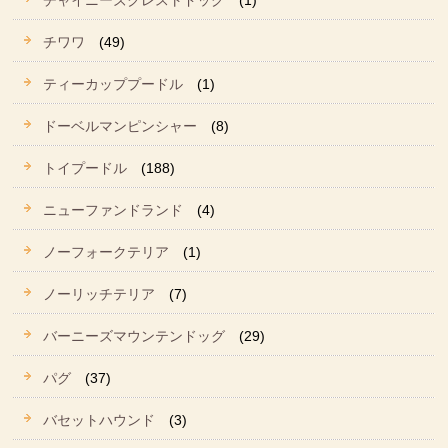
チャイニーズクレストドッグ
(1)
チワワ
(49)
ティーカッププードル
(1)
ドーベルマンピンシャー
(8)
トイプードル
(188)
ニューファンドランド
(4)
ノーフォークテリア
(1)
ノーリッチテリア
(7)
バーニーズマウンテンドッグ
(29)
パグ
(37)
バセットハウンド
(3)