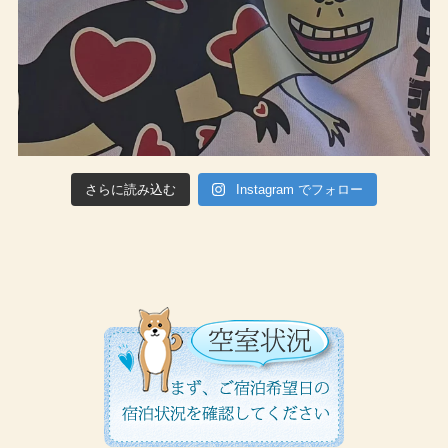
さらに読み込む
Instagram でフォロー