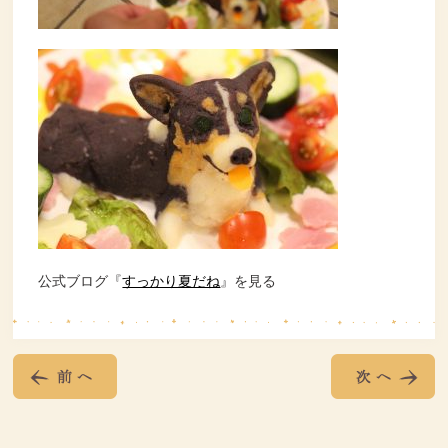
公式ブログ『
すっかり夏だね
』を見る