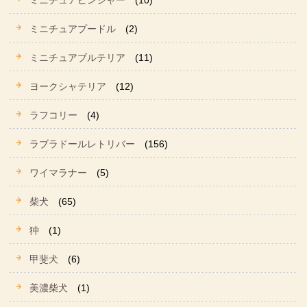
ミニチュアピンシャー
(10)
ミニチュアプードル
(2)
ミニチュアブルテリア
(11)
ヨークシャテリア
(12)
ラフコリー
(4)
ラブラドールレトリバー
(156)
ワイマラナー
(5)
柴犬
(65)
狆
(1)
甲斐犬
(6)
美濃柴犬
(1)