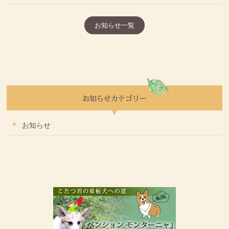
お知らせ一覧
お知らせ