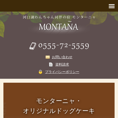
お問い合わせ
資料請求
プライバシーポリシー
モンターニャ・
オリジナルドッグケーキ