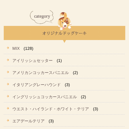
MIX
(128)
アイリッシュセッター
(1)
アメリカンコッカースパニエル
(2)
イタリアングレーハウンド
(3)
イングリッシュコッカースパニエル
(2)
ウエスト・ハイランド・ホワイト・テリア
(3)
エアデールテリア
(3)