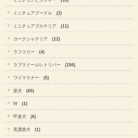
ミニチュアピンシャー
(10)
ミニチュアプードル
(2)
ミニチュアブルテリア
(11)
ヨークシャテリア
(12)
ラフコリー
(4)
ラブラドールレトリバー
(156)
ワイマラナー
(5)
柴犬
(65)
狆
(1)
甲斐犬
(6)
美濃柴犬
(1)