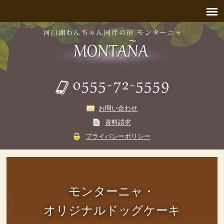
お問い合わせ
資料請求
プライバシーポリシー
モンターニャ・
オリジナルドッグケーキ