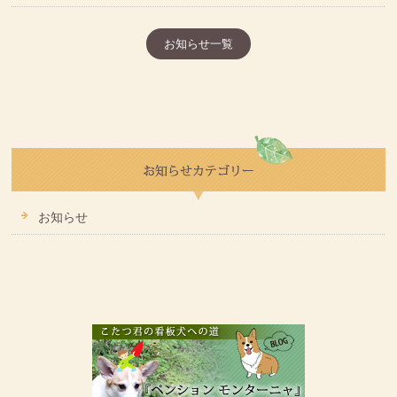
お知らせ一覧
お知らせ