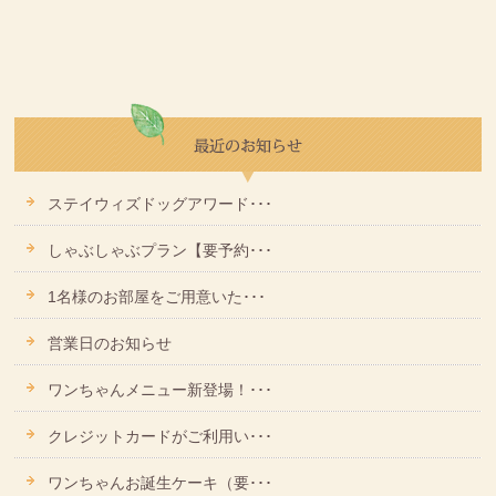
ステイウィズドッグアワード･･･
しゃぶしゃぶプラン【要予約･･･
1名様のお部屋をご用意いた･･･
営業日のお知らせ
ワンちゃんメニュー新登場！･･･
クレジットカードがご利用い･･･
ワンちゃんお誕生ケーキ（要･･･