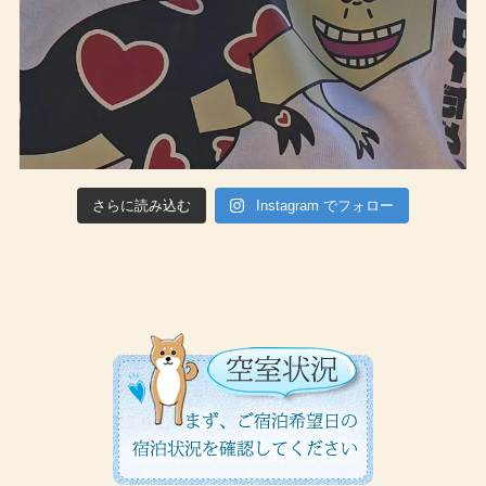
さらに読み込む
Instagram でフォロー