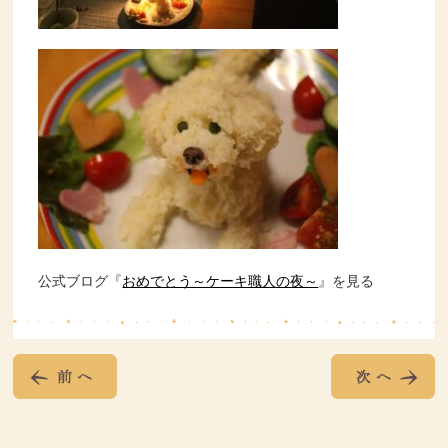
公式ブログ『
おめでとう～ケーキ職人の夜～
』を見る