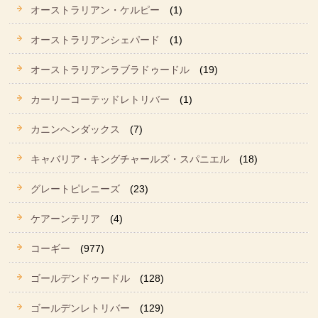
オーストラリアン・ケルピー
(1)
オーストラリアンシェパード
(1)
オーストラリアンラブラドゥードル
(19)
カーリーコーテッドレトリバー
(1)
カニンヘンダックス
(7)
キャバリア・キングチャールズ・スパニエル
(18)
グレートピレニーズ
(23)
ケアーンテリア
(4)
コーギー
(977)
ゴールデンドゥードル
(128)
ゴールデンレトリバー
(129)