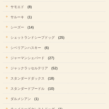
サモエド
(8)
サルーキ
(1)
シーズー
(14)
シェットランドシープドッグ
(25)
シベリアンハスキー
(6)
ジャーマンシェパード
(27)
ジャックラッセルテリア
(52)
スタンダードダックス
(18)
スタンダードプードル
(10)
ダルメシアン
(1)