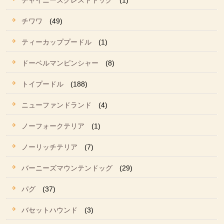
チャイニーズクレストドッグ
(1)
チワワ
(49)
ティーカッププードル
(1)
ドーベルマンピンシャー
(8)
トイプードル
(188)
ニューファンドランド
(4)
ノーフォークテリア
(1)
ノーリッチテリア
(7)
バーニーズマウンテンドッグ
(29)
パグ
(37)
バセットハウンド
(3)