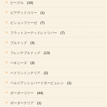
ビーグル
(16)
ビアデッドコリー
(1)
ビションフリーゼ
(7)
フラットコーテッドレトリバー
(7)
ブルドッグ
(3)
フレンチブルドッグ
(13)
ペキニーズ
(3)
ベドリントンテリア
(2)
ベルジアンシェパードタービュレン
(1)
ボーダーコリー
(44)
ボーダーテリア
(1)