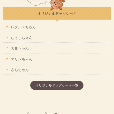
レグルスちゃん
むさしちゃん
大希ちゃん
マリンちゃん
さらちゃん
オリジナルドッグケーキ一覧