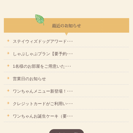
ステイウィズドッグアワード･･･
しゃぶしゃぶプラン【要予約･･･
1名様のお部屋をご用意いた･･･
営業日のお知らせ
ワンちゃんメニュー新登場！･･･
クレジットカードがご利用い･･･
ワンちゃんお誕生ケーキ（要･･･