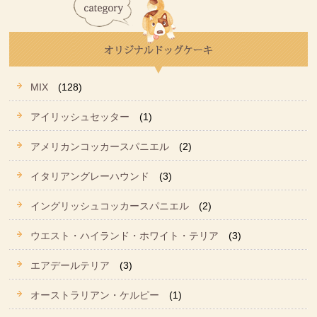
MIX
(128)
アイリッシュセッター
(1)
アメリカンコッカースパニエル
(2)
イタリアングレーハウンド
(3)
イングリッシュコッカースパニエル
(2)
ウエスト・ハイランド・ホワイト・テリア
(3)
エアデールテリア
(3)
オーストラリアン・ケルピー
(1)