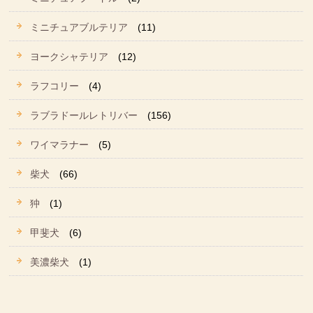
ミニチュアブルテリア
(11)
ヨークシャテリア
(12)
ラフコリー
(4)
ラブラドールレトリバー
(156)
ワイマラナー
(5)
柴犬
(66)
狆
(1)
甲斐犬
(6)
美濃柴犬
(1)