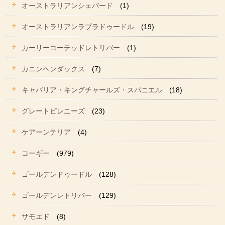
オーストラリアンシェパード
(1)
オーストラリアンラブラドゥードル
(19)
カーリーコーテッドレトリバー
(1)
カニンヘンダックス
(7)
キャバリア・キングチャールズ・スパニエル
(18)
グレートピレニーズ
(23)
ケアーンテリア
(4)
コーギー
(979)
ゴールデンドゥードル
(128)
ゴールデンレトリバー
(129)
サモエド
(8)