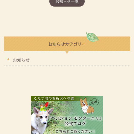
お知らせ一覧
お知らせ