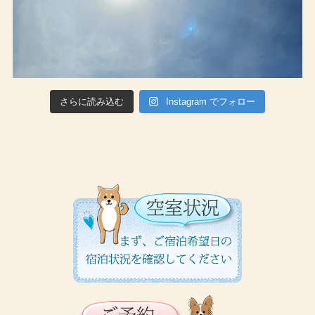
さらに読み込む
Instagram でフォロー