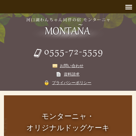
お問い合わせ
資料請求
プライバシーポリシー
モンターニャ・
オリジナルドッグケーキ