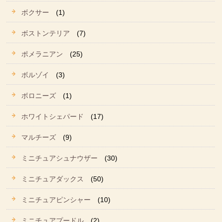
ボクサー
(1)
ボストンテリア
(7)
ポメラニアン
(25)
ボルゾイ
(3)
ボロニーズ
(1)
ホワイトシェパード
(17)
マルチーズ
(9)
ミニチュアシュナウザー
(30)
ミニチュアダックス
(50)
ミニチュアピンシャー
(10)
ミニチュアプードル
(2)