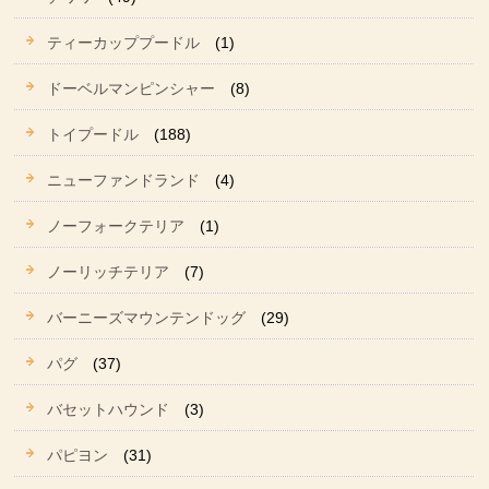
ティーカッププードル
(1)
ドーベルマンピンシャー
(8)
トイプードル
(188)
ニューファンドランド
(4)
ノーフォークテリア
(1)
ノーリッチテリア
(7)
バーニーズマウンテンドッグ
(29)
パグ
(37)
バセットハウンド
(3)
パピヨン
(31)