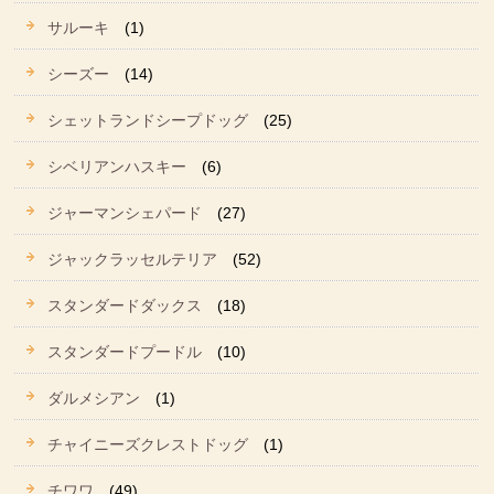
サルーキ
(1)
シーズー
(14)
シェットランドシープドッグ
(25)
シベリアンハスキー
(6)
ジャーマンシェパード
(27)
ジャックラッセルテリア
(52)
スタンダードダックス
(18)
スタンダードプードル
(10)
ダルメシアン
(1)
チャイニーズクレストドッグ
(1)
チワワ
(49)