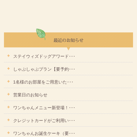
ステイウィズドッグアワード･･･
しゃぶしゃぶプラン【要予約･･･
1名様のお部屋をご用意いた･･･
営業日のお知らせ
ワンちゃんメニュー新登場！･･･
クレジットカードがご利用い･･･
ワンちゃんお誕生ケーキ（要･･･