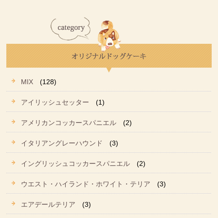
MIX
(128)
アイリッシュセッター
(1)
アメリカンコッカースパニエル
(2)
イタリアングレーハウンド
(3)
イングリッシュコッカースパニエル
(2)
ウエスト・ハイランド・ホワイト・テリア
(3)
エアデールテリア
(3)