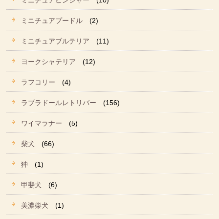
ミニチュアピンシャー
(10)
ミニチュアプードル
(2)
ミニチュアブルテリア
(11)
ヨークシャテリア
(12)
ラフコリー
(4)
ラブラドールレトリバー
(156)
ワイマラナー
(5)
柴犬
(66)
狆
(1)
甲斐犬
(6)
美濃柴犬
(1)