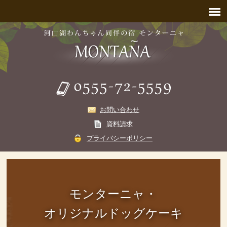
お問い合わせ
資料請求
プライバシーポリシー
モンターニャ・
オリジナルドッグケーキ