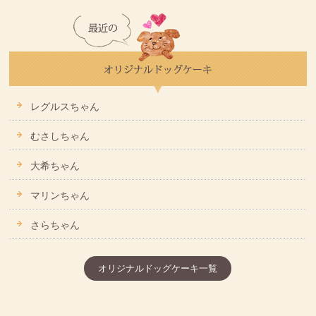
レグルスちゃん
むさしちゃん
大希ちゃん
マリンちゃん
さらちゃん
オリジナルドッグケーキ一覧