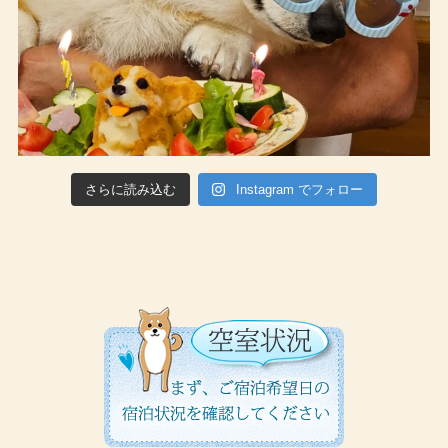
さらに読み込む
Instagram でフォロー