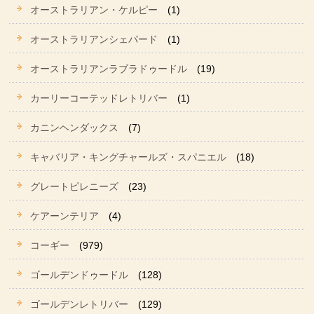
オーストラリアン・ケルピー
(1)
オーストラリアンシェパード
(1)
オーストラリアンラブラドゥードル
(19)
カーリーコーテッドレトリバー
(1)
カニンヘンダックス
(7)
キャバリア・キングチャールズ・スパニエル
(18)
グレートピレニーズ
(23)
ケアーンテリア
(4)
コーギー
(979)
ゴールデンドゥードル
(128)
ゴールデンレトリバー
(129)