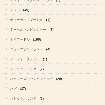
チャイニーズクレストドッグ
(1)
チワワ
(49)
ティーカッププードル
(1)
ドーベルマンピンシャー
(8)
トイプードル
(188)
ニューファンドランド
(4)
ノーフォークテリア
(1)
ノーリッチテリア
(7)
バーニーズマウンテンドッグ
(29)
パグ
(37)
バセットハウンド
(3)