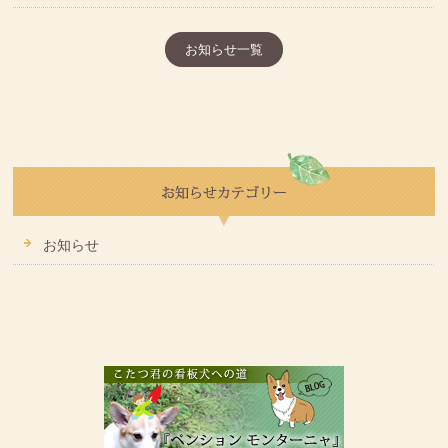
お知らせ一覧
お知らせ