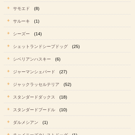
サモエド
(8)
サルーキ
(1)
シーズー
(14)
シェットランドシープドッグ
(25)
シベリアンハスキー
(6)
ジャーマンシェパード
(27)
ジャックラッセルテリア
(52)
スタンダードダックス
(18)
スタンダードプードル
(10)
ダルメシアン
(1)