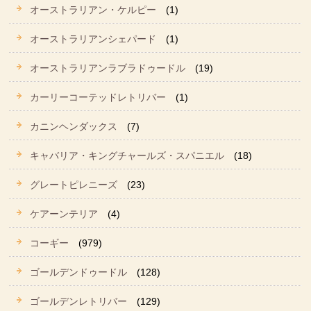
オーストラリアン・ケルピー
(1)
オーストラリアンシェパード
(1)
オーストラリアンラブラドゥードル
(19)
カーリーコーテッドレトリバー
(1)
カニンヘンダックス
(7)
キャバリア・キングチャールズ・スパニエル
(18)
グレートピレニーズ
(23)
ケアーンテリア
(4)
コーギー
(979)
ゴールデンドゥードル
(128)
ゴールデンレトリバー
(129)