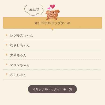
レグルスちゃん
むさしちゃん
大希ちゃん
マリンちゃん
さらちゃん
オリジナルドッグケーキ一覧