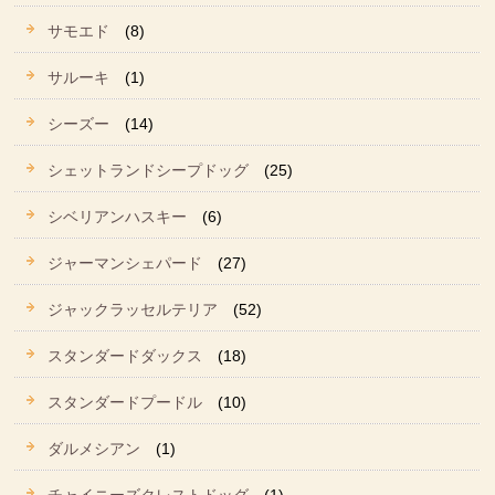
サモエド
(8)
サルーキ
(1)
シーズー
(14)
シェットランドシープドッグ
(25)
シベリアンハスキー
(6)
ジャーマンシェパード
(27)
ジャックラッセルテリア
(52)
スタンダードダックス
(18)
スタンダードプードル
(10)
ダルメシアン
(1)