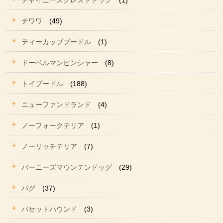
チャイニーズクレストドッグ
(1)
チワワ
(49)
ティーカッププードル
(1)
ドーベルマンピンシャー
(8)
トイプードル
(188)
ニューファンドランド
(4)
ノーフォークテリア
(1)
ノーリッチテリア
(7)
バーニーズマウンテンドッグ
(29)
パグ
(37)
バセットハウンド
(3)