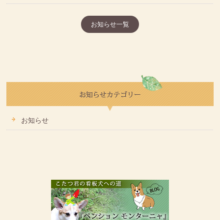
お知らせ一覧
お知らせ