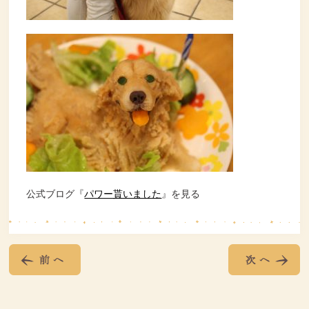
公式ブログ『
パワー貰いました
』を見る