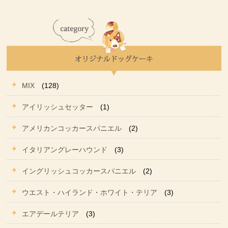
MIX
(128)
アイリッシュセッター
(1)
アメリカンコッカースパニエル
(2)
イタリアングレーハウンド
(3)
イングリッシュコッカースパニエル
(2)
ウエスト・ハイランド・ホワイト・テリア
(3)
エアデールテリア
(3)