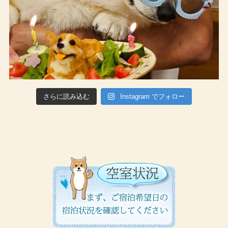
さらに読み込む
Instagram でフォロー