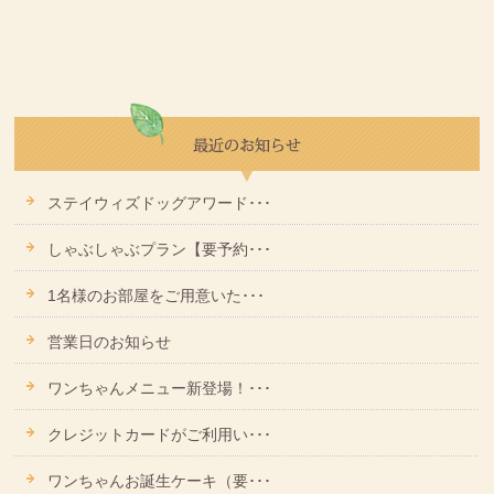
ステイウィズドッグアワード･･･
しゃぶしゃぶプラン【要予約･･･
1名様のお部屋をご用意いた･･･
営業日のお知らせ
ワンちゃんメニュー新登場！･･･
クレジットカードがご利用い･･･
ワンちゃんお誕生ケーキ（要･･･