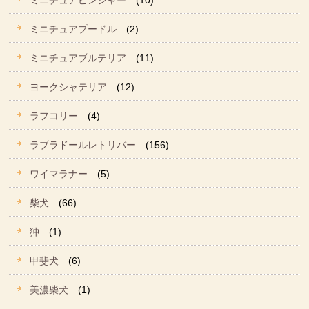
ミニチュアピンシャー
(10)
ミニチュアプードル
(2)
ミニチュアブルテリア
(11)
ヨークシャテリア
(12)
ラフコリー
(4)
ラブラドールレトリバー
(156)
ワイマラナー
(5)
柴犬
(66)
狆
(1)
甲斐犬
(6)
美濃柴犬
(1)