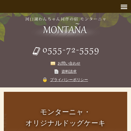
お問い合わせ
資料請求
プライバシーポリシー
モンターニャ・
オリジナルドッグケーキ