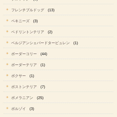
フレンチブルドッグ
(13)
ペキニーズ
(3)
ベドリントンテリア
(2)
ベルジアンシェパードタービュレン
(1)
ボーダーコリー
(44)
ボーダーテリア
(1)
ボクサー
(1)
ボストンテリア
(7)
ポメラニアン
(25)
ボルゾイ
(3)