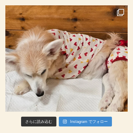
さらに読み込む
Instagram でフォロー