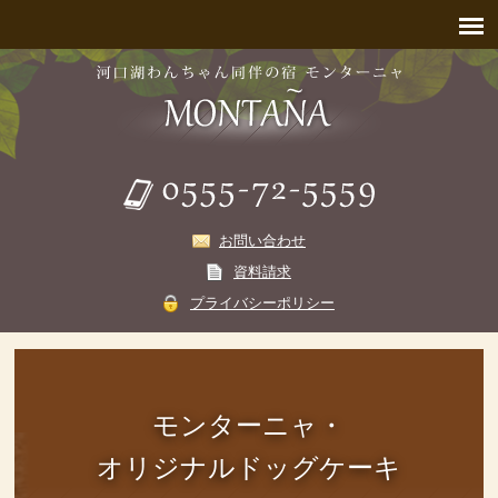
お問い合わせ
資料請求
プライバシーポリシー
モンターニャ・
オリジナルドッグケーキ