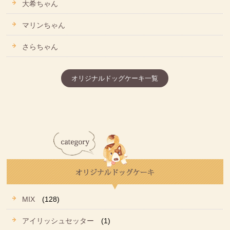
大希ちゃん
マリンちゃん
さらちゃん
オリジナルドッグケーキ一覧
MIX
(128)
アイリッシュセッター
(1)