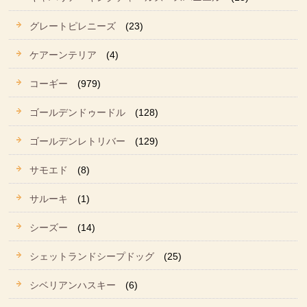
グレートピレニーズ
(23)
ケアーンテリア
(4)
コーギー
(979)
ゴールデンドゥードル
(128)
ゴールデンレトリバー
(129)
サモエド
(8)
サルーキ
(1)
シーズー
(14)
シェットランドシープドッグ
(25)
シベリアンハスキー
(6)