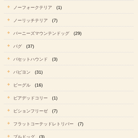
ノーフォークテリア
(1)
ノーリッチテリア
(7)
バーニーズマウンテンドッグ
(29)
パグ
(37)
バセットハウンド
(3)
パピヨン
(31)
ビーグル
(16)
ビアデッドコリー
(1)
ビションフリーゼ
(7)
フラットコーテッドレトリバー
(7)
ブルドッグ
(3)