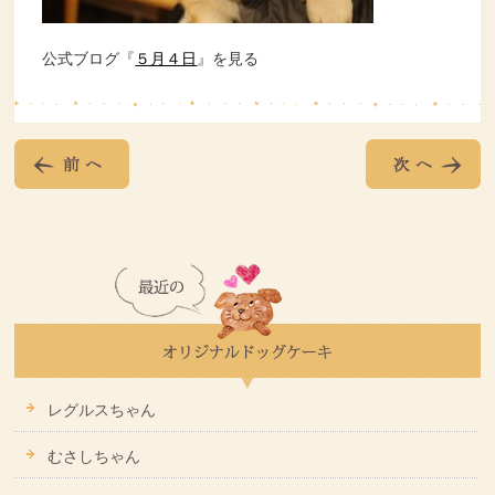
公式ブログ『
５月４日
』を見る
レグルスちゃん
むさしちゃん