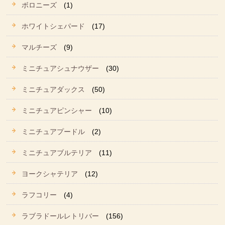
ボロニーズ
(1)
ホワイトシェパード
(17)
マルチーズ
(9)
ミニチュアシュナウザー
(30)
ミニチュアダックス
(50)
ミニチュアピンシャー
(10)
ミニチュアプードル
(2)
ミニチュアブルテリア
(11)
ヨークシャテリア
(12)
ラフコリー
(4)
ラブラドールレトリバー
(156)