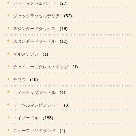
ジャーマンシェパード
(27)
ジャックラッセルテリア
(52)
スタンダードダックス
(18)
スタンダードプードル
(10)
ダルメシアン
(1)
チャイニーズクレストドッグ
(1)
チワワ
(49)
ティーカッププードル
(1)
ドーベルマンピンシャー
(8)
トイプードル
(188)
ニューファンドランド
(4)