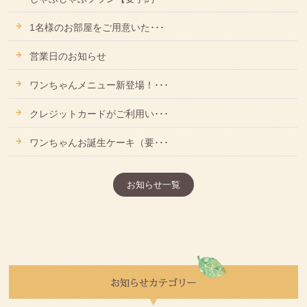
1名様のお部屋をご用意いた･･･
営業日のお知らせ
ワンちゃんメニュー新登場！･･･
クレジットカードがご利用い･･･
ワンちゃんお誕生ケーキ（要･･･
お知らせ一覧