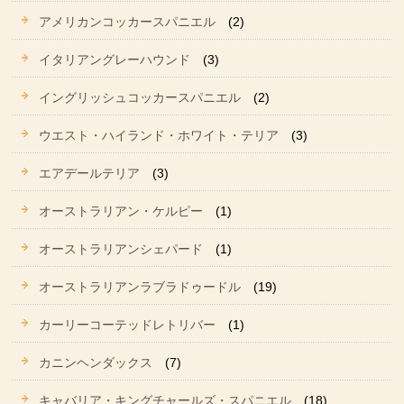
アメリカンコッカースパニエル
(2)
イタリアングレーハウンド
(3)
イングリッシュコッカースパニエル
(2)
ウエスト・ハイランド・ホワイト・テリア
(3)
エアデールテリア
(3)
オーストラリアン・ケルピー
(1)
オーストラリアンシェパード
(1)
オーストラリアンラブラドゥードル
(19)
カーリーコーテッドレトリバー
(1)
カニンヘンダックス
(7)
キャバリア・キングチャールズ・スパニエル
(18)