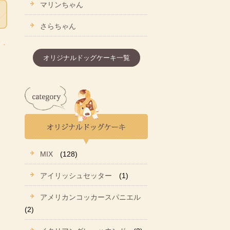
マリンちゃん
さらちゃん
オリジナルドッグケーキ一覧
MIX
(128)
アイリッシュセッター
(1)
アメリカンコッカースパニエル
(2)