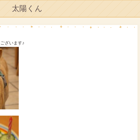
太陽くん
うございます♪