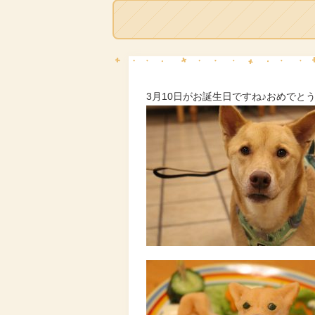
3月10日がお誕生日ですね♪おめでと