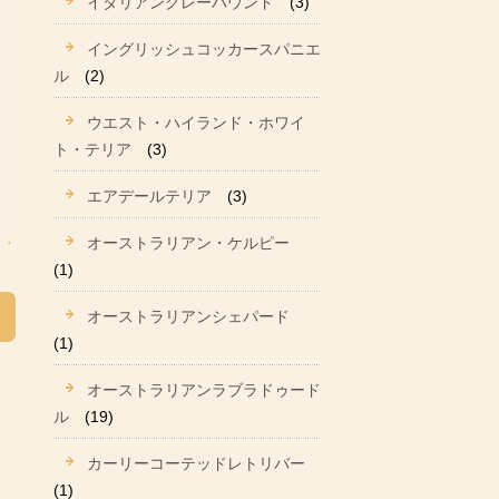
イタリアングレーハウンド
(3)
イングリッシュコッカースパニエ
ル
(2)
ウエスト・ハイランド・ホワイ
ト・テリア
(3)
エアデールテリア
(3)
オーストラリアン・ケルピー
(1)
オーストラリアンシェパード
(1)
オーストラリアンラブラドゥード
ル
(19)
カーリーコーテッドレトリバー
(1)