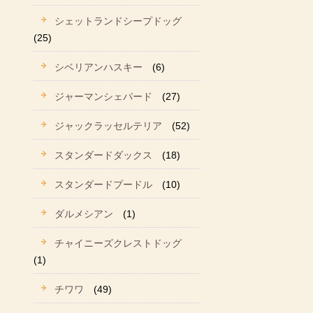
シェットランドシープドッグ
(25)
シベリアンハスキー
(6)
ジャーマンシェパード
(27)
ジャックラッセルテリア
(52)
スタンダードダックス
(18)
スタンダードプードル
(10)
ダルメシアン
(1)
チャイニーズクレストドッグ
(1)
チワワ
(49)