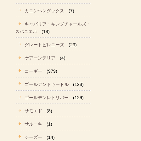
カニンヘンダックス
(7)
キャバリア・キングチャールズ・
スパニエル
(18)
グレートピレニーズ
(23)
ケアーンテリア
(4)
コーギー
(979)
ゴールデンドゥードル
(128)
ゴールデンレトリバー
(129)
サモエド
(8)
サルーキ
(1)
シーズー
(14)