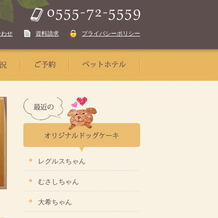
合わせ
資料請求
プライバシーポリシー
レグルスちゃん
むさしちゃん
大希ちゃん