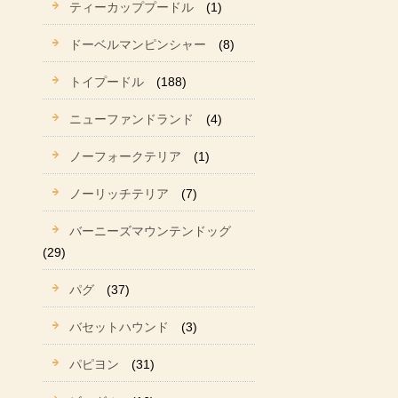
ティーカッププードル
(1)
ドーベルマンピンシャー
(8)
トイプードル
(188)
ニューファンドランド
(4)
ノーフォークテリア
(1)
ノーリッチテリア
(7)
バーニーズマウンテンドッグ
(29)
パグ
(37)
バセットハウンド
(3)
パピヨン
(31)