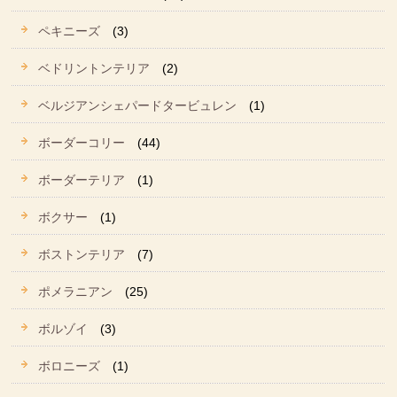
ペキニーズ
(3)
ベドリントンテリア
(2)
ベルジアンシェパードタービュレン
(1)
ボーダーコリー
(44)
ボーダーテリア
(1)
ボクサー
(1)
ボストンテリア
(7)
ポメラニアン
(25)
ボルゾイ
(3)
ボロニーズ
(1)