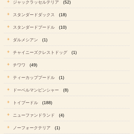
ジャックラッセルテリア
(52)
スタンダードダックス
(18)
スタンダードプードル
(10)
ダルメシアン
(1)
チャイニーズクレストドッグ
(1)
チワワ
(49)
ティーカッププードル
(1)
ドーベルマンピンシャー
(8)
トイプードル
(188)
ニューファンドランド
(4)
ノーフォークテリア
(1)