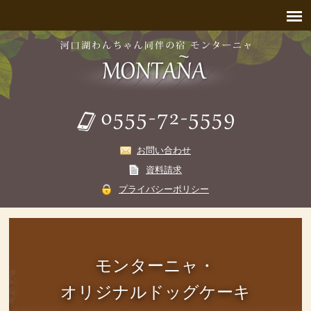
お問い合わせ
資料請求
プライバシーポリシー
モンターニャ・
オリジナルドッグケーキ