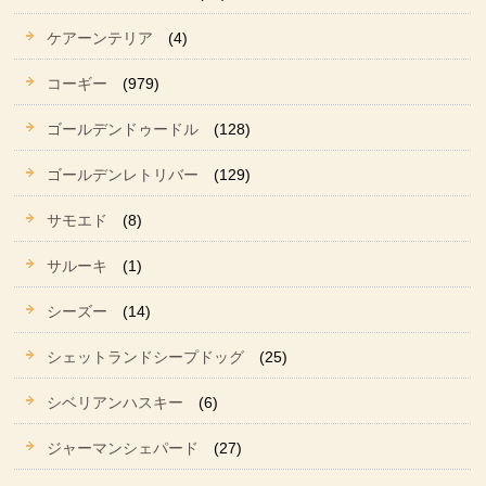
ケアーンテリア
(4)
コーギー
(979)
ゴールデンドゥードル
(128)
ゴールデンレトリバー
(129)
サモエド
(8)
サルーキ
(1)
シーズー
(14)
シェットランドシープドッグ
(25)
シベリアンハスキー
(6)
ジャーマンシェパード
(27)