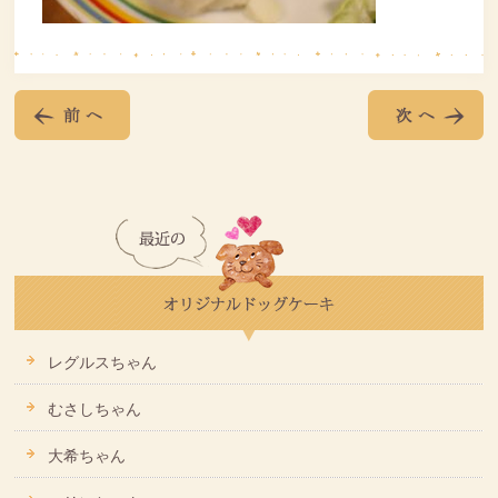
レグルスちゃん
むさしちゃん
大希ちゃん