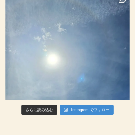
さらに読み込む
Instagram でフォロー