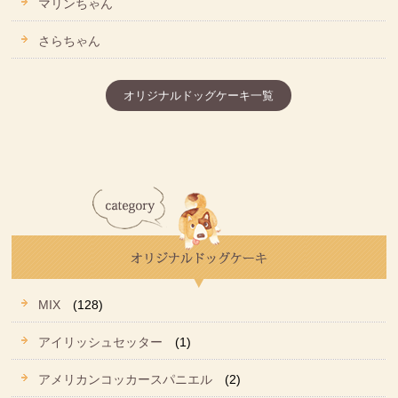
マリンちゃん
さらちゃん
オリジナルドッグケーキ一覧
MIX
(128)
アイリッシュセッター
(1)
アメリカンコッカースパニエル
(2)