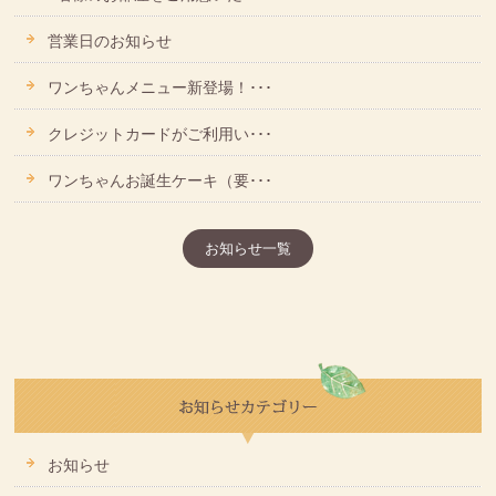
営業日のお知らせ
ワンちゃんメニュー新登場！･･･
クレジットカードがご利用い･･･
ワンちゃんお誕生ケーキ（要･･･
お知らせ一覧
お知らせ