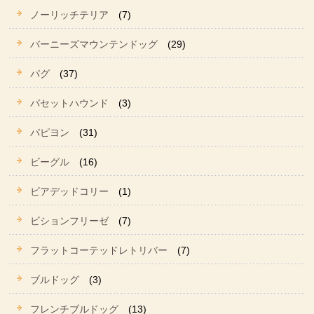
ノーリッチテリア
(7)
バーニーズマウンテンドッグ
(29)
パグ
(37)
バセットハウンド
(3)
パピヨン
(31)
ビーグル
(16)
ビアデッドコリー
(1)
ビションフリーゼ
(7)
フラットコーテッドレトリバー
(7)
ブルドッグ
(3)
フレンチブルドッグ
(13)