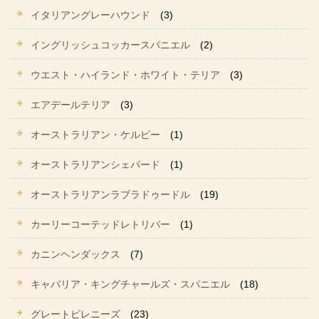
イタリアングレーハウンド
(3)
イングリッシュコッカースパニエル
(2)
ウエスト・ハイランド・ホワイト・テリア
(3)
エアデールテリア
(3)
オーストラリアン・ケルピー
(1)
オーストラリアンシェパード
(1)
オーストラリアンラブラドゥードル
(19)
カーリーコーテッドレトリバー
(1)
カニンヘンダックス
(7)
キャバリア・キングチャールズ・スパニエル
(18)
グレートピレニーズ
(23)