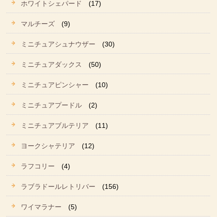
ホワイトシェパード
(17)
マルチーズ
(9)
ミニチュアシュナウザー
(30)
ミニチュアダックス
(50)
ミニチュアピンシャー
(10)
ミニチュアプードル
(2)
ミニチュアブルテリア
(11)
ヨークシャテリア
(12)
ラフコリー
(4)
ラブラドールレトリバー
(156)
ワイマラナー
(5)