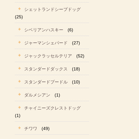
シェットランドシープドッグ
(25)
シベリアンハスキー
(6)
ジャーマンシェパード
(27)
ジャックラッセルテリア
(52)
スタンダードダックス
(18)
スタンダードプードル
(10)
ダルメシアン
(1)
チャイニーズクレストドッグ
(1)
チワワ
(49)