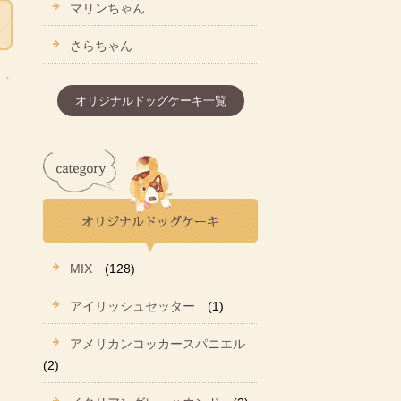
マリンちゃん
さらちゃん
オリジナルドッグケーキ一覧
MIX
(128)
アイリッシュセッター
(1)
アメリカンコッカースパニエル
(2)