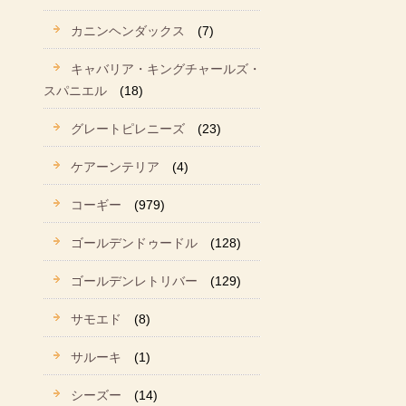
カニンヘンダックス
(7)
キャバリア・キングチャールズ・
スパニエル
(18)
グレートピレニーズ
(23)
ケアーンテリア
(4)
コーギー
(979)
ゴールデンドゥードル
(128)
ゴールデンレトリバー
(129)
サモエド
(8)
サルーキ
(1)
シーズー
(14)