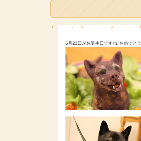
6月23日がお誕生日ですね♪おめでと