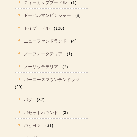
ティーカッププードル
(1)
ドーベルマンピンシャー
(8)
トイプードル
(188)
ニューファンドランド
(4)
ノーフォークテリア
(1)
ノーリッチテリア
(7)
バーニーズマウンテンドッグ
(29)
パグ
(37)
バセットハウンド
(3)
パピヨン
(31)