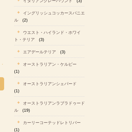
イタリアングレーハウンド
(3)
イングリッシュコッカースパニエ
ル
(2)
ウエスト・ハイランド・ホワイ
ト・テリア
(3)
エアデールテリア
(3)
オーストラリアン・ケルピー
(1)
オーストラリアンシェパード
(1)
オーストラリアンラブラドゥード
ル
(19)
カーリーコーテッドレトリバー
(1)