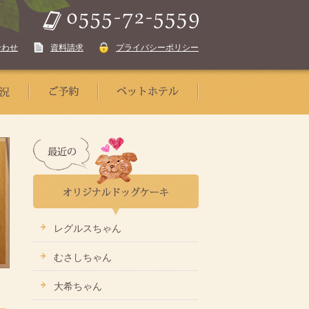
合わせ
資料請求
プライバシーポリシー
レグルスちゃん
むさしちゃん
大希ちゃん