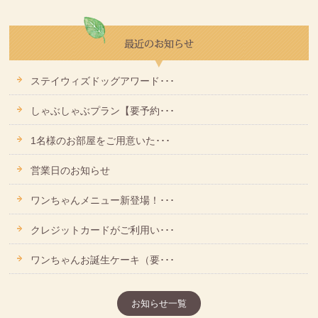
ステイウィズドッグアワード･･･
しゃぶしゃぶプラン【要予約･･･
1名様のお部屋をご用意いた･･･
営業日のお知らせ
ワンちゃんメニュー新登場！･･･
クレジットカードがご利用い･･･
ワンちゃんお誕生ケーキ（要･･･
お知らせ一覧