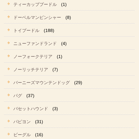
ティーカッププードル
(1)
ドーベルマンピンシャー
(8)
トイプードル
(188)
ニューファンドランド
(4)
ノーフォークテリア
(1)
ノーリッチテリア
(7)
バーニーズマウンテンドッグ
(29)
パグ
(37)
バセットハウンド
(3)
パピヨン
(31)
ビーグル
(16)