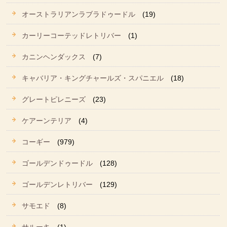
オーストラリアンラブラドゥードル
(19)
カーリーコーテッドレトリバー
(1)
カニンヘンダックス
(7)
キャバリア・キングチャールズ・スパニエル
(18)
グレートピレニーズ
(23)
ケアーンテリア
(4)
コーギー
(979)
ゴールデンドゥードル
(128)
ゴールデンレトリバー
(129)
サモエド
(8)