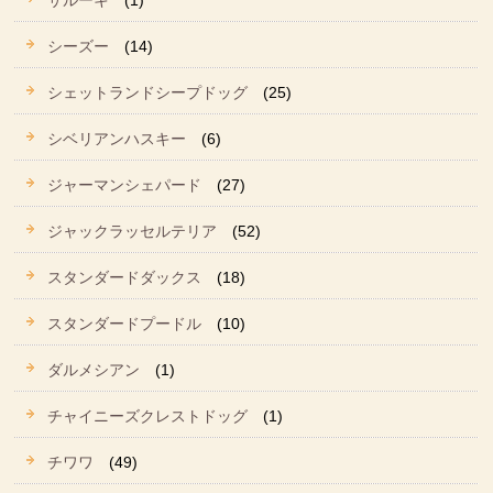
サルーキ
(1)
シーズー
(14)
シェットランドシープドッグ
(25)
シベリアンハスキー
(6)
ジャーマンシェパード
(27)
ジャックラッセルテリア
(52)
スタンダードダックス
(18)
スタンダードプードル
(10)
ダルメシアン
(1)
チャイニーズクレストドッグ
(1)
チワワ
(49)