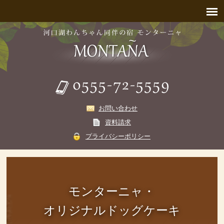
お問い合わせ
資料請求
プライバシーポリシー
モンターニャ・
オリジナルドッグケーキ