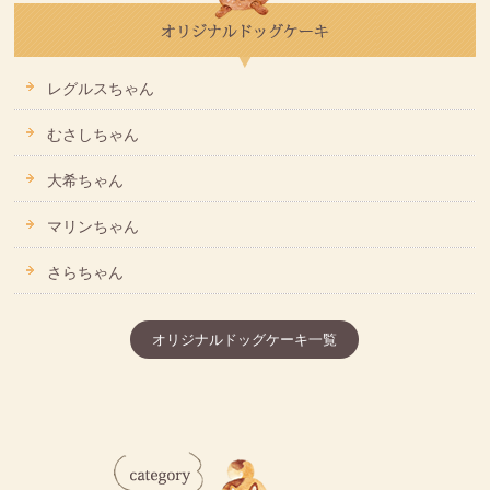
レグルスちゃん
むさしちゃん
大希ちゃん
マリンちゃん
さらちゃん
オリジナルドッグケーキ一覧