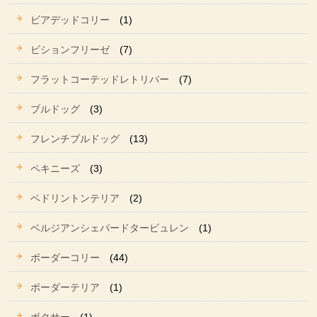
ビアデッドコリー
(1)
ビションフリーゼ
(7)
フラットコーテッドレトリバー
(7)
ブルドッグ
(3)
フレンチブルドッグ
(13)
ペキニーズ
(3)
ベドリントンテリア
(2)
ベルジアンシェパードタービュレン
(1)
ボーダーコリー
(44)
ボーダーテリア
(1)