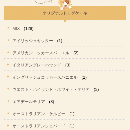
MIX
(128)
アイリッシュセッター
(1)
アメリカンコッカースパニエル
(2)
イタリアングレーハウンド
(3)
イングリッシュコッカースパニエル
(2)
ウエスト・ハイランド・ホワイト・テリア
(3)
エアデールテリア
(3)
オーストラリアン・ケルピー
(1)
オーストラリアンシェパード
(1)