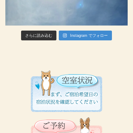
さらに読み込む
Instagram でフォロー