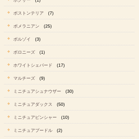
ボクサー
(1)
ボストンテリア
(7)
ポメラニアン
(25)
ボルゾイ
(3)
ボロニーズ
(1)
ホワイトシェパード
(17)
マルチーズ
(9)
ミニチュアシュナウザー
(30)
ミニチュアダックス
(50)
ミニチュアピンシャー
(10)
ミニチュアプードル
(2)