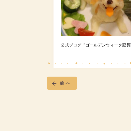
公式ブログ『
ゴールデンウィーク延長