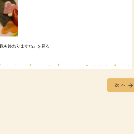
戦も終わりますね
』を見る