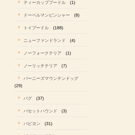
ティーカッププードル
(1)
ドーベルマンピンシャー
(8)
トイプードル
(188)
ニューファンドランド
(4)
ノーフォークテリア
(1)
ノーリッチテリア
(7)
バーニーズマウンテンドッグ
(29)
パグ
(37)
バセットハウンド
(3)
パピヨン
(31)