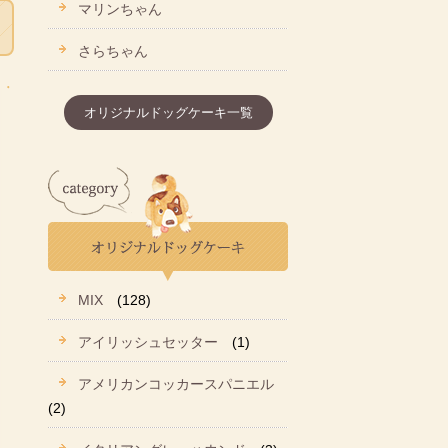
マリンちゃん
さらちゃん
オリジナルドッグケーキ一覧
MIX
(128)
アイリッシュセッター
(1)
アメリカンコッカースパニエル
(2)