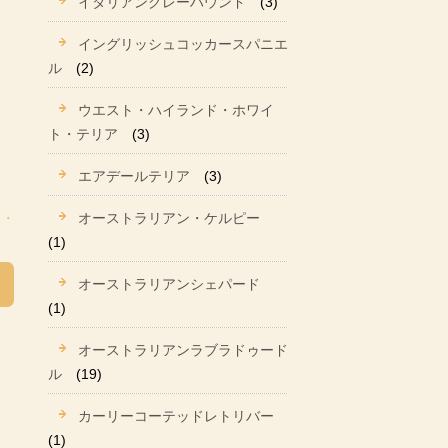
イタリアングレーハウンド
(3)
イングリッシュコッカースパニエ
ル
(2)
ウエスト・ハイランド・ホワイ
ト・テリア
(3)
エアデールテリア
(3)
オーストラリアン・ケルピー
(1)
オーストラリアンシェパード
(1)
オーストラリアンラブラドゥード
ル
(19)
カーリーコーテッドレトリバー
(1)