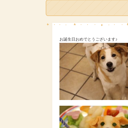
お誕生日おめでとうございます♪