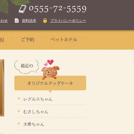
合わせ
資料請求
プライバシーポリシー
レグルスちゃん
むさしちゃん
大希ちゃん