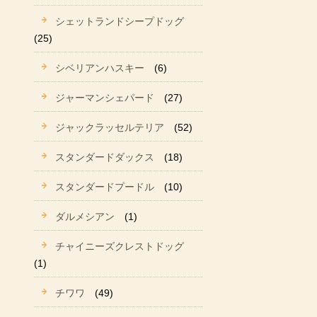
シェットランドシープドッグ
(25)
シベリアンハスキー
(6)
ジャーマンシェパード
(27)
ジャックラッセルテリア
(52)
スタンダードダックス
(18)
スタンダードプードル
(10)
ダルメシアン
(1)
チャイニーズクレストドッグ
(1)
チワワ
(49)