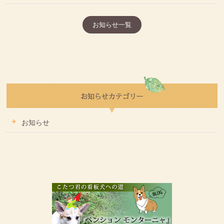
お知らせ一覧
お知らせ