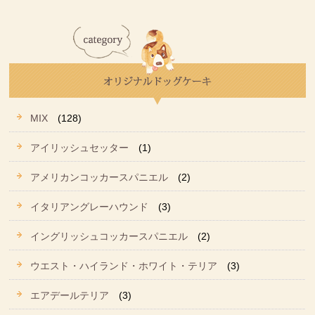
MIX
(128)
アイリッシュセッター
(1)
アメリカンコッカースパニエル
(2)
イタリアングレーハウンド
(3)
イングリッシュコッカースパニエル
(2)
ウエスト・ハイランド・ホワイト・テリア
(3)
エアデールテリア
(3)