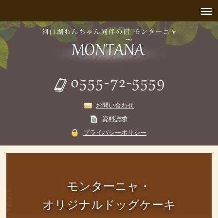
お問い合わせ
資料請求
プライバシーポリシー
モンターニャ・
オリジナルドッグケーキ