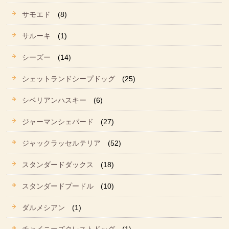
サモエド
(8)
サルーキ
(1)
シーズー
(14)
シェットランドシープドッグ
(25)
シベリアンハスキー
(6)
ジャーマンシェパード
(27)
ジャックラッセルテリア
(52)
スタンダードダックス
(18)
スタンダードプードル
(10)
ダルメシアン
(1)