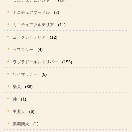
ミニチュアピンシャー
(10)
ミニチュアプードル
(2)
ミニチュアブルテリア
(11)
ヨークシャテリア
(12)
ラフコリー
(4)
ラブラドールレトリバー
(156)
ワイマラナー
(5)
柴犬
(66)
狆
(1)
甲斐犬
(6)
美濃柴犬
(1)