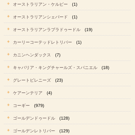
オーストラリアン・ケルピー
(1)
オーストラリアンシェパード
(1)
オーストラリアンラブラドゥードル
(19)
カーリーコーテッドレトリバー
(1)
カニンヘンダックス
(7)
キャバリア・キングチャールズ・スパニエル
(18)
グレートピレニーズ
(23)
ケアーンテリア
(4)
コーギー
(979)
ゴールデンドゥードル
(128)
ゴールデンレトリバー
(129)