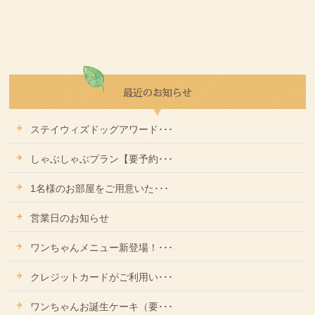
ステイウィズドッグアワード･･･
しゃぶしゃぶプラン【要予約･･･
1名様のお部屋をご用意いた･･･
営業日のお知らせ
ワンちゃんメニュー新登場！･･･
クレジットカードがご利用い･･･
ワンちゃんお誕生ケーキ（要･･･