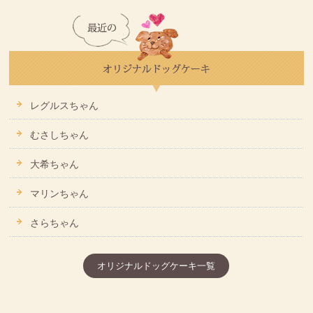
レグルスちゃん
むさしちゃん
大希ちゃん
マリンちゃん
さらちゃん
オリジナルドッグケーキ一覧