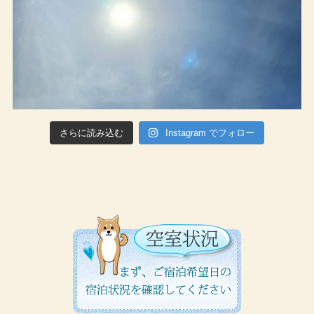
さらに読み込む
Instagram でフォロー