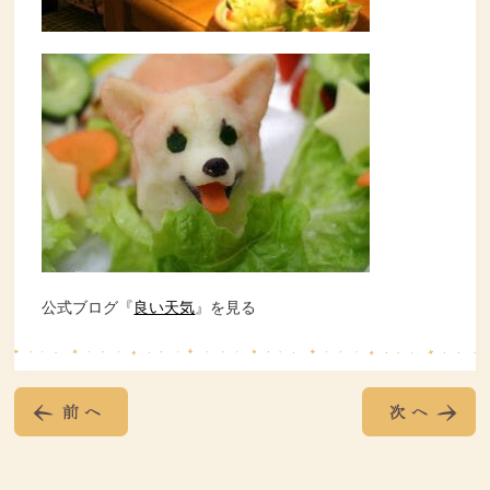
公式ブログ『
良い天気
』を見る