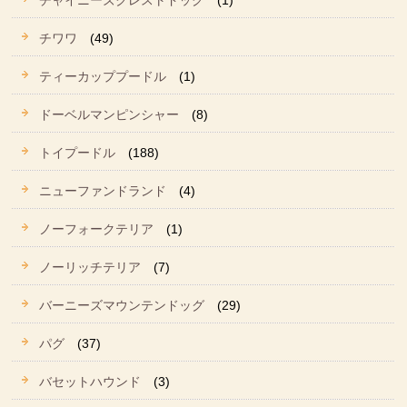
チャイニーズクレストドッグ
(1)
チワワ
(49)
ティーカッププードル
(1)
ドーベルマンピンシャー
(8)
トイプードル
(188)
ニューファンドランド
(4)
ノーフォークテリア
(1)
ノーリッチテリア
(7)
バーニーズマウンテンドッグ
(29)
パグ
(37)
バセットハウンド
(3)