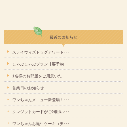
ステイウィズドッグアワード･･･
しゃぶしゃぶプラン【要予約･･･
1名様のお部屋をご用意いた･･･
営業日のお知らせ
ワンちゃんメニュー新登場！･･･
クレジットカードがご利用い･･･
ワンちゃんお誕生ケーキ（要･･･