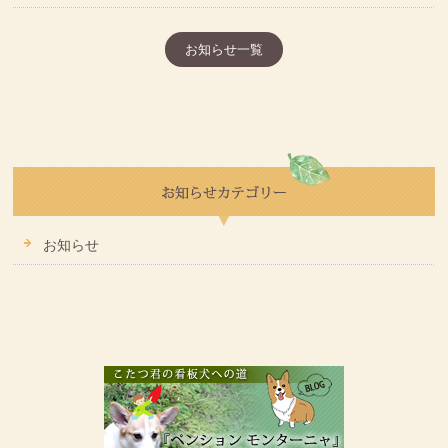
お知らせ一覧
お知らせ