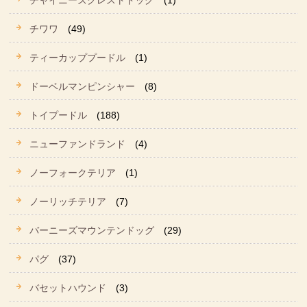
チャイニーズクレストドッグ
(1)
チワワ
(49)
ティーカッププードル
(1)
ドーベルマンピンシャー
(8)
トイプードル
(188)
ニューファンドランド
(4)
ノーフォークテリア
(1)
ノーリッチテリア
(7)
バーニーズマウンテンドッグ
(29)
パグ
(37)
バセットハウンド
(3)