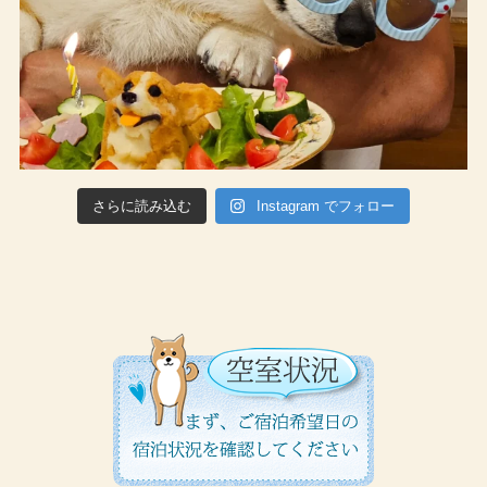
さらに読み込む
Instagram でフォロー