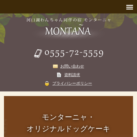
お問い合わせ
資料請求
プライバシーポリシー
モンターニャ・
オリジナルドッグケーキ