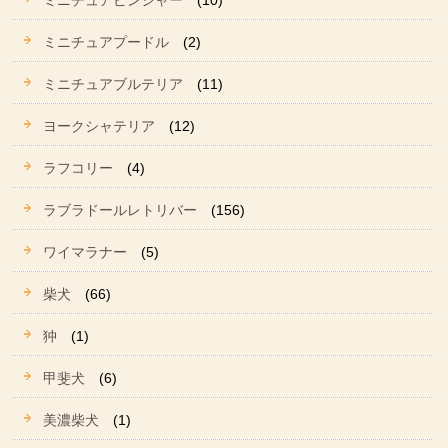
ミニチュアピンシャー
(10)
ミニチュアプードル
(2)
ミニチュアブルテリア
(11)
ヨークシャテリア
(12)
ラフコリー
(4)
ラブラドールレトリバー
(156)
ワイマラナー
(5)
柴犬
(66)
狆
(1)
甲斐犬
(6)
美濃柴犬
(1)