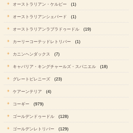
オーストラリアン・ケルピー
(1)
オーストラリアンシェパード
(1)
オーストラリアンラブラドゥードル
(19)
カーリーコーテッドレトリバー
(1)
カニンヘンダックス
(7)
キャバリア・キングチャールズ・スパニエル
(18)
グレートピレニーズ
(23)
ケアーンテリア
(4)
コーギー
(979)
ゴールデンドゥードル
(128)
ゴールデンレトリバー
(129)