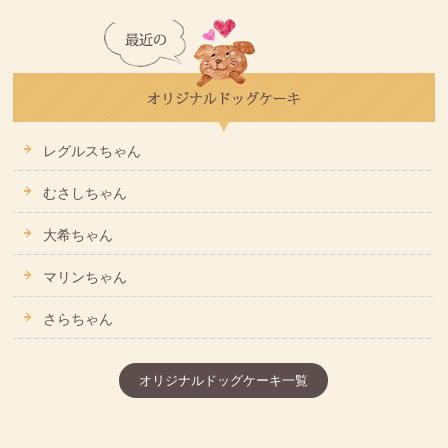
レグルスちゃん
むさしちゃん
大希ちゃん
マリンちゃん
さらちゃん
オリジナルドッグケーキ一覧