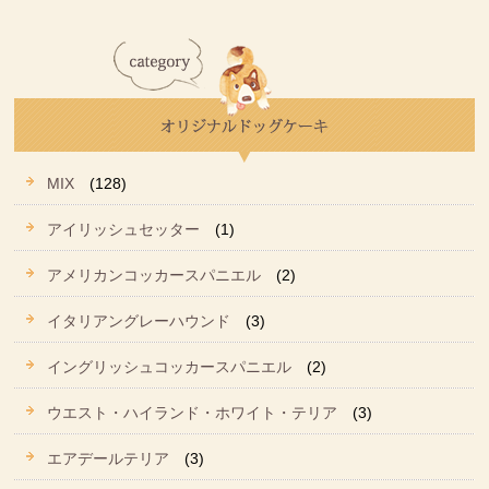
MIX
(128)
アイリッシュセッター
(1)
アメリカンコッカースパニエル
(2)
イタリアングレーハウンド
(3)
イングリッシュコッカースパニエル
(2)
ウエスト・ハイランド・ホワイト・テリア
(3)
エアデールテリア
(3)