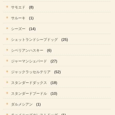
サモエド
(8)
サルーキ
(1)
シーズー
(14)
シェットランドシープドッグ
(25)
シベリアンハスキー
(6)
ジャーマンシェパード
(27)
ジャックラッセルテリア
(52)
スタンダードダックス
(18)
スタンダードプードル
(10)
ダルメシアン
(1)