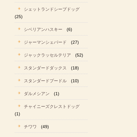
シェットランドシープドッグ
(25)
シベリアンハスキー
(6)
ジャーマンシェパード
(27)
ジャックラッセルテリア
(52)
スタンダードダックス
(18)
スタンダードプードル
(10)
ダルメシアン
(1)
チャイニーズクレストドッグ
(1)
チワワ
(49)