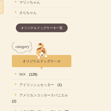
マリンちゃん
さらちゃん
オリジナルドッグケーキ一覧
MIX
(128)
アイリッシュセッター
(1)
アメリカンコッカースパニエル
(2)