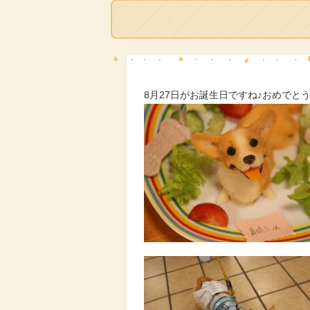
8月27日がお誕生日ですね♪おめでと