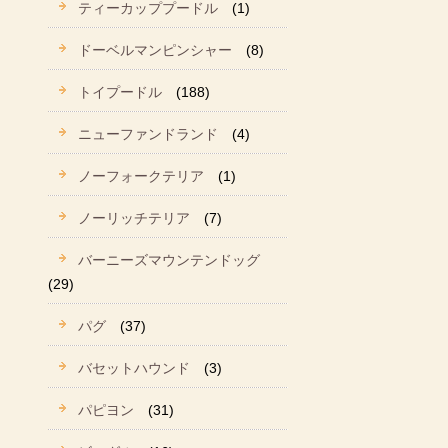
ティーカッププードル
(1)
ドーベルマンピンシャー
(8)
トイプードル
(188)
ニューファンドランド
(4)
ノーフォークテリア
(1)
ノーリッチテリア
(7)
バーニーズマウンテンドッグ
(29)
パグ
(37)
バセットハウンド
(3)
パピヨン
(31)