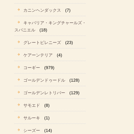
カニンヘンダックス
(7)
キャバリア・キングチャールズ・
スパニエル
(18)
グレートピレニーズ
(23)
ケアーンテリア
(4)
コーギー
(979)
ゴールデンドゥードル
(128)
ゴールデンレトリバー
(129)
サモエド
(8)
サルーキ
(1)
シーズー
(14)