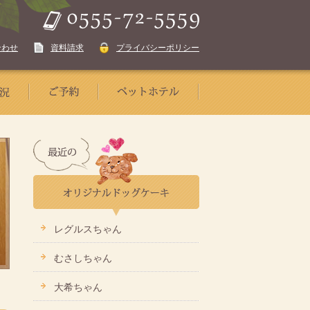
合わせ
資料請求
プライバシーポリシー
レグルスちゃん
むさしちゃん
大希ちゃん