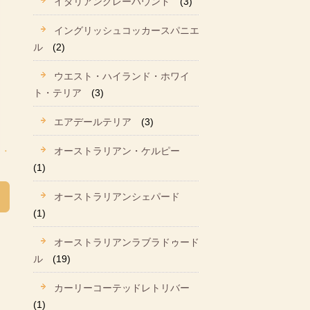
イタリアングレーハウンド
(3)
イングリッシュコッカースパニエ
ル
(2)
ウエスト・ハイランド・ホワイ
ト・テリア
(3)
エアデールテリア
(3)
オーストラリアン・ケルピー
(1)
オーストラリアンシェパード
(1)
オーストラリアンラブラドゥード
ル
(19)
カーリーコーテッドレトリバー
(1)