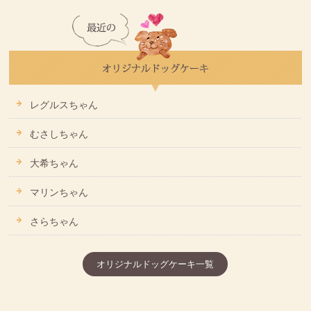
レグルスちゃん
むさしちゃん
大希ちゃん
マリンちゃん
さらちゃん
オリジナルドッグケーキ一覧