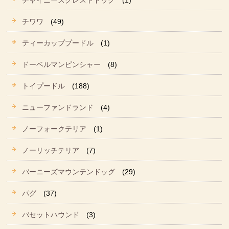
チャイニーズクレストドッグ
(1)
チワワ
(49)
ティーカッププードル
(1)
ドーベルマンピンシャー
(8)
トイプードル
(188)
ニューファンドランド
(4)
ノーフォークテリア
(1)
ノーリッチテリア
(7)
バーニーズマウンテンドッグ
(29)
パグ
(37)
バセットハウンド
(3)