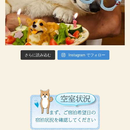
さらに読み込む
Instagram でフォロー