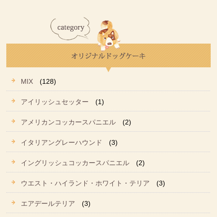
MIX
(128)
アイリッシュセッター
(1)
アメリカンコッカースパニエル
(2)
イタリアングレーハウンド
(3)
イングリッシュコッカースパニエル
(2)
ウエスト・ハイランド・ホワイト・テリア
(3)
エアデールテリア
(3)