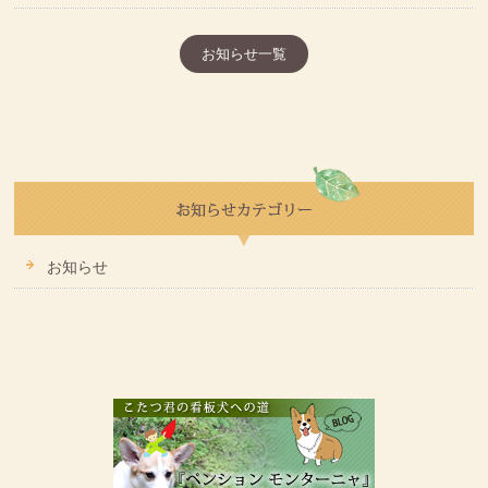
お知らせ一覧
お知らせ