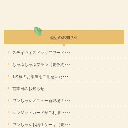
ステイウィズドッグアワード･･･
しゃぶしゃぶプラン【要予約･･･
1名様のお部屋をご用意いた･･･
営業日のお知らせ
ワンちゃんメニュー新登場！･･･
クレジットカードがご利用い･･･
ワンちゃんお誕生ケーキ（要･･･