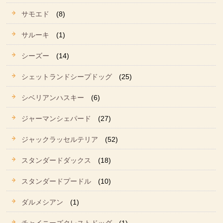
サモエド
(8)
サルーキ
(1)
シーズー
(14)
シェットランドシープドッグ
(25)
シベリアンハスキー
(6)
ジャーマンシェパード
(27)
ジャックラッセルテリア
(52)
スタンダードダックス
(18)
スタンダードプードル
(10)
ダルメシアン
(1)