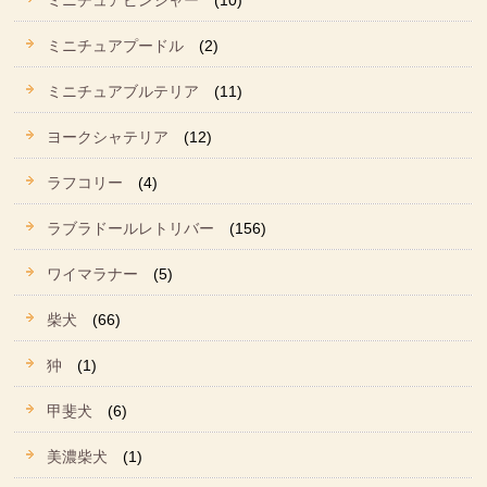
ミニチュアピンシャー
(10)
ミニチュアプードル
(2)
ミニチュアブルテリア
(11)
ヨークシャテリア
(12)
ラフコリー
(4)
ラブラドールレトリバー
(156)
ワイマラナー
(5)
柴犬
(66)
狆
(1)
甲斐犬
(6)
美濃柴犬
(1)