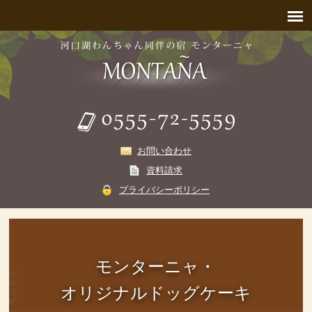
お問い合わせ
資料請求
プライバシーポリシー
モンターニャ・
オリジナルドッグケーキ