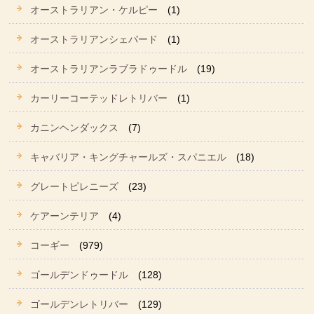
オーストラリアン・ケルピー
(1)
オーストラリアンシェパード
(1)
オーストラリアンラブラドゥードル
(19)
カーリーコーテッドレトリバー
(1)
カニンヘンダックス
(7)
キャバリア・キングチャールズ・スパニエル
(18)
グレートピレニーズ
(23)
ケアーンテリア
(4)
コーギー
(979)
ゴールデンドゥードル
(128)
ゴールデンレトリバー
(129)