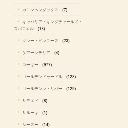
カニンヘンダックス
(7)
キャバリア・キングチャールズ・
スパニエル
(18)
グレートピレニーズ
(23)
ケアーンテリア
(4)
コーギー
(977)
ゴールデンドゥードル
(128)
ゴールデンレトリバー
(129)
サモエド
(8)
サルーキ
(1)
シーズー
(14)