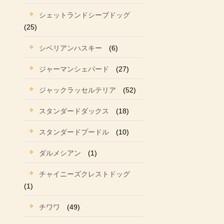
シェットランドシープドッグ
(25)
シベリアンハスキー
(6)
ジャーマンシェパード
(27)
ジャックラッセルテリア
(52)
スタンダードダックス
(18)
スタンダードプードル
(10)
ダルメシアン
(1)
チャイニーズクレストドッグ
(1)
チワワ
(49)