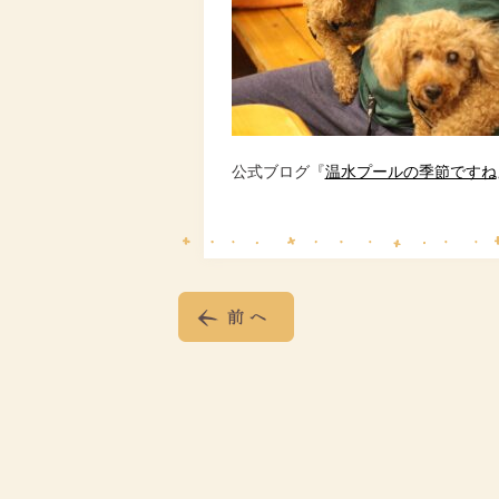
公式ブログ『
温水プールの季節ですね