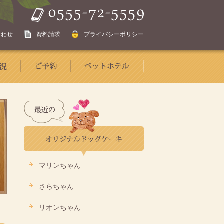
合わせ
資料請求
プライバシーポリシー
マリンちゃん
さらちゃん
リオンちゃん