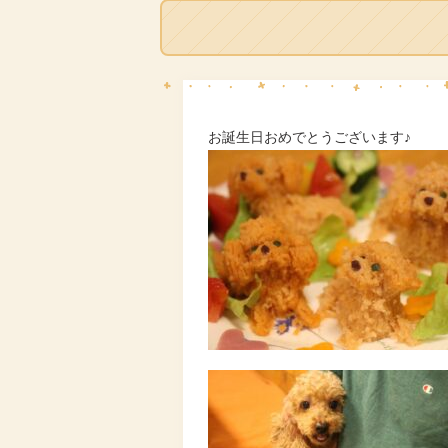
お誕生日おめでとうございます♪