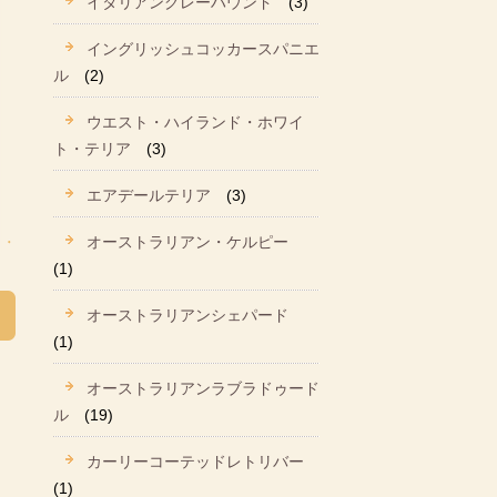
イタリアングレーハウンド
(3)
イングリッシュコッカースパニエ
ル
(2)
ウエスト・ハイランド・ホワイ
ト・テリア
(3)
エアデールテリア
(3)
オーストラリアン・ケルピー
(1)
オーストラリアンシェパード
(1)
オーストラリアンラブラドゥード
ル
(19)
カーリーコーテッドレトリバー
(1)