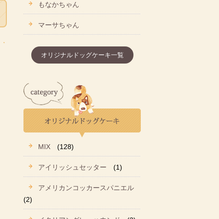
もなかちゃん
マーサちゃん
オリジナルドッグケーキ一覧
MIX
(128)
アイリッシュセッター
(1)
アメリカンコッカースパニエル
(2)