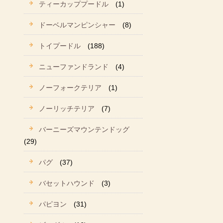
ティーカッププードル
(1)
ドーベルマンピンシャー
(8)
トイプードル
(188)
ニューファンドランド
(4)
ノーフォークテリア
(1)
ノーリッチテリア
(7)
バーニーズマウンテンドッグ
(29)
パグ
(37)
バセットハウンド
(3)
パピヨン
(31)