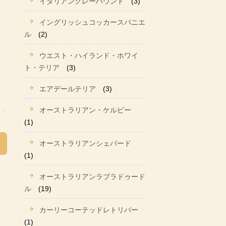
イタリアングレーハウンド
(3)
イングリッシュコッカースパニエ
ル
(2)
ウエスト・ハイランド・ホワイ
ト・テリア
(3)
エアデールテリア
(3)
オーストラリアン・ケルピー
(1)
オーストラリアンシェパード
(1)
オーストラリアンラブラドゥード
ル
(19)
カーリーコーテッドレトリバー
(1)