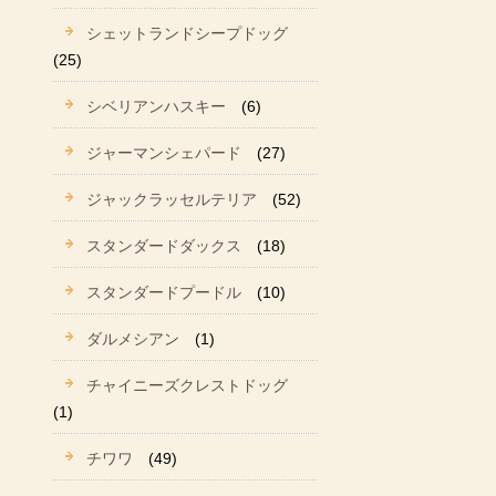
シェットランドシープドッグ
(25)
シベリアンハスキー
(6)
ジャーマンシェパード
(27)
ジャックラッセルテリア
(52)
スタンダードダックス
(18)
スタンダードプードル
(10)
ダルメシアン
(1)
チャイニーズクレストドッグ
(1)
チワワ
(49)