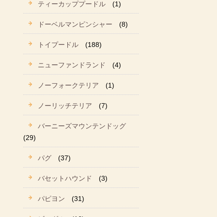
ティーカッププードル
(1)
ドーベルマンピンシャー
(8)
トイプードル
(188)
ニューファンドランド
(4)
ノーフォークテリア
(1)
ノーリッチテリア
(7)
バーニーズマウンテンドッグ
(29)
パグ
(37)
バセットハウンド
(3)
パピヨン
(31)