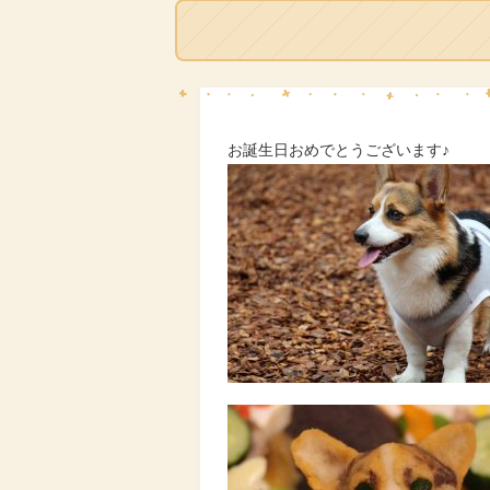
お誕生日おめでとうございます♪