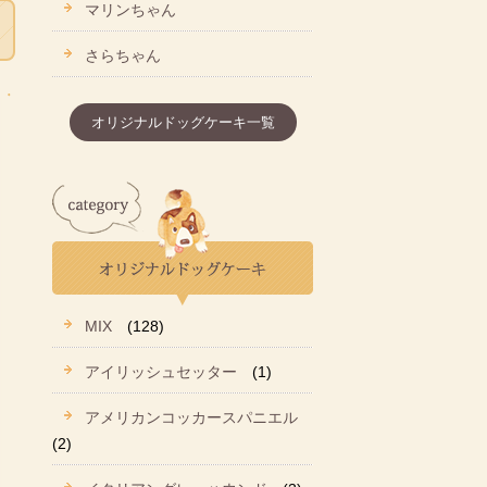
マリンちゃん
さらちゃん
オリジナルドッグケーキ一覧
MIX
(128)
アイリッシュセッター
(1)
アメリカンコッカースパニエル
(2)