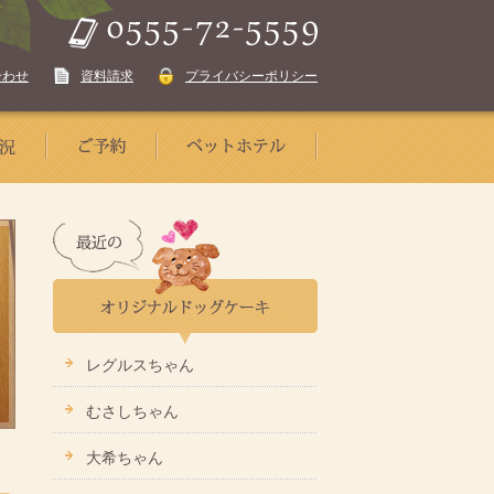
合わせ
資料請求
プライバシーポリシー
レグルスちゃん
むさしちゃん
大希ちゃん