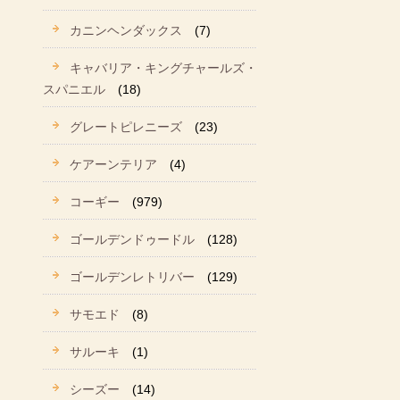
カニンヘンダックス
(7)
キャバリア・キングチャールズ・
スパニエル
(18)
グレートピレニーズ
(23)
ケアーンテリア
(4)
コーギー
(979)
ゴールデンドゥードル
(128)
ゴールデンレトリバー
(129)
サモエド
(8)
サルーキ
(1)
シーズー
(14)