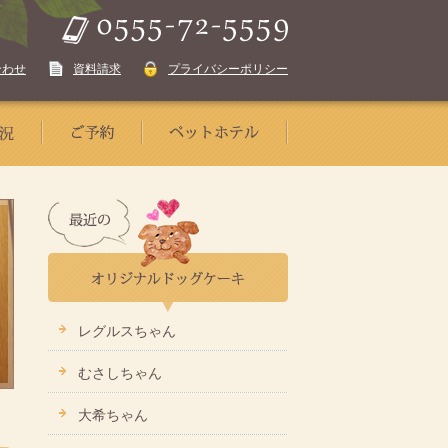
合わせ
資料請求
プライバシーポリシー
レグルスちゃん
むさしちゃん
大希ちゃん