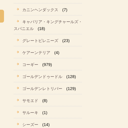
カニンヘンダックス
(7)
キャバリア・キングチャールズ・
スパニエル
(18)
グレートピレニーズ
(23)
ケアーンテリア
(4)
コーギー
(979)
ゴールデンドゥードル
(128)
ゴールデンレトリバー
(129)
サモエド
(8)
サルーキ
(1)
シーズー
(14)