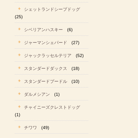
シェットランドシープドッグ
(25)
シベリアンハスキー
(6)
ジャーマンシェパード
(27)
ジャックラッセルテリア
(52)
スタンダードダックス
(18)
スタンダードプードル
(10)
ダルメシアン
(1)
チャイニーズクレストドッグ
(1)
チワワ
(49)