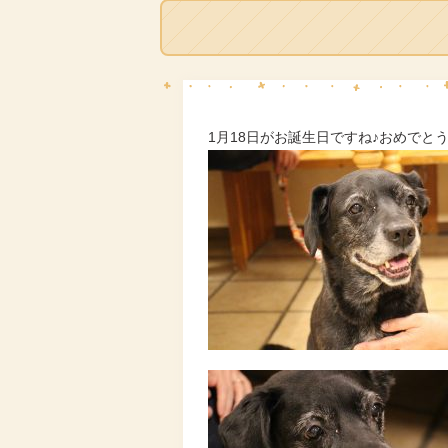
1月18日がお誕生日ですね♪おめでと