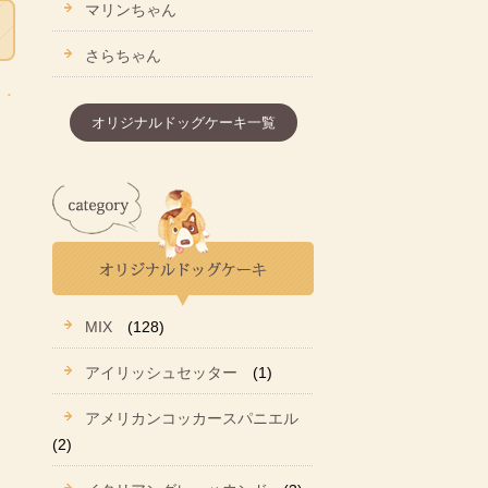
マリンちゃん
さらちゃん
オリジナルドッグケーキ一覧
MIX
(128)
アイリッシュセッター
(1)
アメリカンコッカースパニエル
(2)