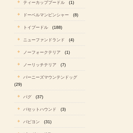
ティーカッププードル
(1)
ドーベルマンピンシャー
(8)
トイプードル
(188)
ニューファンドランド
(4)
ノーフォークテリア
(1)
ノーリッチテリア
(7)
バーニーズマウンテンドッグ
(29)
パグ
(37)
バセットハウンド
(3)
パピヨン
(31)