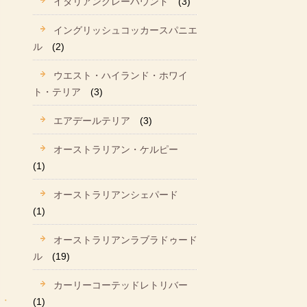
イタリアングレーハウンド
(3)
イングリッシュコッカースパニエ
ル
(2)
ウエスト・ハイランド・ホワイ
ト・テリア
(3)
エアデールテリア
(3)
オーストラリアン・ケルピー
(1)
オーストラリアンシェパード
(1)
オーストラリアンラブラドゥード
ル
(19)
カーリーコーテッドレトリバー
(1)