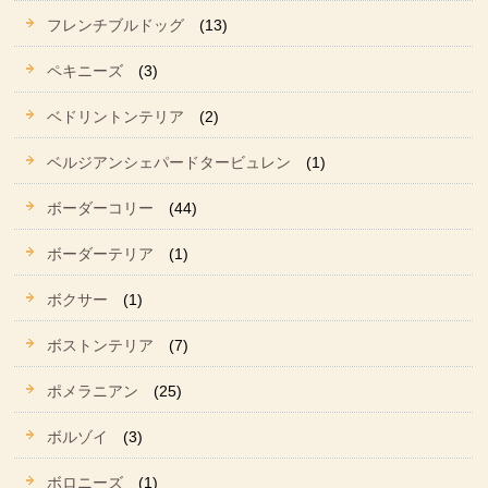
フレンチブルドッグ
(13)
ペキニーズ
(3)
ベドリントンテリア
(2)
ベルジアンシェパードタービュレン
(1)
ボーダーコリー
(44)
ボーダーテリア
(1)
ボクサー
(1)
ボストンテリア
(7)
ポメラニアン
(25)
ボルゾイ
(3)
ボロニーズ
(1)