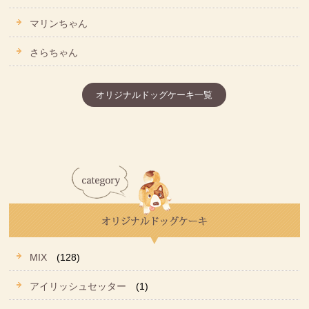
マリンちゃん
さらちゃん
オリジナルドッグケーキ一覧
MIX
(128)
アイリッシュセッター
(1)