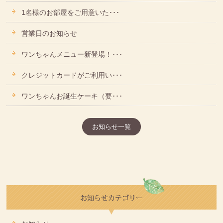
1名様のお部屋をご用意いた･･･
営業日のお知らせ
ワンちゃんメニュー新登場！･･･
クレジットカードがご利用い･･･
ワンちゃんお誕生ケーキ（要･･･
お知らせ一覧