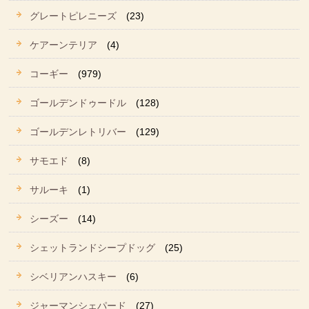
グレートピレニーズ
(23)
ケアーンテリア
(4)
コーギー
(979)
ゴールデンドゥードル
(128)
ゴールデンレトリバー
(129)
サモエド
(8)
サルーキ
(1)
シーズー
(14)
シェットランドシープドッグ
(25)
シベリアンハスキー
(6)
ジャーマンシェパード
(27)