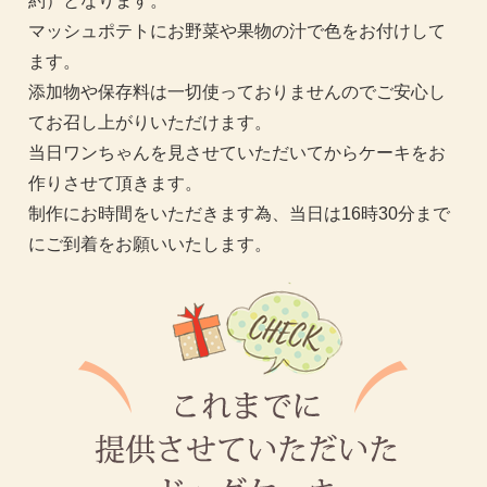
約）となります。
マッシュポテトにお野菜や果物の汁で色をお付けして
ます。
添加物や保存料は一切使っておりませんのでご安心し
てお召し上がりいただけます。
当日ワンちゃんを見させていただいてからケーキをお
作りさせて頂きます。
制作にお時間をいただきます為、当日は16時30分まで
にご到着をお願いいたします。