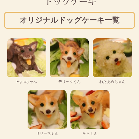
オリジナルドッグケーキ一覧
Figliaちゃん
デリックくん
わたあめちゃん
リリーちゃん
そらくん