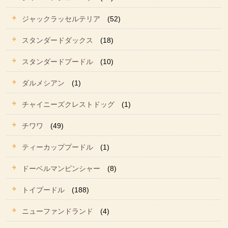
ジャックラッセルテリア
(52)
スタンダードダックス
(18)
スタンダードプードル
(10)
ダルメシアン
(1)
チャイニーズクレストドッグ
(1)
チワワ
(49)
ティーカッププードル
(1)
ドーベルマンピンシャー
(8)
トイプードル
(188)
ニューファンドランド
(4)