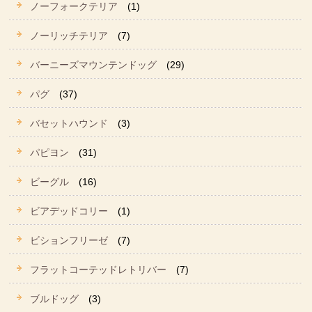
ノーフォークテリア
(1)
ノーリッチテリア
(7)
バーニーズマウンテンドッグ
(29)
パグ
(37)
バセットハウンド
(3)
パピヨン
(31)
ビーグル
(16)
ビアデッドコリー
(1)
ビションフリーゼ
(7)
フラットコーテッドレトリバー
(7)
ブルドッグ
(3)