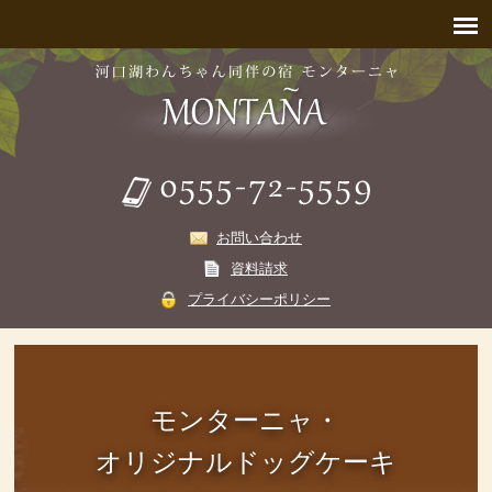
お問い合わせ
資料請求
プライバシーポリシー
モンターニャ・
オリジナルドッグケーキ