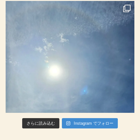
さらに読み込む
Instagram でフォロー