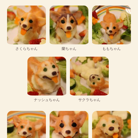
さくらちゃん
蘭ちゃん
ももちゃん
ナッシュちゃん
サクラちゃん