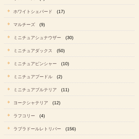
ホワイトシェパード
(17)
マルチーズ
(9)
ミニチュアシュナウザー
(30)
ミニチュアダックス
(50)
ミニチュアピンシャー
(10)
ミニチュアプードル
(2)
ミニチュアブルテリア
(11)
ヨークシャテリア
(12)
ラフコリー
(4)
ラブラドールレトリバー
(156)