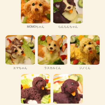
MOMOちゃん
らんらんちゃん
エマちゃん
ラスカルくん
ジノくん