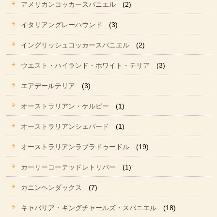
アメリカンコッカースパニエル
(2)
イタリアングレーハウンド
(3)
イングリッシュコッカースパニエル
(2)
ウエスト・ハイランド・ホワイト・テリア
(3)
エアデールテリア
(3)
オーストラリアン・ケルピー
(1)
オーストラリアンシェパード
(1)
オーストラリアンラブラドゥードル
(19)
カーリーコーテッドレトリバー
(1)
カニンヘンダックス
(7)
キャバリア・キングチャールズ・スパニエル
(18)