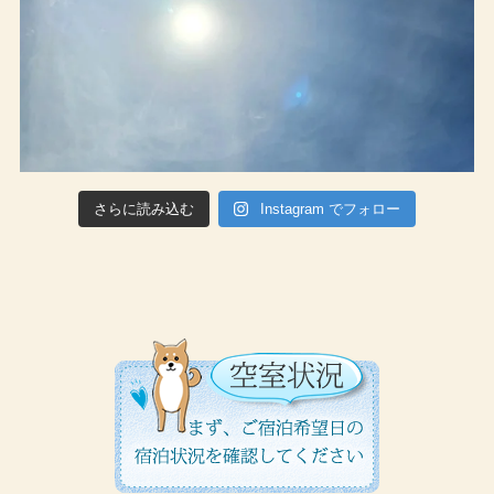
さらに読み込む
Instagram でフォロー