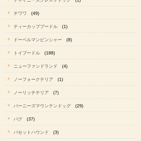
チャイニーズクレストドッグ
(1)
チワワ
(49)
ティーカッププードル
(1)
ドーベルマンピンシャー
(8)
トイプードル
(188)
ニューファンドランド
(4)
ノーフォークテリア
(1)
ノーリッチテリア
(7)
バーニーズマウンテンドッグ
(29)
パグ
(37)
バセットハウンド
(3)