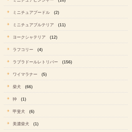
ミニチュアピンシャー
(10)
ミニチュアプードル
(2)
ミニチュアブルテリア
(11)
ヨークシャテリア
(12)
ラフコリー
(4)
ラブラドールレトリバー
(156)
ワイマラナー
(5)
柴犬
(66)
狆
(1)
甲斐犬
(6)
美濃柴犬
(1)