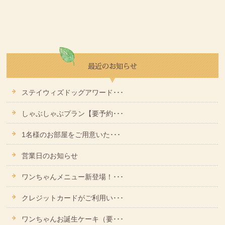
ステイウィズドッグアワード･･･
しゃぶしゃぶプラン【要予約･･･
1名様のお部屋をご用意いた･･･
営業日のお知らせ
ワンちゃんメニュー新登場！･･･
クレジットカードがご利用い･･･
ワンちゃんお誕生ケーキ（要･･･