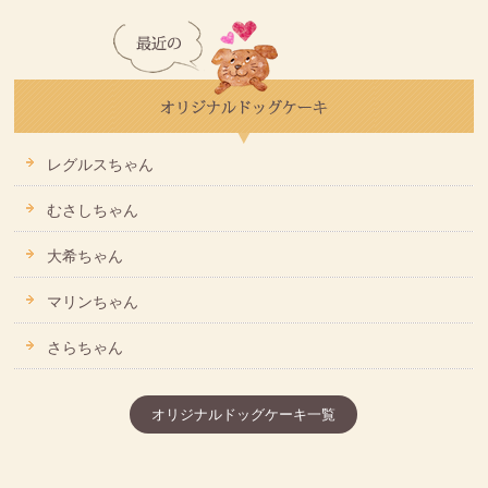
レグルスちゃん
むさしちゃん
大希ちゃん
マリンちゃん
さらちゃん
オリジナルドッグケーキ一覧