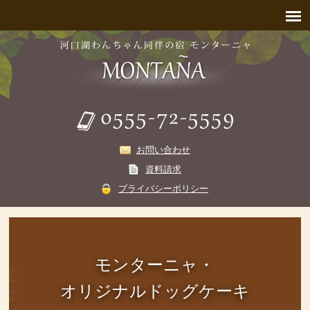
お問い合わせ
資料請求
プライバシーポリシー
モンターニャ・
オリジナルドッグケーキ