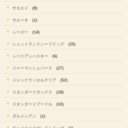
サモエド
(8)
サルーキ
(1)
シーズー
(14)
シェットランドシープドッグ
(25)
シベリアンハスキー
(6)
ジャーマンシェパード
(27)
ジャックラッセルテリア
(52)
スタンダードダックス
(18)
スタンダードプードル
(10)
ダルメシアン
(1)