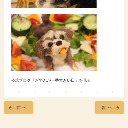
公式ブログ『
おでんが一番大きい日
』を見る