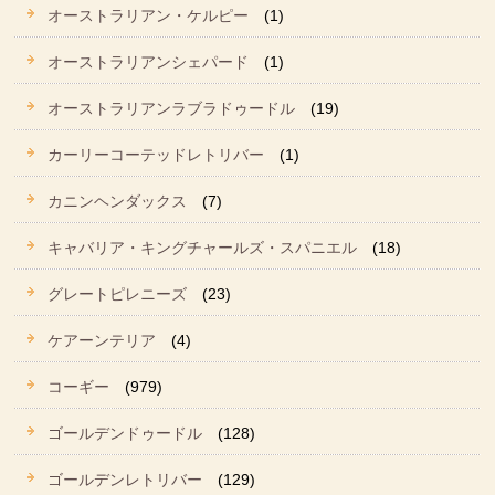
オーストラリアン・ケルピー
(1)
オーストラリアンシェパード
(1)
オーストラリアンラブラドゥードル
(19)
カーリーコーテッドレトリバー
(1)
カニンヘンダックス
(7)
キャバリア・キングチャールズ・スパニエル
(18)
グレートピレニーズ
(23)
ケアーンテリア
(4)
コーギー
(979)
ゴールデンドゥードル
(128)
ゴールデンレトリバー
(129)