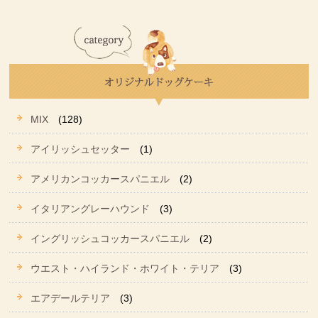
MIX
(128)
アイリッシュセッター
(1)
アメリカンコッカースパニエル
(2)
イタリアングレーハウンド
(3)
イングリッシュコッカースパニエル
(2)
ウエスト・ハイランド・ホワイト・テリア
(3)
エアデールテリア
(3)