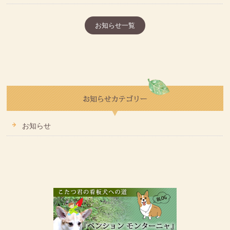
お知らせ一覧
お知らせ