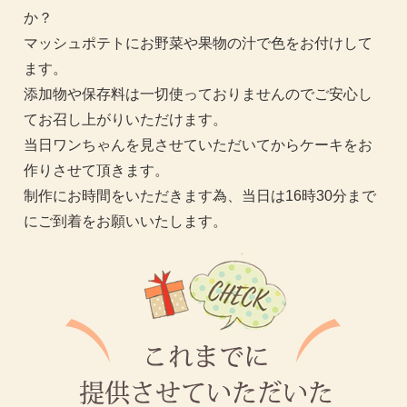
か？
マッシュポテトにお野菜や果物の汁で色をお付けして
ます。
添加物や保存料は一切使っておりませんのでご安心し
てお召し上がりいただけます。
当日ワンちゃんを見させていただいてからケーキをお
作りさせて頂きます。
制作にお時間をいただきます為、当日は16時30分まで
にご到着をお願いいたします。