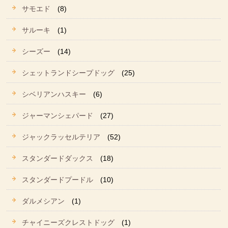
サモエド
(8)
サルーキ
(1)
シーズー
(14)
シェットランドシープドッグ
(25)
シベリアンハスキー
(6)
ジャーマンシェパード
(27)
ジャックラッセルテリア
(52)
スタンダードダックス
(18)
スタンダードプードル
(10)
ダルメシアン
(1)
チャイニーズクレストドッグ
(1)