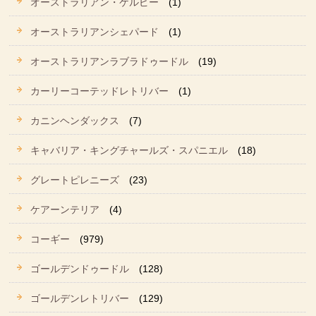
オーストラリアン・ケルピー
(1)
オーストラリアンシェパード
(1)
オーストラリアンラブラドゥードル
(19)
カーリーコーテッドレトリバー
(1)
カニンヘンダックス
(7)
キャバリア・キングチャールズ・スパニエル
(18)
グレートピレニーズ
(23)
ケアーンテリア
(4)
コーギー
(979)
ゴールデンドゥードル
(128)
ゴールデンレトリバー
(129)