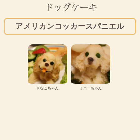
アメリカンコッカースパニエル
きなこちゃん
ミニーちゃん