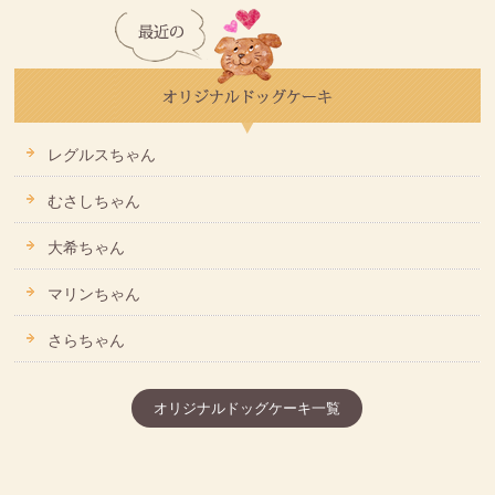
レグルスちゃん
むさしちゃん
大希ちゃん
マリンちゃん
さらちゃん
オリジナルドッグケーキ一覧