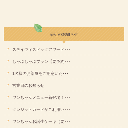
ステイウィズドッグアワード･･･
しゃぶしゃぶプラン【要予約･･･
1名様のお部屋をご用意いた･･･
営業日のお知らせ
ワンちゃんメニュー新登場！･･･
クレジットカードがご利用い･･･
ワンちゃんお誕生ケーキ（要･･･