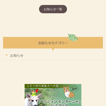
お知らせ一覧
お知らせ