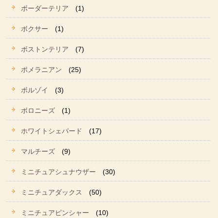
ボーダーテリア
(1)
ボクサー
(1)
ボストンテリア
(7)
ポメラニアン
(25)
ボルゾイ
(3)
ボロニーズ
(1)
ホワイトシェパード
(17)
マルチーズ
(9)
ミニチュアシュナウザー
(30)
ミニチュアダックス
(50)
ミニチュアピンシャー
(10)