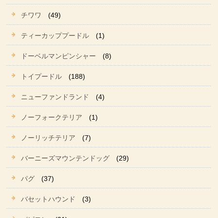
チワワ
(49)
ティーカッププードル
(1)
ドーベルマンピンシャー
(8)
トイプードル
(188)
ニューファンドランド
(4)
ノーフォークテリア
(1)
ノーリッチテリア
(7)
バーニーズマウンテンドッグ
(29)
パグ
(37)
バセットハウンド
(3)