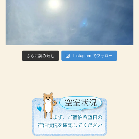
さらに読み込む
Instagram でフォロー