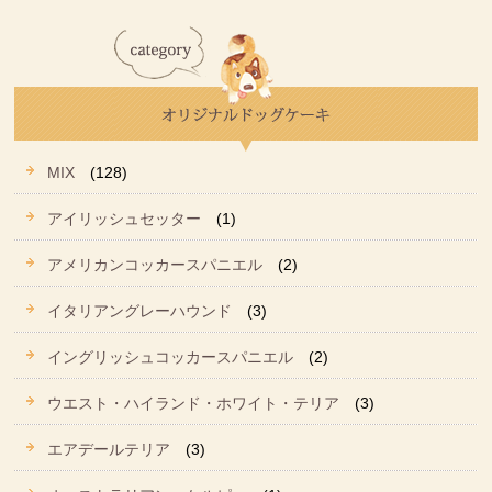
MIX
(128)
アイリッシュセッター
(1)
アメリカンコッカースパニエル
(2)
イタリアングレーハウンド
(3)
イングリッシュコッカースパニエル
(2)
ウエスト・ハイランド・ホワイト・テリア
(3)
エアデールテリア
(3)