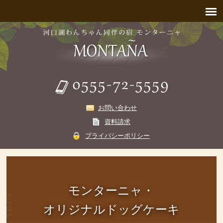
お問い合わせ
資料請求
プライバシーポリシー
モンターニャ・
オリジナルドッグケーキ