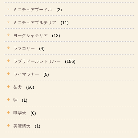
ミニチュアプードル
(2)
ミニチュアブルテリア
(11)
ヨークシャテリア
(12)
ラフコリー
(4)
ラブラドールレトリバー
(156)
ワイマラナー
(5)
柴犬
(66)
狆
(1)
甲斐犬
(6)
美濃柴犬
(1)