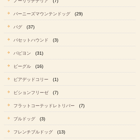
ノーリッチテリア
(7)
バーニーズマウンテンドッグ
(29)
パグ
(37)
バセットハウンド
(3)
パピヨン
(31)
ビーグル
(16)
ビアデッドコリー
(1)
ビションフリーゼ
(7)
フラットコーテッドレトリバー
(7)
ブルドッグ
(3)
フレンチブルドッグ
(13)