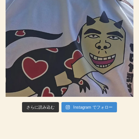
さらに読み込む
Instagram でフォロー