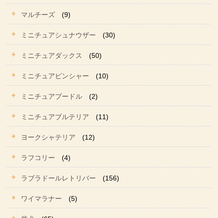
マルチーズ
(9)
ミニチュアシュナウザー
(30)
ミニチュアダックス
(50)
ミニチュアピンシャー
(10)
ミニチュアプードル
(2)
ミニチュアブルテリア
(11)
ヨークシャテリア
(12)
ラフコリー
(4)
ラブラドールレトリバー
(156)
ワイマラナー
(5)