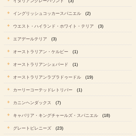
イタリアングレーハウンド
(3)
イングリッシュコッカースパニエル
(2)
ウエスト・ハイランド・ホワイト・テリア
(3)
エアデールテリア
(3)
オーストラリアン・ケルピー
(1)
オーストラリアンシェパード
(1)
オーストラリアンラブラドゥードル
(19)
カーリーコーテッドレトリバー
(1)
カニンヘンダックス
(7)
キャバリア・キングチャールズ・スパニエル
(18)
グレートピレニーズ
(23)