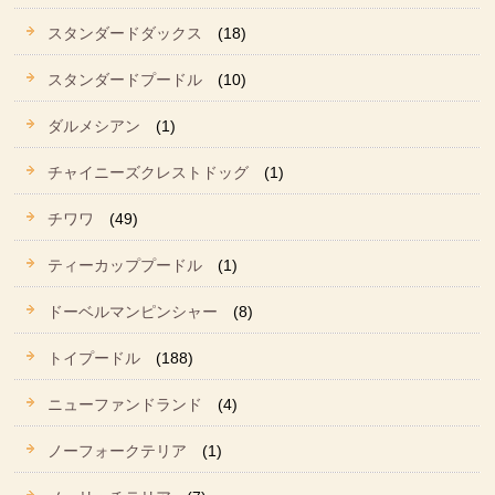
スタンダードダックス
(18)
スタンダードプードル
(10)
ダルメシアン
(1)
チャイニーズクレストドッグ
(1)
チワワ
(49)
ティーカッププードル
(1)
ドーベルマンピンシャー
(8)
トイプードル
(188)
ニューファンドランド
(4)
ノーフォークテリア
(1)