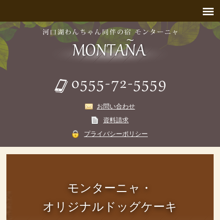
お問い合わせ
資料請求
プライバシーポリシー
モンターニャ・
オリジナルドッグケーキ