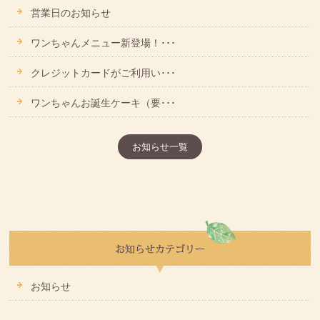
営業日のお知らせ
ワンちゃんメニュー新登場！･･･
クレジットカードがご利用い･･･
ワンちゃんお誕生ケーキ（要･･･
お知らせ一覧
お知らせ