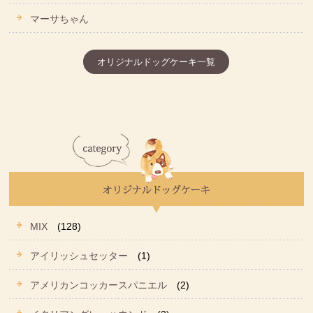
マーサちゃん
オリジナルドッグケーキ一覧
MIX
(128)
アイリッシュセッター
(1)
アメリカンコッカースパニエル
(2)