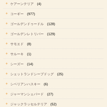
ケアーンテリア
(4)
コーギー
(977)
ゴールデンドゥードル
(128)
ゴールデンレトリバー
(129)
サモエド
(8)
サルーキ
(1)
シーズー
(14)
シェットランドシープドッグ
(25)
シベリアンハスキー
(6)
ジャーマンシェパード
(27)
ジャックラッセルテリア
(52)