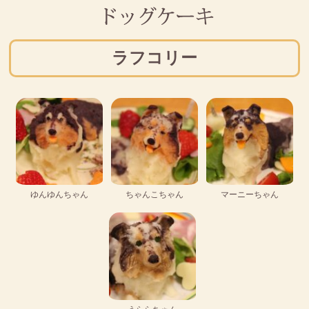
ラフコリー
ゆんゆんちゃん
ちゃんこちゃん
マーニーちゃん