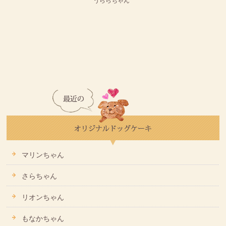
うららちゃん
マリンちゃん
さらちゃん
リオンちゃん
もなかちゃん