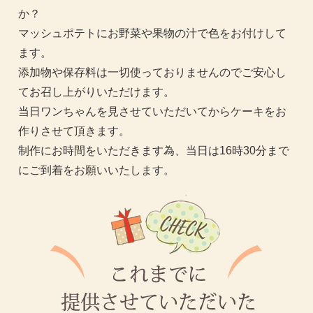
か？
マッシュポテトにお野菜や果物の汁で色をお付けして
ます。
添加物や保存料は一切使っておりませんのでご安心し
てお召し上がりいただけます。
当日ワンちゃんを見させていただいてからケーキをお
作りさせて頂きます。
制作にお時間をいただきます為、当日は16時30分まで
にご到着をお願いいたします。