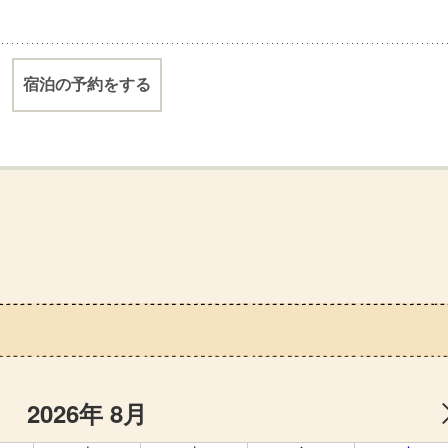
宿泊の予約をする
2026年 8月