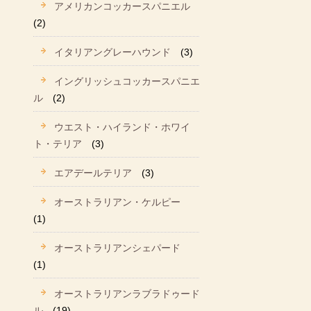
アメリカンコッカースパニエル
(2)
イタリアングレーハウンド
(3)
イングリッシュコッカースパニエ
ル
(2)
ウエスト・ハイランド・ホワイ
ト・テリア
(3)
エアデールテリア
(3)
オーストラリアン・ケルピー
(1)
オーストラリアンシェパード
(1)
オーストラリアンラブラドゥード
ル
(19)