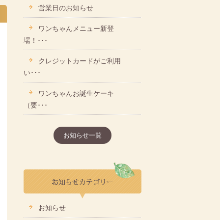
営業日のお知らせ
ワンちゃんメニュー新登
場！･･･
クレジットカードがご利用
い･･･
ワンちゃんお誕生ケーキ
（要･･･
お知らせ一覧
お知らせ