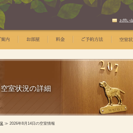
お問い
空室状況の詳細
況
≫ 2026年8月14日の空室情報