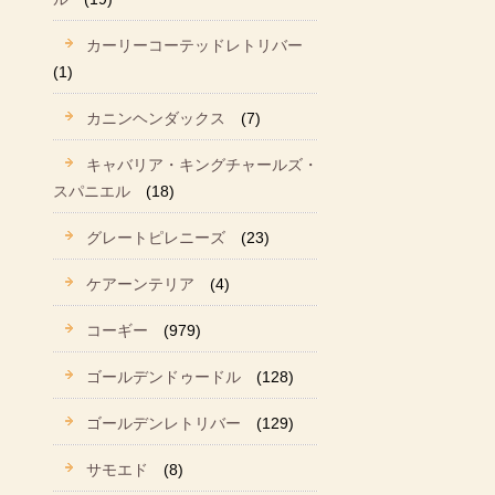
カーリーコーテッドレトリバー
(1)
カニンヘンダックス
(7)
キャバリア・キングチャールズ・
スパニエル
(18)
グレートピレニーズ
(23)
ケアーンテリア
(4)
コーギー
(979)
ゴールデンドゥードル
(128)
ゴールデンレトリバー
(129)
サモエド
(8)