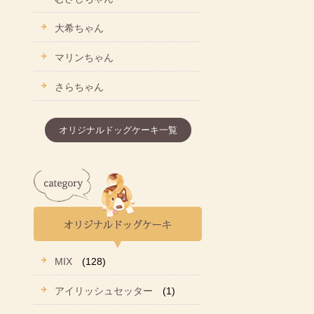
大希ちゃん
マリンちゃん
さらちゃん
オリジナルドッグケーキ一覧
MIX
(128)
アイリッシュセッター
(1)