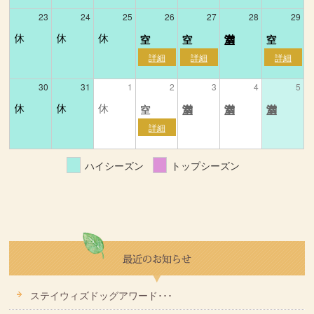
23
24
25
26
27
28
29
30
31
1
2
3
4
5
ハイシーズン
トップシーズン
ステイウィズドッグアワード･･･