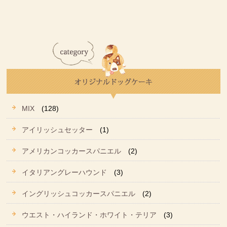
MIX
(128)
アイリッシュセッター
(1)
アメリカンコッカースパニエル
(2)
イタリアングレーハウンド
(3)
イングリッシュコッカースパニエル
(2)
ウエスト・ハイランド・ホワイト・テリア
(3)