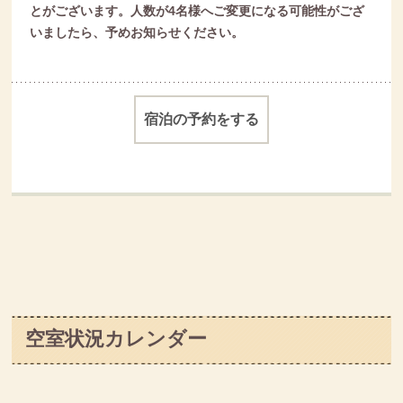
とがございます。
人数が4名様へご変更になる可能性がござ
いましたら、
予めお知らせください。
宿泊の予約をする
空室状況カレンダー