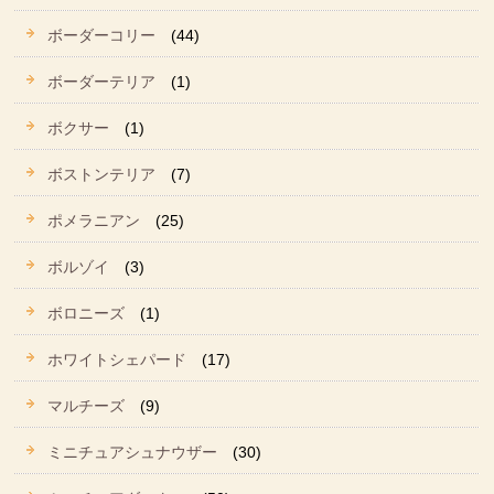
ボーダーコリー
(44)
ボーダーテリア
(1)
ボクサー
(1)
ボストンテリア
(7)
ポメラニアン
(25)
ボルゾイ
(3)
ボロニーズ
(1)
ホワイトシェパード
(17)
マルチーズ
(9)
ミニチュアシュナウザー
(30)