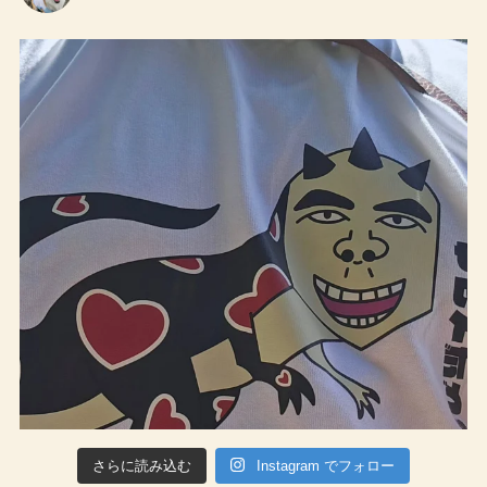
さらに読み込む
Instagram でフォロー