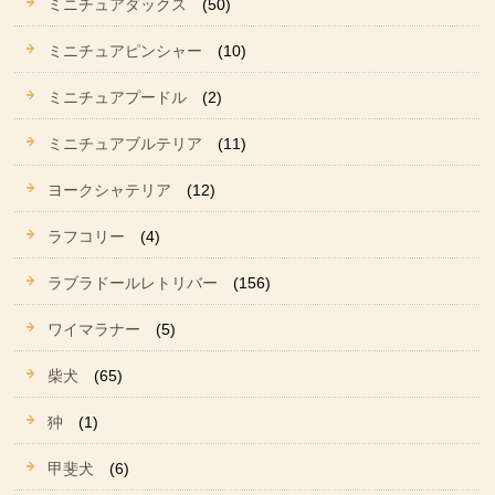
ミニチュアダックス
(50)
ミニチュアピンシャー
(10)
ミニチュアプードル
(2)
ミニチュアブルテリア
(11)
ヨークシャテリア
(12)
ラフコリー
(4)
ラブラドールレトリバー
(156)
ワイマラナー
(5)
柴犬
(65)
狆
(1)
甲斐犬
(6)