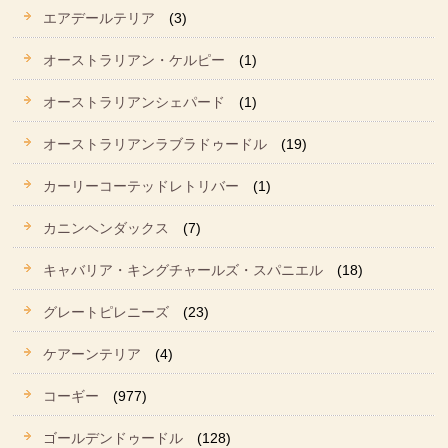
エアデールテリア
(3)
オーストラリアン・ケルピー
(1)
オーストラリアンシェパード
(1)
オーストラリアンラブラドゥードル
(19)
カーリーコーテッドレトリバー
(1)
カニンヘンダックス
(7)
キャバリア・キングチャールズ・スパニエル
(18)
グレートピレニーズ
(23)
ケアーンテリア
(4)
コーギー
(977)
ゴールデンドゥードル
(128)