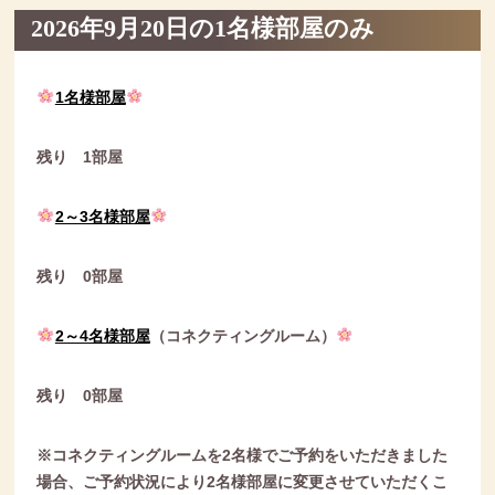
2026年9月20日の1名様部屋のみ
1名様部屋
残り 1部屋
2～3名様部屋
残り 0部屋
2～4名様部屋
（コネクティングルーム）
残り 0部屋
※コネクティングルームを2名様でご予約をいただきました
場合、
ご予約状況により2名様部屋に変更させていただくこ