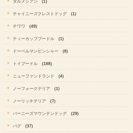
ダルメシアン
(1)
チャイニーズクレストドッグ
(1)
チワワ
(49)
ティーカッププードル
(1)
ドーベルマンピンシャー
(8)
トイプードル
(188)
ニューファンドランド
(4)
ノーフォークテリア
(1)
ノーリッチテリア
(7)
バーニーズマウンテンドッグ
(29)
パグ
(37)