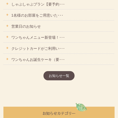
しゃぶしゃぶプラン【要予約･･･
1名様のお部屋をご用意いた･･･
営業日のお知らせ
ワンちゃんメニュー新登場！･･･
クレジットカードがご利用い･･･
ワンちゃんお誕生ケーキ（要･･･
お知らせ一覧