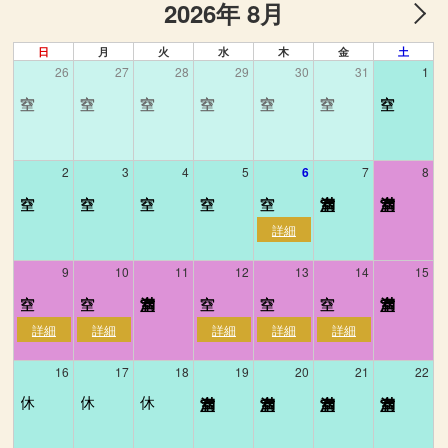
2026年 8月
日
月
火
水
木
金
土
26
27
28
29
30
31
1
2
3
4
5
6
7
8
9
10
11
12
13
14
15
16
17
18
19
20
21
22