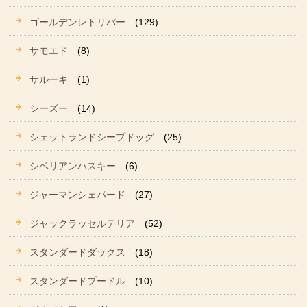
ゴールデンレトリバー
(129)
サモエド
(8)
サルーキ
(1)
シーズー
(14)
シェットランドシープドッグ
(25)
シベリアンハスキー
(6)
ジャーマンシェパード
(27)
ジャックラッセルテリア
(52)
スタンダードダックス
(18)
スタンダードプードル
(10)