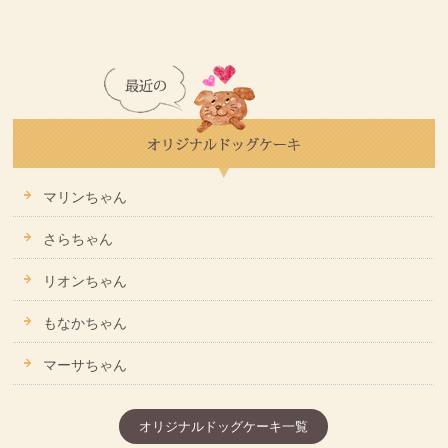
マリンちゃん
さらちゃん
リオンちゃん
もなかちゃん
マーサちゃん
オリジナルドッグケーキ一覧